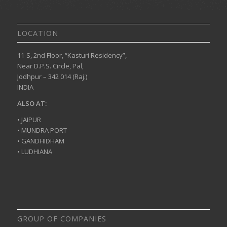
LOCATION
11-S, 2nd Floor, “Kasturi Residency”,
Near D.P.S. Circle, Pal,
Jodhpur – 342 014 (Raj.)
INDIA
ALSO AT:
• JAIPUR
• MUNDRA PORT
• GANDHIDHAM
• LUDHIANA
GROUP OF COMPANIES