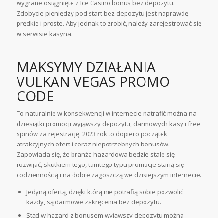
wygrane osiągnięte z Ice Casino bonus bez depozytu.
Zdobycie pieniędzy pod start bez depozytu jest naprawdę
prędkie i proste. Aby jednak to zrobić, należy zarejestrować się
w serwisie kasyna.
MAKSYMY DZIAŁANIA
VULKAN VEGAS PROMO
CODE
To naturalnie w konsekwencji w internecie natrafić można na
dziesiątki promocji wyjąwszy depozytu, darmowych kasy i free
spinów za rejestrację. 2023 rok to dopiero początek
atrakcyjnych ofert i coraz niepotrzebnych bonusów.
Zapowiada się, że branża hazardowa będzie stale się
rozwijać, skutkiem tego, tamtego typu promocje staną się
codziennością i na dobre zagoszczą we dzisiejszym internecie.
Jedyną ofertą, dzięki którą nie potrafią sobie pozwolić
każdy, są darmowe zakręcenia bez depozytu.
Stąd w hazard z bonusem wyjąwszy depozytu można