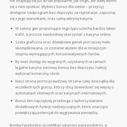
nie znajdują się już aż tak popularne, jak ongiś, ale dalej wolno
się z nimi spotkać. Wybierz bonus dla siebie – przejrzyj
dostępne nadprogram bez depozytu za rejestracje, zapoznaj
się z jego warunkami, oraz samą witryną kasyna.
W salony gier proponujące tego typu uciechę bardzo łatwo
trafić, a jeszcze swobodniej skorzystać z kasyna online.
Szata graficzna oraz dźwiękowa gierek jest raczej mało
skomplikowana, co zostanie atutem dla w mniejszym
stopniu wymagających, konserwatywnych fanów.
By mieć dostęp do wygranych, uzyskanych w ramach
legalne kasyna sieciowy bonus bez depozytu, należy
wykonać konieczny obrót.
Nasz strona jest to prawdziwy strzał w całej dziesiątkę dla
wszelkich tych graczy, którzy chcą dowiedzieć się więcej o
automatach slotowych oraz kasynach internetowych.
Bonus ten najczęściej przebiega z wykorzystaniem
dodatkowych funkcji nadzwyczajnych, które znacząco
powiększają potencjał do wygrywania pieniędzy.
Ikonkę Facebooka i przeklikać się przez parę podstron, a