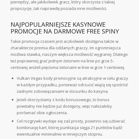
pieniędzy, ale jakikolwiek gracz, który skorzysta z takiej
propozycje, tak naprawdę posiada inne możliwości.
NAJPOPULARNIEJSZE KASYNOWE
PROMOCJE NA DARMOWE FREE SPINY
Takie promocja czasem jest aczkolwiek dostępna także w
charakterze premia dla oddanych graczy. Im ogromniejsza
możliwa stawka, naszym większa możliwość wygranej. Dlatego
też poprawniej grać jednym żetonem na linie po grze 5-
centowej aniżeli pięcioma żetonami w linie w grze 1-centowej.
Vulkan Vegas kody promocyjne są atrakcyjne w celu graczy
w każdym przypadku, ponieważ odrzucić wiążą się spośród
żadnymi zobowiązaniami w stosunku do kasyna.
Jeżeli skorzystamy z kodu bonusowego, to bonus
powitalny nie będzie już dostępny, więc należałoby
porównać obie ogłoszenia.
Cel rozgrywki wydaje się zaś prosty, powinno się uzbierać
kombinację kart, której punktacja sięga 21 punktów bądź
ewentualnie minimalnie w mniejszym stopniu.