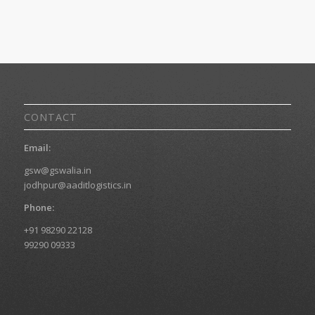
CONTACT
Email:
gsw@gswalia.in
jodhpur@aaditlogistics.in
Phone:
+91 98290 22128
99290 09333