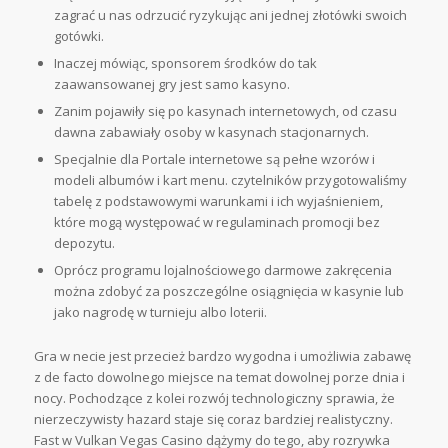
zagrać u nas odrzucić ryzykując ani jednej złotówki swoich
gotówki.
Inaczej mówiąc, sponsorem środków do tak
zaawansowanej gry jest samo kasyno.
Zanim pojawiły się po kasynach internetowych, od czasu
dawna zabawiały osoby w kasynach stacjonarnych.
Specjalnie dla Portale internetowe są pełne wzorów i
modeli albumów i kart menu. czytelników przygotowaliśmy
tabelę z podstawowymi warunkami i ich wyjaśnieniem,
które mogą występować w regulaminach promocji bez
depozytu.
Oprócz programu lojalnościowego darmowe zakręcenia
można zdobyć za poszczególne osiągnięcia w kasynie lub
jako nagrodę w turnieju albo loterii.
Gra w necie jest przecież bardzo wygodna i umożliwia zabawę
z de facto dowolnego miejsce na temat dowolnej porze dnia i
nocy. Pochodzące z kolei rozwój technologiczny sprawia, że
nierzeczywisty hazard staje się coraz bardziej realistyczny.
Fast w Vulkan Vegas Casino dążymy do tego, aby rozrywka