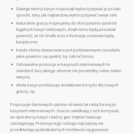
Dlatego twórcy kasyn rozpoczęli wykorzystywać je po taki
sposób, żeby jak najbardziej wykorzystywać swoje cele.
Naturalnie graczy inspirujemy do skorzystania spośród
legalnych kasyn webowych, dzięki temu będą posiadali
pewność, że ich środki oraz informacje osobowe będą
bezpieczne.
Każda oferta obwarowana jest podstawowymi zasadami,
jakie powinno się spełnić, by zabrać bonus.
Odnawialne promocje w kasynach internetowych to
standard, bez jakiego obecnie nie poradziłby sobie żaden
witryna.
Wiele kasyn przekazuje dodatkowe korzyści dla nowych
graczy, np.
Propozycje darmowych spinów od wielu lat robią furorę po
kasynach internetowych. Gracze uwielbiają z nich korzystać,
an operatorzy kasyn i twórcy gier chętnie hałasuje
udostępniają. Promocje tego rodzaju najczęściej nie
przedkładają spektakularnych możliwości wygrywania