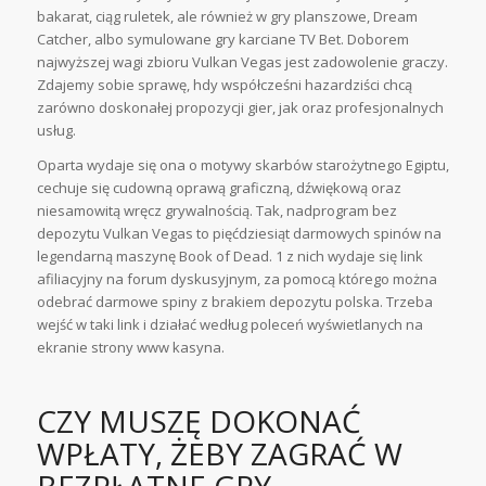
bakarat, ciąg ruletek, ale również w gry planszowe, Dream
Catcher, albo symulowane gry karciane TV Bet. Doborem
najwyższej wagi zbioru Vulkan Vegas jest zadowolenie graczy.
Zdajemy sobie sprawę, hdy współcześni hazardziści chcą
zarówno doskonałej propozycji gier, jak oraz profesjonalnych
usług.
Oparta wydaje się ona o motywy skarbów starożytnego Egiptu,
cechuje się cudowną oprawą graficzną, dźwiękową oraz
niesamowitą wręcz grywalnością. Tak, nadprogram bez
depozytu Vulkan Vegas to pięćdziesiąt darmowych spinów na
legendarną maszynę Book of Dead. 1 z nich wydaje się link
afiliacyjny na forum dyskusyjnym, za pomocą którego można
odebrać darmowe spiny z brakiem depozytu polska. Trzeba
wejść w taki link i działać według poleceń wyświetlanych na
ekranie strony www kasyna.
CZY MUSZĘ DOKONAĆ
WPŁATY, ŻEBY ZAGRAĆ W