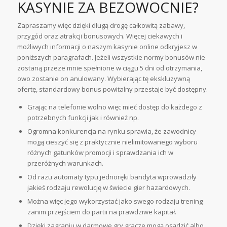
KASYNIE ZA BEZOWOCNIE?
Zapraszamy więc dzięki długą drogę całkowitą zabawy,
przygód oraz atrakcji bonusowych. Więcej ciekawych i
możliwych informacji o naszym kasynie online odkryjesz w
poniższych paragrafach. Jeżeli wszystkie normy bonusów nie
zostaną przeze mnie spełnione w ciągu 5 dni od otrzymania,
owo zostanie on anulowany. Wybierając tę ekskluzywną
ofertę, standardowy bonus powitalny przestaje być dostępny.
Grając na telefonie wolno więc mieć dostęp do każdego z
potrzebnych funkcji jak i również np.
Ogromna konkurencja na rynku sprawia, że zawodnicy
mogą cieszyć się z praktycznie nielimitowanego wyboru
różnych gatunków promocji i sprawdzania ich w
przeróżnych warunkach.
Od razu automaty typu jednoręki bandyta wprowadziły
jakieś rodzaju rewolucję w świecie gier hazardowych.
Można więc jego wykorzystać jako swego rodzaju trening
zanim przejściem do partii na prawdziwe kapitał.
Dzięki zagraniu w darmowe gry gracze mogą osądzić albo