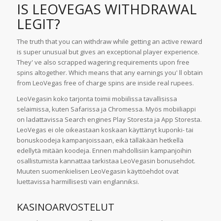
IS LEOVEGAS WITHDRAWAL
LEGIT?
The truth that you can withdraw while getting an active reward
is super unusual but gives an exceptional player experience.
They' ve also scrapped wagering requirements upon free
spins altogether. Which means that any earnings you' ll obtain
from LeoVegas free of charge spins are inside real rupees.
LeoVegasin koko tarjonta toimii mobiilissa tavallisissa
selaimissa, kuten Safarissa ja Chromessa. Myös mobiiliappi
on ladattavissa Search engines Play Storesta ja App Storesta.
LeoVegas ei ole oikeastaan koskaan käyttänyt kuponki- tai
bonuskoodeja kampanjoissaan, eikä tälläkään hetkellä
edellytä mitään koodeja. Ennen mahdollisiin kampanjoihin
osallistumista kannattaa tarkistaa LeoVegasin bonusehdot.
Muuten suomenkielisen LeoVegasin käyttöehdot ovat
luettavissa harmillisesti vain englanniksi.
KASINOARVOSTELUT