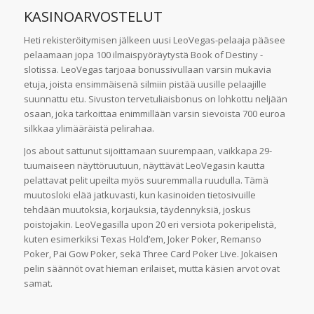
KASINOARVOSTELUT
Heti rekisteröitymisen jälkeen uusi LeoVegas-pelaaja pääsee
pelaamaan jopa 100 ilmaispyöräytystä Book of Destiny -
slotissa. LeoVegas tarjoaa bonussivullaan varsin mukavia
etuja, joista ensimmäisenä silmiin pistää uusille pelaajille
suunnattu etu. Sivuston tervetuliaisbonus on lohkottu neljään
osaan, joka tarkoittaa enimmillään varsin sievoista 700 euroa
silkkaa ylimääräistä pelirahaa.
Jos about sattunut sijoittamaan suurempaan, vaikkapa 29-
tuumaiseen näyttöruutuun, näyttävät LeoVegasin kautta
pelattavat pelit upeilta myös suuremmalla ruudulla. Tämä
muutosloki elää jatkuvasti, kun kasinoiden tietosivuille
tehdään muutoksia, korjauksia, täydennyksiä, joskus
poistojakin. LeoVegasilla upon 20 eri versiota pokeripelistä,
kuten esimerkiksi Texas Hold’em, Joker Poker, Remanso
Poker, Pai Gow Poker, sekä Three Card Poker Live. Jokaisen
pelin säännöt ovat hieman erilaiset, mutta käsien arvot ovat
samat.