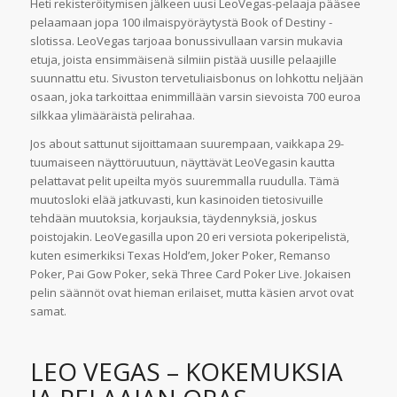
Heti rekisteröitymisen jälkeen uusi LeoVegas-pelaaja pääsee
pelaamaan jopa 100 ilmaispyöräytystä Book of Destiny -
slotissa. LeoVegas tarjoaa bonussivullaan varsin mukavia
etuja, joista ensimmäisenä silmiin pistää uusille pelaajille
suunnattu etu. Sivuston tervetuliaisbonus on lohkottu neljään
osaan, joka tarkoittaa enimmillään varsin sievoista 700 euroa
silkkaa ylimääräistä pelirahaa.
Jos about sattunut sijoittamaan suurempaan, vaikkapa 29-
tuumaiseen näyttöruutuun, näyttävät LeoVegasin kautta
pelattavat pelit upeilta myös suuremmalla ruudulla. Tämä
muutosloki elää jatkuvasti, kun kasinoiden tietosivuille
tehdään muutoksia, korjauksia, täydennyksiä, joskus
poistojakin. LeoVegasilla upon 20 eri versiota pokeripelistä,
kuten esimerkiksi Texas Hold’em, Joker Poker, Remanso
Poker, Pai Gow Poker, sekä Three Card Poker Live. Jokaisen
pelin säännöt ovat hieman erilaiset, mutta käsien arvot ovat
samat.
LEO VEGAS – KOKEMUKSIA