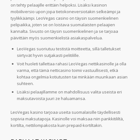
on tehty pelaajille erittäin helpoksi. Lisäksi kasinon
mobiiliversio upon jopa tietokoneversiotakin selkeämpi ja
tyylikkäämpi. LeoVegas casino on täysin suomenkielinen
pelipaikka, joten se on loistava suomalaisten pelaajien
kannalta. Sivusto on täysin suomenkielinen ja se tarjoaa
päivittäin myös suomenkielistä asiakaspalvelua.
LeoVegas suoriutuu testistä moitteetta, sillä talletukset
siirtyvät hyvin sutjakasti pelitilille.
Voit huoleti tallettaa rahasi LeoVegas nettikasinolle ja olla
varma, että tämä netticasino toimii vastuullisesti, etkä
kohtaa ongelmia kotiutusten tai minkään muunkaan asian
suhteen.
Lisäksi pelaajillamme on mahdollisuus valita useista eri
maksutavoista juuri ze haluamansa.
LeoVegas kasino tarjoaa useita suomalaisille täydellisesti
sopivia maksutapoja. Kasinolle voi maksaa niin pankkitililtä,
kortilta, nettilompakosta kuin prepaid-kortiltakin.