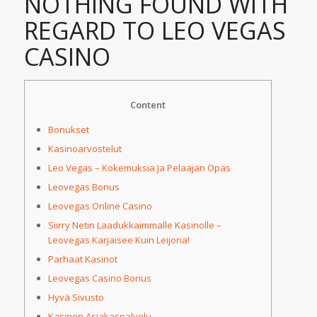
NOTHING FOUND WITH
REGARD TO LEO VEGAS
CASINO
Content
Bonukset
Kasinoarvostelut
Leo Vegas – Kokemuksia Ja Pelaajan Opas
Leovegas Bonus
Leovegas Online Casino
Siirry Netin Laadukkaimmalle Kasinolle –
Leovegas Karjaisee Kuin Leijona!
Parhaat Kasinot
Leovegas Casino Bonus
Hyvä Sivusto
Kasinon Asiakaspalvelu