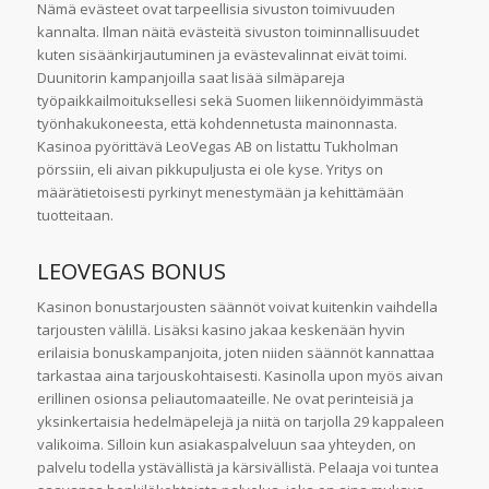
Nämä evästeet ovat tarpeellisia sivuston toimivuuden
kannalta. Ilman näitä evästeitä sivuston toiminnallisuudet
kuten sisäänkirjautuminen ja evästevalinnat eivät toimi.
Duunitorin kampanjoilla saat lisää silmäpareja
työpaikkailmoituksellesi sekä Suomen liikennöidyimmästä
työnhakukoneesta, että kohdennetusta mainonnasta.
Kasinoa pyörittävä LeoVegas AB on listattu Tukholman
pörssiin, eli aivan pikkupuljusta ei ole kyse. Yritys on
määrätietoisesti pyrkinyt menestymään ja kehittämään
tuotteitaan.
LEOVEGAS BONUS
Kasinon bonustarjousten säännöt voivat kuitenkin vaihdella
tarjousten välillä. Lisäksi kasino jakaa keskenään hyvin
erilaisia bonuskampanjoita, joten niiden säännöt kannattaa
tarkastaa aina tarjouskohtaisesti. Kasinolla upon myös aivan
erillinen osionsa peliautomaateille. Ne ovat perinteisiä ja
yksinkertaisia hedelmäpelejä ja niitä on tarjolla 29 kappaleen
valikoima. Silloin kun asiakaspalveluun saa yhteyden, on
palvelu todella ystävällistä ja kärsivällistä. Pelaaja voi tuntea