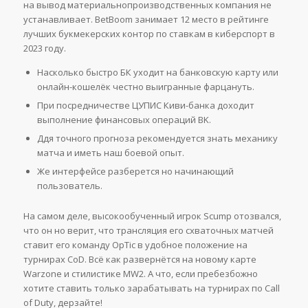
на вывод материальнопроизводственных компания не
устанавливает. BetBoom занимает 12 место в рейтинге
лучших букмекерских контор по ставкам в киберспорт в
2023 году.
Насколько быстро БК уходит на банковскую карту или
онлайн-кошелёк честно выигранные фарцануть.
При посредничестве ЦУПИС Киви-банка доходит
выполнение финансовых операций BK.
Ддя точного прогноза рекомендуется знать механику
матча и иметь наш боевой опыт.
Же интерфейсе разберется но начинающий
пользователь.
На самом деле, высокообученный игрок Scump отозвался,
что он но верит, что трансляция его схваточных матчей
ставит его команду OpTic в удобное положение на
турнирах CoD. Всё как развернётся на новому карте
Warzone и стилистике MW2. А что, если пребезбожно
хотите ставить только зарабатывать на турнирах по Call
of Duty, дерзайте!