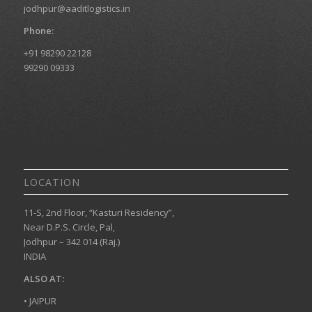
jodhpur@aaditlogistics.in
Phone:
+91 98290 22128
99290 09333
LOCATION
11-S, 2nd Floor, “Kasturi Residency”,
Near D.P.S. Circle, Pal,
Jodhpur – 342 014 (Raj.)
INDIA
ALSO AT:
• JAIPUR