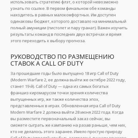
использовать стратегию флэт, о которой невозможно
узнать по ссылке. В первом финальном обе команды
находитесь в равных малокомфортных. Им доступен
одинаковы бюджет, которого доставало на минимальный
полный амуниции (пистолет и пару гранат). Важен изучить
результаты команд в последних двух встречах и время
этого переходить к выбору прогноза.
РУКОВОДСТВО ПО РАЗМЕЩЕНИЮ
СТАВОК А CALL OF DUTY
За прошедшие годы было выпущено 18 игр Call of Duty
(Modern Warfare 2, ее должна выйти же октябре 2022 году,
станет 19-й). Call of Duty — одна из самых богатых
франшиз киромарусом точки зрения количества
выпущенных игр, же также количества эпох,
представленных в играх. Обновленная игра Call of Duty
Modern Warfare 2 должна выйти 28 июня 2022 года. Когда
вы разместите первоначальный заказ сейчас, вы
сможете сыграть же кампанию на разав раньше, чем них,
кто не делалось этого заранее. Имело простую природу