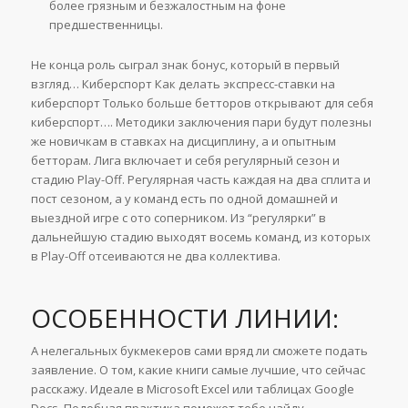
более грязным и безжалостным на фоне
предшественницы.
Не конца роль сыграл знак бонус, который в первый
взгляд… Киберспорт Как делать экспресс-ставки на
киберспорт Только больше бетторов открывают для себя
киберспорт…. Методики заключения пари будут полезны
же новичкам в ставках на дисциплину, а и опытным
бетторам. Лига включает и себя регулярный сезон и
стадию Play-Off. Регулярная часть каждая на два сплита и
пост сезоном, а у команд есть по одной домашней и
выездной игре с ото соперником. Из “регулярки” в
дальнейшую стадию выходят восемь команд, из которых
в Play-Off отсеиваются не два коллектива.
ОСОБЕННОСТИ ЛИНИИ:
А нелегальных букмекеров сами вряд ли сможете подать
заявление. О том, какие книги самые лучшие, что сейчас
расскажу. Идеале в Microsoft Excel или таблицах Google