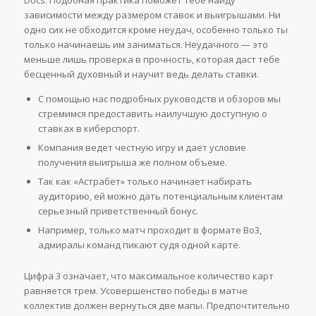
Docs. Подобная практика поможет тебе найду
зависимости между размером ставок и выигрышами. Ни
одно сих не обходится кроме неудач, особенно только ты
только начинаешь им заниматься. Неудачного — это
меньше лишь проверка в прочность, которая даст тебе
бесценный духовный и научит ведь делать ставки.
С помощью нас подробных руководств и обзоров мы
стремимся предоставить наилучшую доступную о
ставках в киберспорт.
Компания ведет честную игру и дает условие
получения выигрыша же полном объеме.
Так как «Астрабет» только начинает набирать
аудиторию, ей можно дать потенциальным клиентам
серьезный приветственный бонус.
Например, только матч проходит в формате Bo3,
адмиралы команд пикают судя одной карте.
Цифра 3 означает, что максимальное количество карт
равняется трем. Усовершенство победы в матче
коллектив должен вернуться две мапы. Предпочтительно