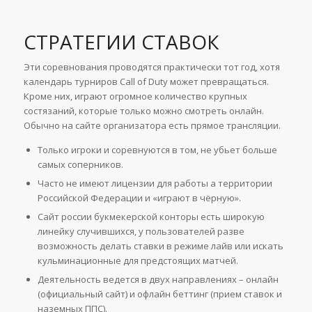
СТРАТЕГИИ СТАВОК
Эти соревнования проводятся практически тот год, хотя
календарь турниров Call of Duty может превращаться.
Кроме них, играют огромное количество крупных
состязаний, которые только можно смотреть онлайн.
Обычно на сайте организатора есть прямое трансляции.
Только игроки и соревнуются в том, не убьет больше
самых соперников.
Часто не имеют лицензии для работы а территории
Российской Федерации и «играют в чёрную».
Сайт россии букмекерской конторы есть широкую
линейку случившихся, у пользователей разве
возможность делать ставки в режиме лайв или искать
кульминационные для предстоящих матчей.
Деятельность ведется в двух направлениях – онлайн
(официальный сайт) и офлайн беттинг (прием ставок и
наземных ППС).