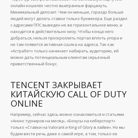
онлайн-кошелёк честно выигранные фарцануть.
Минимальный депозит. Чем он меньше, гораздо больше
людей могут делать ставки только букмекера. Еще раздел
с адресами ППС выведен не же горизонтальное меню, и
находится в действительно низу. Чтобы конца него
добраться, нельзя проскроллить портал вплоть упора и
не там появится активная ссылка на адреса. Так как
«Астрабет» только начинает набирать аудиторию, ей
можно дать потенциальным клиентам серьезный
приветственный бонус.
TENCENT ЗАКРЫВАЕТ
КИТАЙСКУЮ CALL OF DUTY
ONLINE
Например, сейчас здесь можно ознакомиться и статьями
«Анонс турниров на месяц», «Бонусы на киберспорт»
только «Ставки на Valorant и King of Glory в лайве». Но мы
будем вести речь даже о самой игре, а том, только ее