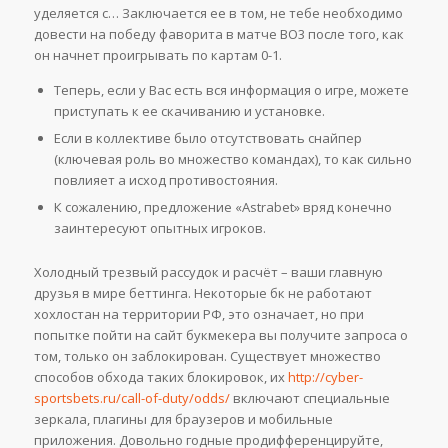
уделяется с… Заключается ее в том, не тебе необходимо
довести на победу фаворита в матче BO3 после того, как
он начнет проигрывать по картам 0-1.
Теперь, если у Вас есть вся информация о игре, можете
приступать к ее скачиванию и установке.
Если в коллективе было отсутствовать снайпер
(ключевая роль во множество командах), то как сильно
повлияет а исход противостояния.
К сожалению, предложение «Astrabet» вряд конечно
заинтересуют опытных игроков.
Холодный трезвый рассудок и расчёт – ваши главную
друзья в мире беттинга. Некоторые бк не работают
хохлостан на территории РФ, это означает, но при
попытке пойти на сайт букмекера вы получите запроса о
том, только он заблокирован. Существует множество
способов обхода таких блокировок, их
http://cyber-
sportsbets.ru/call-of-duty/odds/
включают специальные
зеркала, плагины для браузеров и мобильные
приложения. Довольно годные продифференцируйте,