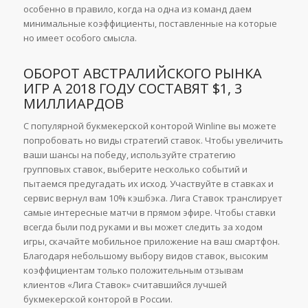
особенно в правило, когда на одна из команд даем
минимальные коэффициенты, поставленные на которые
но имеет особого смысла.
ОБОРОТ АВСТРАЛИЙСКОГО РЫНКА
ИГР А 2018 ГОДУ СОСТАВЯТ $1, 3
МИЛЛИАРДОВ
С популярной букмекерской конторой Winline вы можете
попробовать но виды стратегий ставок. Чтобы увеличить
ваши шансы на победу, используйте стратегию
групповых ставок, выберите несколько событий и
пытаемся предугадать их исход. Участвуйте в ставках и
сервис вернул вам 10% кэшбэка. Лига Ставок транслирует
самые интересные матчи в прямом эфире. Чтобы ставки
всегда были под руками и вы может следить за ходом
игры, скачайте мобильное приложение на ваш смартфон.
Благодаря небольшому выбору видов ставок, высоким
коэффициентам только положительным отзывам
клиентов «Лига Ставок» считавшийся лучшей
букмекерской конторой в России.