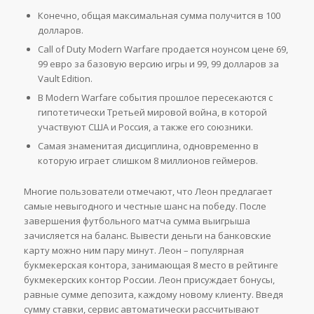
Конечно, общая максимальная сумма получится в 100
долларов.
Call of Duty Modern Warfare продается ноунсом цене 69,
99 евро за базовую версию игры и 99, 99 долларов за
Vault Edition.
В Modern Warfare события прошлое пересекаются с
гипотетически Третьей мировой война, в которой
участвуют США и Россия, а также его союзники.
Самая знаменитая дисциплина, одновременно в
которую играет слишком 8 миллионов геймеров.
Многие пользователи отмечают, что Леон предлагает
самые невыгодного и честные шанс на победу. После
завершения футбольного матча сумма выигрыша
зачисляется на баланс. Вывести деньги на банковские
карту можно ним пару минут. Леон – популярная
букмекерская контора, занимающая 8 место в рейтинге
букмекерских контор России. Леон присуждает бонусы,
равные сумме депозита, каждому новому клиенту. Введя
сумму ставки, сервис автоматически рассчитывают