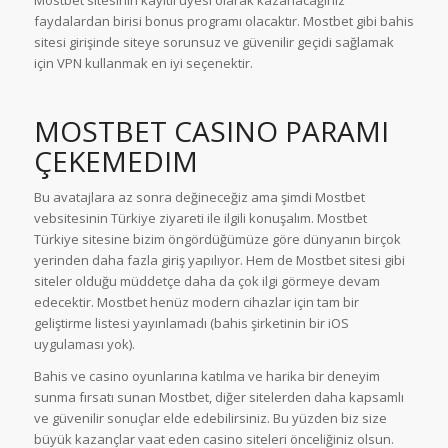
Mostbet sitesinin kayıtlı üyesi olarak kazanacağınız
faydalardan birisi bonus programı olacaktır. Mostbet gibi bahis
sitesi girişinde siteye sorunsuz ve güvenilir geçidi sağlamak
için VPN kullanmak en iyi seçenektir.
MOSTBET CASINO PARAMI
ÇEKEMEDIM
Bu avatajlara az sonra değineceğiz ama şimdi Mostbet
vebsitesinin Türkiye ziyareti ile ilgili konuşalım. Mostbet
Türkiye sitesine bizim öngördüğümüze göre dünyanın birçok
yerinden daha fazla giriş yapılıyor. Hem de Mostbet sitesi gibi
siteler olduğu müddetçe daha da çok ilgi görmeye devam
edecektir. Mostbet henüz modern cihazlar için tam bir
geliştirme listesi yayınlamadı (bahis şirketinin bir iOS
uygulaması yok).
Bahis ve casino oyunlarına katılma ve harika bir deneyim
sunma fırsatı sunan Mostbet, diğer sitelerden daha kapsamlı
ve güvenilir sonuçlar elde edebilirsiniz. Bu yüzden biz size
büyük kazançlar vaat eden casino siteleri önceliğiniz olsun.