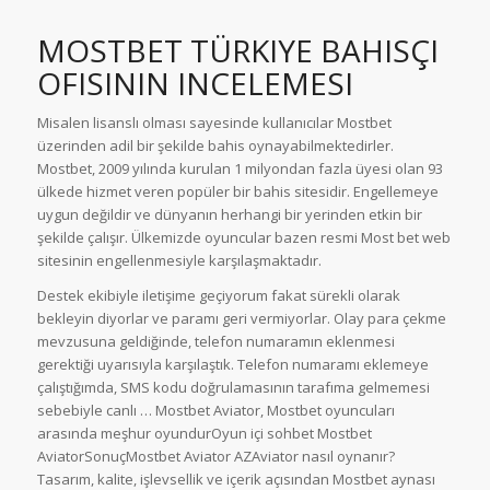
MOSTBET TÜRKIYE BAHISÇI
OFISININ INCELEMESI
Misalen lisanslı olması sayesinde kullanıcılar Mostbet
üzerinden adil bir şekilde bahis oynayabilmektedirler.
Mostbet, 2009 yılında kurulan 1 milyondan fazla üyesi olan 93
ülkede hizmet veren popüler bir bahis sitesidir. Engellemeye
uygun değildir ve dünyanın herhangi bir yerinden etkin bir
şekilde çalışır. Ülkemizde oyuncular bazen resmi Most bet web
sitesinin engellenmesiyle karşılaşmaktadır.
Destek ekibiyle iletişime geçiyorum fakat sürekli olarak
bekleyin diyorlar ve paramı geri vermiyorlar. Olay para çekme
mevzusuna geldiğinde, telefon numaramın eklenmesi
gerektiği uyarısıyla karşılaştık. Telefon numaramı eklemeye
çalıştığımda, SMS kodu doğrulamasının tarafıma gelmemesi
sebebiyle canlı … Mostbet Aviator, Mostbet oyuncuları
arasında meşhur oyundurOyun içi sohbet Mostbet
AviatorSonuçMostbet Aviator AZAviator nasıl oynanır?
Tasarım, kalite, işlevsellik ve içerik açısından Mostbet aynası