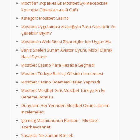
Мостбет Украина Бк Mostbet Букмекерская
Контора Официальный Сайт
Kategori: Mostbet Casino
Mostbet Uygulaması Aracılığıyla Para Yatırabilir Ve
Çekebilir Miyim?
Mostbet’in Web Sitesi Ziyaretçiler Için Uygun Mu
Bahis Siteleri Sunan Aviator Oyunu Mobil Olarak
Nasıl Oynanır
Mostbet Casino Para Hesaba Geçmedi
Mostbet Türkiye Bahisçi Ofisinin Incelemesi
Mostbet Casino Ödememi Halen Yapmadı
Mostbet Mostbet Giriş Mostbet Türkiye En İyi
Deneme Bonusu
Dünyanın Her Yerinden Mostbet Oyuncularının
Incelemeleri
Igaming Məzmununun Rəhbəri – Mostbet-
azerbaycannet
Yasaklar Ne Zaman Bitecek