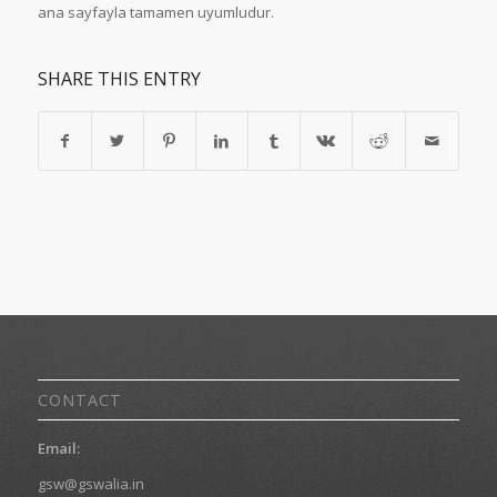
ana sayfayla tamamen uyumludur.
SHARE THIS ENTRY
CONTACT
Email:
gsw@gswalia.in