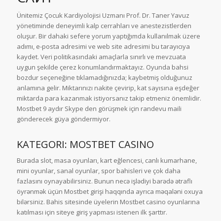
Ünitemiz Çocuk Kardiyolojisi Uzmanı Prof. Dr. Taner Yavuz
yönetiminde deneyimli kalp cerrahları ve anestezistlerden
oluşur. Bir dahaki sefere yorum yaptığımda kullanılmak üzere
adımı, e-posta adresimi ve web site adresimi bu tarayıcıya
kaydet. Veri politikasındaki amaçlarla sınırlı ve mevzuata
uygun şekilde çerez konumlandırmaktayız. Oyunda bahsi
bozdur seçeneğine tıklamadığınızda; kaybetmiş olduğunuz
anlamına gelir. Miktarınızı nakite çevirip, kat sayısına eşdeğer
miktarda para kazanmak istiyorsanız takip etmeniz önemlidir.
Mostbet 9 aydır Skype den görüşmek için randevu maili
gönderecek güya göndermiyor.
KATEGORI: MOSTBET CASINO
Burada slot, masa oyunları, kart eğlencesi, canlı kumarhane,
mini oyunlar, sanal oyunlar, spor bahisleri ve çok daha
fazlasını oynayabilirsiniz. Bunun necə işlədiyi barədə ətraflı
öyrənmək üçün Mostbet girişi haqqında ayrıca məqaləni oxuya
bilərsiniz. Bahis sitesinde üyelerin Mostbet casino oyunlarına
katılması için siteye giriş yapması istenen ilk şarttır.