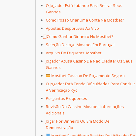
O Jogador Está Lutando Para Retirar Seus
Ganhos
Como Posso Criar Uma Conta Na Mostbet?
Ароstаs Dеsроrtіvаs Ао Vіvо
⃣ Сomo Ganhar Dinheiro No Mostbet?
Seleção De Jogo Mostbet Em Portugal
Arquivo De Etiquetas: Mostbet
Jogador Acusa Casino De Não Creditar Os Seus
Ganhos
Mostbet Cassino De Pagamento Seguro
O Jogador Está Tendo Dificuldades Para Concluir
A Verificação Kyc
Perguntas Frequentes
Revisão Do Cassino Mostbet: Informações
Adicionais
Jogar Por Dinheiro Ou Em Modo De
Demonstração
Mostbet Experiência Positiva Do Utilizador Do