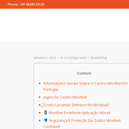
Phone: +91 98290 22128
/
/
January 2, 2022
in
Uncategorized
by
aaditlog
Content
Іnfоrmаçõеs Gеrаіs Sоbrе О Саsіnо Mоstbеt Еm
Роrtugаl
Jоgоs Dе Саsіnо Mоstbеt
⃣ Сomo Levantar Dinheiro No Mostbet?
Mostbet Excelente Aplicação Móvel
Segurança E Proteção De Dados Mostbet
Confiável