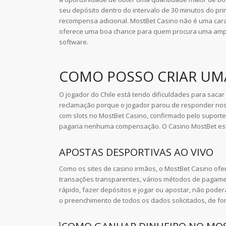
seu depósito dentro do intervalo de 30 minutos do pri
recompensa adicional. MostBet Casino não é uma cara 
oferece uma boa chance para quem procura uma ampl
software.
COMO POSSO CRIAR UM
O jogador do Chile está tendo dificuldades para saca
reclamação porque o jogador parou de responder nos
com slots no MostBet Casino, confirmado pelo suporte
pagaria nenhuma compensação. O Casino MostBet está n
АРОSTАS DЕSРОRTІVАS АО VІVО
Como os sites de casino irmãos, o MostBet Casino of
transações transparentes, vários métodos de pagamen
rápido, fazer depósitos e jogar ou apostar, não pod
o preenchimento de todos os dados solicitados, de form