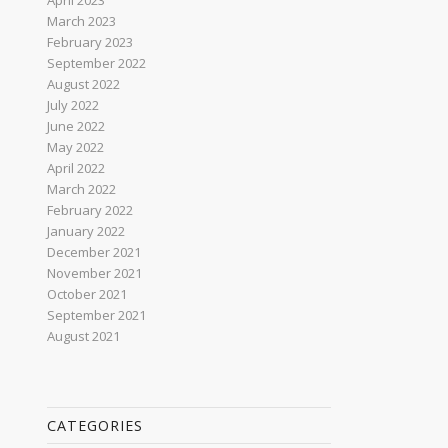
April 2023
March 2023
February 2023
September 2022
August 2022
July 2022
June 2022
May 2022
April 2022
March 2022
February 2022
January 2022
December 2021
November 2021
October 2021
September 2021
August 2021
CATEGORIES