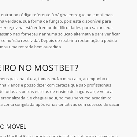
a entrar no código referente à página entregue ao e-mail mais
 na verdade, sua forma de função, pois está disponível para
e Herzegovina está enfrentando dificuldades para sacar seus
ssino não forneceu nenhuma solução alternativa para verificar
 como ‘não resolvida’. Depois de reabrir a reclamação a pedido
firmou uma retirada bem-sucedida.
EIRO NO MOSTBET?
 meus pais, na altura, tomaram. No meu caso, acompanho o
tinha 7 anos e posso dizer com certeza que são profissionais
e todas as outras escolas de ensino de línguas ao, e volto a
ersonalizada. Se cheguei aqui, no meu percurso académico,
e a conta congelada após várias tentativas sem sucesso de sacar
ÃO MÓVEL
que Mostbet Brasil precisa para instalar o software e começar a