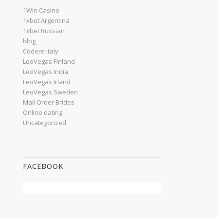
1Win Casino
1xbet Argentina
1xbet Russian
blog
Codere Italy
LeoVegas Finland
LeoVegas India
LeoVegas Irland
LeoVegas Sweden
Mail Order Brides
Online dating
Uncategorized
FACEBOOK