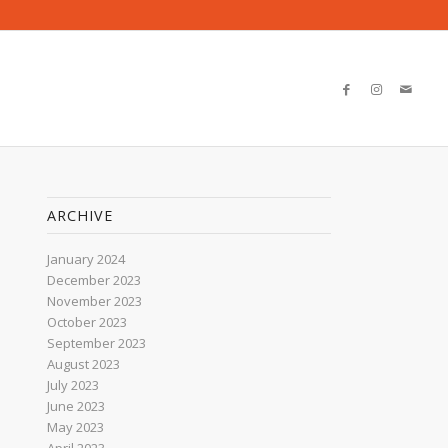
ARCHIVE
January 2024
December 2023
November 2023
October 2023
September 2023
August 2023
July 2023
June 2023
May 2023