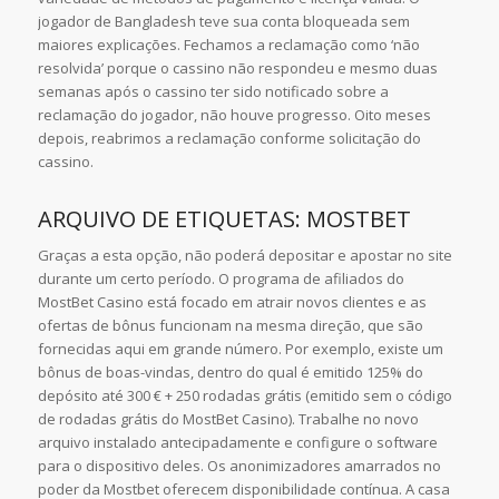
jogador de Bangladesh teve sua conta bloqueada sem
maiores explicações. Fechamos a reclamação como ‘não
resolvida’ porque o cassino não respondeu e mesmo duas
semanas após o cassino ter sido notificado sobre a
reclamação do jogador, não houve progresso. Oito meses
depois, reabrimos a reclamação conforme solicitação do
cassino.
ARQUIVO DE ETIQUETAS: MOSTBET
Graças a esta opção, não poderá depositar e apostar no site
durante um certo período. O programa de afiliados do
MostBet Casino está focado em atrair novos clientes e as
ofertas de bônus funcionam na mesma direção, que são
fornecidas aqui em grande número. Por exemplo, existe um
bônus de boas-vindas, dentro do qual é emitido 125% do
depósito até 300 € + 250 rodadas grátis (emitido sem o código
de rodadas grátis do MostBet Casino). Trabalhe no novo
arquivo instalado antecipadamente e configure o software
para o dispositivo deles. Os anonimizadores amarrados no
poder da Mostbet oferecem disponibilidade contínua. A casa