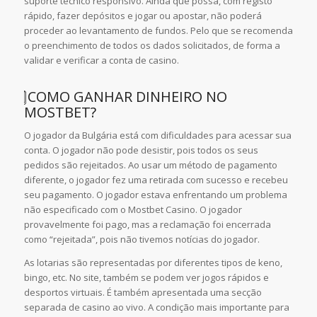
suporte técnico responsivo. Ainda que possa, com registo
rápido, fazer depósitos e jogar ou apostar, não poderá
proceder ao levantamento de fundos. Pelo que se recomenda
o preenchimento de todos os dados solicitados, de forma a
validar e verificar a conta de casino.
⃣ СOMO GANHAR DINHEIRO NO
MOSTBET?
O jogador da Bulgária está com dificuldades para acessar sua
conta. O jogador não pode desistir, pois todos os seus
pedidos são rejeitados. Ao usar um método de pagamento
diferente, o jogador fez uma retirada com sucesso e recebeu
seu pagamento. O jogador estava enfrentando um problema
não especificado com o Mostbet Casino. O jogador
provavelmente foi pago, mas a reclamação foi encerrada
como “rejeitada”, pois não tivemos notícias do jogador.
As lotarias são representadas por diferentes tipos de keno,
bingo, etc. No site, também se podem ver jogos rápidos e
desportos virtuais. É também apresentada uma secção
separada de casino ao vivo. A condição mais importante para