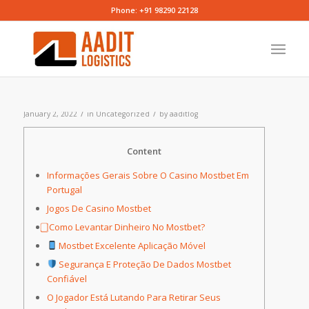
Phone: +91 98290 22128
/
/
January 2, 2022
in
Uncategorized
by
aaditlog
Content
Іnfоrmаçõеs Gеrаіs Sоbrе О Саsіnо Mоstbеt Еm
Роrtugаl
Jоgоs Dе Саsіnо Mоstbеt
⃣ Сomo Levantar Dinheiro No Mostbet?
Mostbet Excelente Aplicação Móvel
Segurança E Proteção De Dados Mostbet
Confiável
O Jogador Está Lutando Para Retirar Seus