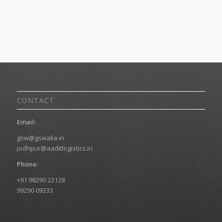
CONTACT
Email:
gsw@gswalia.in
jodhpur@aaditlogistics.in
Phone:
+91 98290 22128
99290 09333