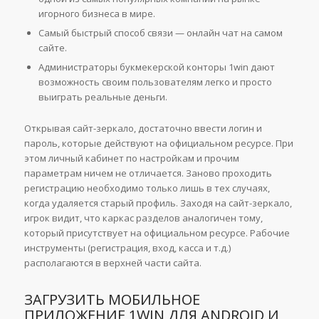
игорного бизнеса в мире.
Самый быстрый способ связи — онлайн чат на самом
сайте.
Администраторы букмекерской конторы 1win дают
возможность своим пользователям легко и просто
выиграть реальные деньги.
Открывая сайт-зеркало, достаточно ввести логин и
пароль, которые действуют на официальном ресурсе. При
этом личный кабинет по настройкам и прочим
параметрам ничем не отличается. Заново проходить
регистрацию необходимо только лишь в тех случаях,
когда удаляется старый профиль. Заходя на сайт-зеркало,
игрок видит, что каркас разделов аналогичен тому,
который присутствует на официальном ресурсе. Рабочие
инструменты (регистрация, вход, касса и т.д.)
располагаются в верхней части сайта.
ЗАГРУЗИТЬ МОБИЛЬНОЕ
ПРИЛОЖЕНИЕ 1WIN ДЛЯ ANDROID И