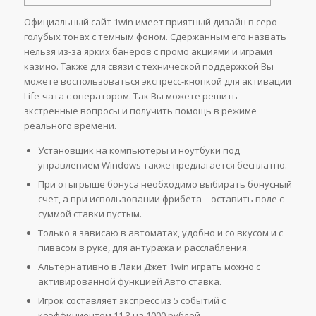
Официальный сайт 1win имеет приятный дизайн в серо-
голубых тонах с темным фоном. Сдержанным его назвать
нельзя из-за ярких банеров с промо акциями и играми
казино. Также для связи с технической поддержкой Вы
можете воспользоваться экспресс-кнопкой для активации
Life-чата с оператором. Так Вы можете решить
экстренные вопросы и получить помощь в режиме
реального времени.
Установщик на компьютеры и ноутбуки под
управлением Windows также предлагается бесплатно.
При отыгрыше бонуса необходимо выбирать бонусный
счет, а при использовании фрибета – оставить поле с
суммой ставки пустым.
Только я зависаю в автоматах, удобно и со вкусом и с
пивасом в руке, для антуража и расслабления.
Альтернативно в Лаки Джет 1win играть можно с
активированной функцией Авто ставка.
Игрок составляет экспресс из 5 событий с
коэффициентом 11,3 на 1000 рублей.