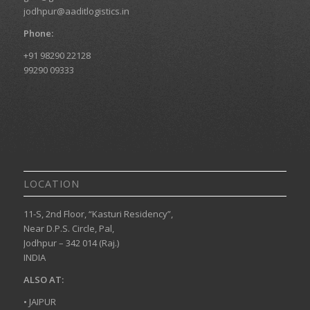
jodhpur@aaditlogistics.in
Phone:
+91 98290 22128
99290 09333
LOCATION
11-S, 2nd Floor, “Kasturi Residency”,
Near D.P.S. Circle, Pal,
Jodhpur – 342 014 (Raj.)
INDIA
ALSO AT:
• JAIPUR