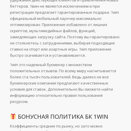
беттеров. 1вин не является исключением и при
регистрации предлагает гарантированные подарки. 1win
официальный мобильный лаунчер максимально
оптимизирован. Приложение избавлено от лишних
скриптов, мультимедийных файлов, функций,
замедляющих загрузку сайта. Поэтому вы гарантировано
не столкнетесь с затруднениями, выбирая подходящие
ставки на спорт или азартные игры. 1win приложение
быстро скачивается и устанавливается.
1win это надежный букмекер с множеством
положительных отзывов. По всему миру насчитывается
более ста тысяч пользователей. Ведь далеко не все
букмекерские компании предлагают качественные
условия для ставок. Дополнительно Вы сможете найти
информацию относительно правил пользования
ресурсом.
БОНУСНАЯ ПОЛИТИКА БК 1WIN
Коэффициенты средние по рынку, но зато можно