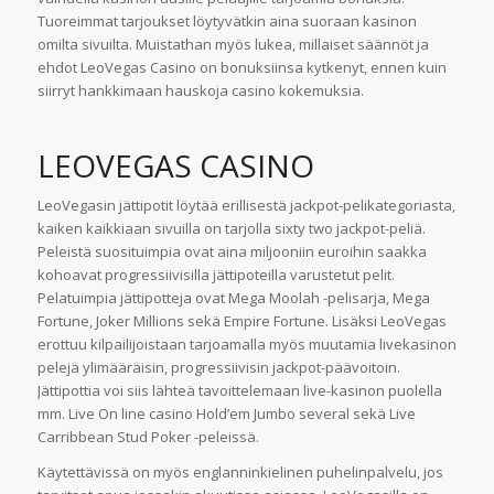
Tuoreimmat tarjoukset löytyvätkin aina suoraan kasinon
omilta sivuilta. Muistathan myös lukea, millaiset säännöt ja
ehdot LeoVegas Casino on bonuksiinsa kytkenyt, ennen kuin
siirryt hankkimaan hauskoja casino kokemuksia.
LEOVEGAS CASINO
LeoVegasin jättipotit löytää erillisestä jackpot-pelikategoriasta,
kaiken kaikkiaan sivuilla on tarjolla sixty two jackpot-peliä.
Peleistä suosituimpia ovat aina miljooniin euroihin saakka
kohoavat progressiivisilla jättipoteilla varustetut pelit.
Pelatuimpia jättipotteja ovat Mega Moolah -pelisarja, Mega
Fortune, Joker Millions sekä Empire Fortune. Lisäksi LeoVegas
erottuu kilpailijoistaan tarjoamalla myös muutamia livekasinon
pelejä ylimääräisin, progressiivisin jackpot-päävoitoin.
Jättipottia voi siis lähteä tavoittelemaan live-kasinon puolella
mm. Live On line casino Hold’em Jumbo several sekä Live
Carribbean Stud Poker -peleissä.
Käytettävissä on myös englanninkielinen puhelinpalvelu, jos