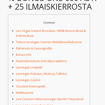
+ 25 ILMAISKIERROSTA
Content
Leo Vegas Kasino Arvostelu 1000€ Bonusrahaa &
Kokemuksia
Tietoa Leovegas Casinon Mobiilisovelluksesta
Rahansiirrot Leovegasilla
Bonus Info
Kasinobonuksen Kierrätysvaatimus
Leovegas Livepelit
Leovegas Kotiutus, Nosto Ja Talletus
Leovegas Casino
Sivuston Kasinopelit:
Nettikasinot
Live Casinon Sekä Leovegas Sportin Tarjoukset