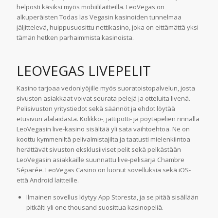
helposti käsiksi myös mobiililaitteilla. LeoVegas on
alkuperäisten Todas las Vegasin kasinoiden tunnelmaa
jäljittelevä, huippusuosittu nettikasino, joka on eittämättä yksi
tämän hetken parhaimmista kasinoista.
LEOVEGAS LIVEPELIT
Kasino tarjoaa vedonlyöjille myös suoratoistopalvelun, josta
sivuston asiakkaat voivat seurata pelejä ja otteluita livenä.
Pelisivuston yritystiedot sekä säännöt ja ehdot löytää
etusivun alalaidasta. Kolikko-, jättipotti- ja pöytäpelien rinnalla
LeoVegasin live-kasino sisältää yli sata vaihtoehtoa. Ne on
koottu kymmeniltä pelivalmistajilta ja taatusti mielenkiintoa
herättävät sivuston eksklusiiviset pelit sekä pelkästään
LeoVegasin asiakkaille suunnattu live-pelisarja Chambre
Séparée. LeoVegas Casino on luonut sovelluksia sekä iOS-
että Android laitteille.
Ilmainen sovellus löytyy App Storesta, ja se pitää sisällään
pitkälti yli one thousand suosittua kasinopeliä.