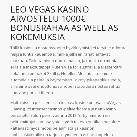
LEO VEGAS KASINO
ARVOSTELU 1000€
BONUSRAHAA AS WELL AS
KOKEMUKSIA
Tällä kasinolla nostopyynnön hyväksymistä ei tarvitse odottaa
neljää tuntia kauempaa, minkä jälkeen rahat lähtevät
matkaan. Tallettaminen upon ilmaista, ja tarjolla on monia
erilaisia maksutapoja, kuten Visa for australia ja Mastercard
sekä nettilompakot Skrill ja Neteller. Me suosittelemme
suomalaisia pelaajia käyttämään Trustly-pikapankkisiirtoja,
sillä eine ovat ehdottomasti nopein tapadera nostaa rahaa
suoraan pankkitililleen.
Maltalaisella pelilisenssillä toimiva kasino on osa LeoVegas-
Gaming Ltd Internet casinos -peliverkostoa ja nettikasino
perustettiin alun perin vuonna 2012. Yli kymmenen eri
pelitoimittajan kanssa yhteistyötä tekevä nettikasino tukee
kattavasti myös mobiilipelaamista, ja kasinon
mobiiliasiakkaille on tarjolla kymmeniä eri kasinopelejä.