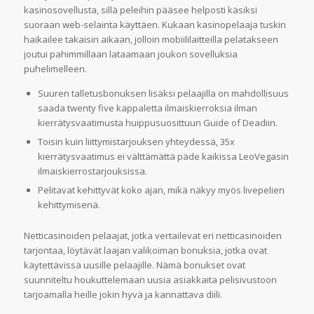
kasinosovellusta, sillä peleihin pääsee helposti käsiksi
suoraan web-selainta käyttäen. Kukaan kasinopelaaja tuskin
haikailee takaisin aikaan, jolloin mobiililaitteilla pelatakseen
joutui pahimmillaan lataamaan joukon sovelluksia
puhelimelleen.
Suuren talletusbonuksen lisäksi pelaajilla on mahdollisuus
saada twenty five kappaletta ilmaiskierroksia ilman
kierrätysvaatimusta huippusuosittuun Guide of Deadiin.
Toisin kuin liittymistarjouksen yhteydessä, 35x
kierrätysvaatimus ei välttämättä päde kaikissa LeoVegasin
ilmaiskierrostarjouksissa.
Pelitavat kehittyvät koko ajan, mikä näkyy myös livepelien
kehittymisenä.
Netticasinoiden pelaajat, jotka vertailevat eri netticasinoiden
tarjontaa, löytävät laajan valikoiman bonuksia, jotka ovat
käytettävissä uusille pelaajille. Nämä bonukset ovat
suunniteltu houkuttelemaan uusia asiakkaita pelisivustoon
tarjoamalla heille jokin hyvä ja kannattava diili.