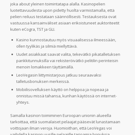
joka about yleinen toimintatapa alalla. Kasinopelien
luotettavuudesta upon pidetty huolta varmistamalla, että
pelien reiluus testataan säännöllisesti. Testauksesta ovat
vastuussa kansainväliset asiaan erikoistuneet auktoriteetit
kuten eCogra, TST ja GLI.
Kasino kunnostautuu myös visuaalisessa ilmeessään,
ollen tyylikäs ja silmiä miellyttävä.
Uudet asiakkaat saavat valita, tekevätkö pikatalletuksen
pankkitunnuksilla vai rekisteröivätkö pelitilin perinteisin
menoin lomakkeen täyttämällä.
LeoVegasin liittymistarjous jatkuu seuraavaksi
talletusbonuksen merkeissä.
Mobiilisovelluksen käyttö on helppoa ja nopeaa ja
onnistuu missä tahansa, kunhan käytössä on internet-
yhteys.
Samalla kasinon toimiminen Euroopan unionin alueella
tarkoittaa, että suomalaiset pelaajat pääsevät lunastamaan
voittojaan ilman veroja. Huomioithan, että LeoVegas voi
vaihdella kasinon uusille pelaajille tarjoamia bonuksia.