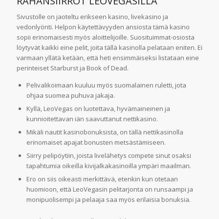
RAHANSIIRROT LEOVEGASILLA
Sivustolle on jaoteltu erikseen kasino, livekasino ja
vedonlyönti. Helpon käytettävyyden ansiosta tämä kasino
sopii erinomaisesti myös aloittelijoille. Suosituimmat-osiosta
löytyvät kaikki eine pelit, joita tällä kasinolla pelataan eniten. Ei
varmaan yllätä ketään, että heti ensimmäiseksi listataan eine
perinteiset Starburst ja Book of Dead.
Pelivalikoimaan kuuluu myös suomalainen ruletti, jota
ohjaa suomea puhuva jakaja.
Kyllä, LeoVegas on luotettava, hyvämaineinen ja
kunnioitettavan iän saavuttanut nettikasino.
Mikäli nautit kasinobonuksista, on tällä nettikasinolla
erinomaiset apajat bonusten metsästämiseen.
Siirry pelipöytiin, joista livelähetys compete sinut osaksi
tapahtumia oikeilla kivijalkakasinoilla ympäri maailman.
Ero on siis oikeasti merkittävä, etenkin kun otetaan
huomioon, että LeoVegasin pelitarjonta on runsaampi ja
monipuolisempi ja pelaaja saa myös erilaisia bonuksia.