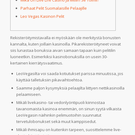
Mikä On Live Life Casino Ja Miten Se Toimii?
Parhaat Pelit Suomalaisille Pelaajille
Leo Vegas Kasinon Pelit
Rekisteröitymistavalla ei myöskään ole merkitystä bonusten
kannalta, kuten joillain kasinoilla. Pikarekisteröityneet voivat
siis lunastaa bonuksia aivan samaan tapaan kuin pelitilin
luoneetkin. Esimerkiksi kasinobonuksilla on usein 30-
kertainen kierrätysvaatimus.
LeoVegasilta voi saada kotiutukset parissa minuutissa, jos
käyttää talletuksiin pikavaihtoehtoa.
Saamme paljon kysymyksiä pelaajilta liittyen nettikasinoilla
pelaamiseen.
Mikäli livekasino- tai vedonlyöntipuoli kiinnostaa
tavanomaista kasinoa enemmän, on sinun syytä vilkaista
LeoVegasin näihinkin pelimuotoihin suunnatut
tervetulobonukset sekä muut kamppisedut.
Mikäli ihmisapu on kuitenkin tarpeen, suosittelemme live-