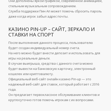
Они дополнены яркой графикой, современной анимацией,
стильным музыкальным сопровождением.
Служба поддержки Пин Ап может помочь сбросить пароль
даже когда игрок забыл адрес почты.
КАЗИНО PIN-UP – САЙТ, ЗЕРКАЛО И
СТАВКИ НА СПОРТ
После выполнения данного процесса, пользователю
будет создан индивидуальный номер счета.
На него можно будет внести депозит и использовать для
игры на реальные деньги.
В случае выигрыша, средства с данного счета можно
будет вывести на банковскую карточку, электронный
кошелек или криптовалюту.
Официальный веб-сайт онлайн казино Pin-up — это
надежный веб-сайт для ставок, который работает с 2016
года.
Он предлагает первоклассное обслуживание клиентов и
круглосуточно готов помочь игрокам с их вопросами.