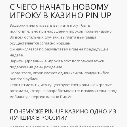
С ЧЕГО НАЧАТЬ НОВОМУ
ИГРОКУ В КАЗИНО PIN UP
Задержки или отказы в выплате могут быть
исключительно при нарушении игроком правил казино.
Во всех остальных случаях, выплата выигрыша
осуществляется согласно нормам.
Он начисляется по результатам игры на предыдущей
неделе.
Верифицированные игроки могут воспользоваться
подарком на день рождение.
После этого, игрок сможет одним кликом получить five
hundred рублей.
Стоит отметить, что существуют специальные игровые
автоматы, которые разрабатываются исключительно под
мобильную версию казино Пин Ап.
ПОЧЕМУ ЖЕ PIN-UP КАЗИНО ОДНО ИЗ
ЛУЧШИХ В РОССИИ?
Достаточно загрузить установочный файл и распаковать