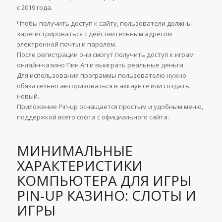
с 2019 года.
Чтобы получить доступ к сайту, пользователи должны
зарегистрироваться с действительным адресом
электронной почты и паролем.
После регистрации они смогут получить доступ к играм
онлайн-казино Пин Ап и выиграть реальные деньги.
Для использования программы пользователю нужно
обязательно авторизоваться в аккаунте или создать
новый.
Приложение Pin-up оснащается простым и удобным меню,
поддержкой всего софта с официального сайта.
МИНИМАЛЬНЫЕ
ХАРАКТЕРИСТИКИ
КОМПЬЮТЕРА ДЛЯ ИГРЫ
PIN-UP КАЗИНО: СЛОТЫ И
ИГРЫ