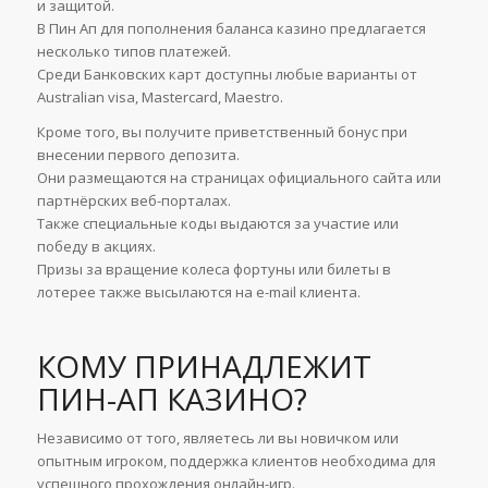
и защитой.
В Пин Ап для пополнения баланса казино предлагается
несколько типов платежей.
Среди Банковских карт доступны любые варианты от
Australian visa, Mastercard, Maestro.
Кроме того, вы получите приветственный бонус при
внесении первого депозита.
Они размещаются на страницах официального сайта или
партнёрских веб-порталах.
Также специальные коды выдаются за участие или
победу в акциях.
Призы за вращение колеса фортуны или билеты в
лотерее также высылаются на e-mail клиента.
КОМУ ПРИНАДЛЕЖИТ
ПИН-АП КАЗИНО?
Независимо от того, являетесь ли вы новичком или
опытным игроком, поддержка клиентов необходима для
успешного прохождения онлайн-игр.