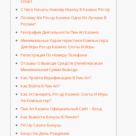
Спорт
С Чего Начать Новому Игроку В Казино Pin Up
Почему Же Pin-up Казино Одно Из Лучших В
России?
География Деятельности Пин Ап Казино
Минимальные Характеристики Компьютера
Для Игры Pin-up Казино: Слоты И Игры
Регистрация По Номеру Телефона
Отзывы О Выводе Средств [newline]какая
Минимальная Сумма Вывода
Как Пройти Верификацию В Пин Ап?
Как Войти В Пин Ап?
Как Установить Pin-up Казино: Слоты И Игры
На Компьютер?
Пин Ап Казино Официальный Сайт – Вход
Как Вывести Бонусы В Пинап?
Pin Up Casino Бонусы
Бонус На День Рождения