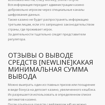
Вся информация передает администрации казино
добровольно игроком через специальные каналы
шифрования данных.
Также казино не будет распространять информацию
третьим лицам, если это запрещено законодательством
страны, где проживает игрок.
За деятельности тщательно следят представители
регулятора.
ОТЗЫВЫ О ВЫВОДЕ
СРЕДСТВ [NEWLINE]КАКАЯ
МИНИМАЛЬНАЯ СУММА
ВЫВОДА
Можно выиграть один из главных призов или поощрение
в виде бонуса на депозит казино, увеличенного кешбэка.
Их разрешается использовать в определенном списке
автоматов казино.
После отыгрыша средств с вейджером x45 их можно