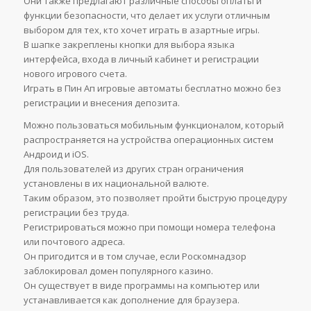
Они также предлагают различные способы оплаты и
функции безопасности, что делает их услуги отличным
выбором для тех, кто хочет играть в азартные игры.
В шапке закреплены кнопки для выбора языка
интерфейса, входа в личный кабинет и регистрации
нового игрового счета.
Играть в Пин Ап игровые автоматы бесплатно можно без
регистрации и внесения депозита.
Можно пользоваться мобильным функционалом, который
распространяется на устройства операционных систем
Андроид и iOS.
Для пользователей из других стран ограничения
установлены в их национальной валюте.
Таким образом, это позволяет пройти быструю процедуру
регистрации без труда.
Регистрироваться можно при помощи номера телефона
или почтового адреса.
Он пригодится и в том случае, если Роскомнадзор
заблокировал домен популярного казино.
Он существует в виде программы на компьютер или
устанавливается как дополнение для браузера.