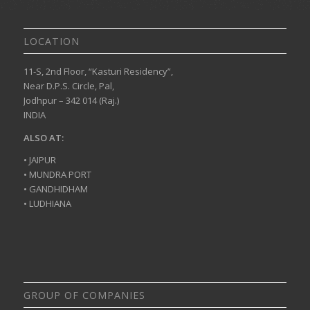
LOCATION
11-S, 2nd Floor, “Kasturi Residency”,
Near D.P.S. Circle, Pal,
Jodhpur – 342 014 (Raj.)
INDIA
ALSO AT:
• JAIPUR
• MUNDRA PORT
• GANDHIDHAM
• LUDHIANA
GROUP OF COMPANIES