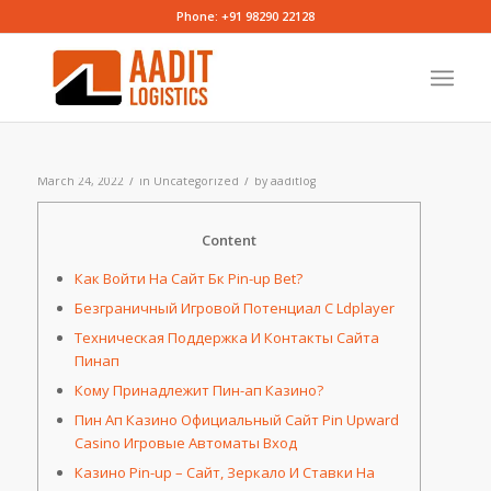
Phone: +91 98290 22128
/
/
March 24, 2022
in
Uncategorized
by
aaditlog
Content
Как Войти На Сайт Бк Pin-up Bet?
Безграничный Игровой Потенциал С Ldplayer
Техническая Поддержка И Контакты Сайта
Пинап
Кому Принадлежит Пин-ап Казино?
Пин Ап Казино Официальный Сайт Pin Upward
Casino Игровые Автоматы Вход
Казино Pin-up – Сайт, Зеркало И Ставки На