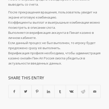
выводить со счета.
После прекращения вращения, пользователь увидит на
экране итоговую комбинацию.
Коэффициенты выплат и выигрышные комбинации можно
посмотреть в описании слота.
Выполняется верификация аккаунта в Пинап казино в
личном кабинете.
Если данный процесс не был выполнен, то игроку будет
предложено сразу её выполнить.
Верификация профиля необходима, чтобы администрация
казино онлайн Пин Ап Россия смогла убедиться в
актуальности введенных данных.
SHARE THIS ENTRY