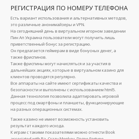
РЕГИСТРАЦИЯ ПО НОМЕРУ ТЕЛЕФОНА
Есть вариант использования и альтернативных методов,
это различные анонимайзеры и VPN.
На сегодняшний день в виртуальном игорном заведении
Пин Ап Украина пользователи могут получить лишь
приветственный бонус за регистрацию.
Он предлагается геймерам в виде бонусных денег, а
также фриспинов.
Также фриспины могут начисляться и за участия в
дальнейших акциях, которые в виртуальном казино для
клиентов проводятся регулярно.
Все аппараты на сайте имеют сертификаты качества и
безопасности и выполнены с использованием html5.
Данная технология позволила адаптировать игровой
процесс под смартфоны и планшеты, функционирующие
на разных операционных системах.
Также казино не имеет возможность установить
результат каждого исхода.
К играм с такими показателями можно отнести Book
associated with Ra, Crazy Monkey, Divine Fortyne.