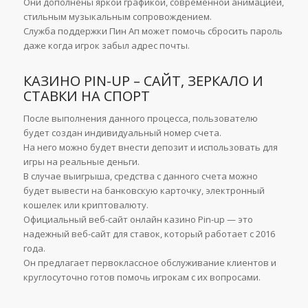
Они дополнены яркой графикой, современной анимацией,
стильным музыкальным сопровождением.
Служба поддержки Пин Ап может помочь сбросить пароль
даже когда игрок забыл адрес почты.
КАЗИНО PIN-UP – САЙТ, ЗЕРКАЛО И
СТАВКИ НА СПОРТ
После выполнения данного процесса, пользователю
будет создан индивидуальный номер счета.
На него можно будет внести депозит и использовать для
игры на реальные деньги.
В случае выигрыша, средства с данного счета можно
будет вывести на банковскую карточку, электронный
кошелек или криптовалюту.
Официальный веб-сайт онлайн казино Pin-up — это
надежный веб-сайт для ставок, который работает с 2016
года.
Он предлагает первоклассное обслуживание клиентов и
круглосуточно готов помочь игрокам с их вопросами.