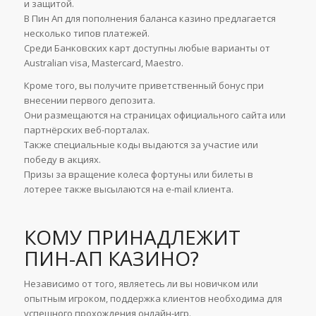
и защитой.
В Пин Ап для пополнения баланса казино предлагается
несколько типов платежей.
Среди Банковских карт доступны любые варианты от
Australian visa, Mastercard, Maestro.
Кроме того, вы получите приветственный бонус при
внесении первого депозита.
Они размещаются на страницах официального сайта или
партнёрских веб-порталах.
Также специальные коды выдаются за участие или
победу в акциях.
Призы за вращение колеса фортуны или билеты в
лотерее также высылаются на e-mail клиента.
КОМУ ПРИНАДЛЕЖИТ
ПИН-АП КАЗИНО?
Независимо от того, являетесь ли вы новичком или
опытным игроком, поддержка клиентов необходима для
успешного прохождения онлайн-игр.