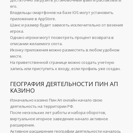
его.
Владельцы смартфонов на базе IOS могут установить
приложение в AppStore.
Шанс и размер будет зависеть исключительно от везения
игрока.
Однако игроки могут посмотреть процент возврата в
описании желаемого слота.
Иконку приложения можно разместить в любом удобном
месте.
На приветственной странице можно создать учетную
запись или приступить к входу, если профиль уже создан.
ГЕОГРАФИЯ ДЕЯТЕЛЬНОСТИ ПИН АП
КАЗИНО
Изначально казино Пин Ап онлайн начало свою
деятельность на территории РФ.
После нескольких лет работы и набора оборотов,
виртуальное игорное заведение начало активное
расширение.
Активное расширение географии деятельности началось