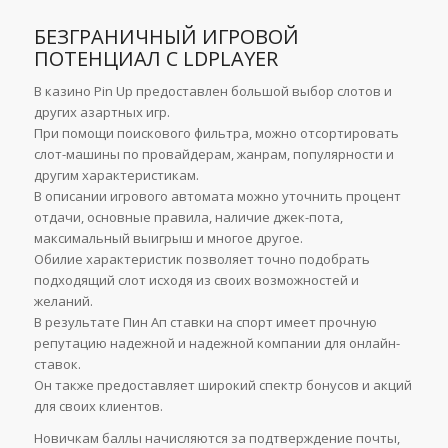
БЕЗГРАНИЧНЫЙ ИГРОВОЙ
ПОТЕНЦИАЛ С LDPLAYER
В казино Pin Up предоставлен большой выбор слотов и
других азартных игр.
При помощи поискового фильтра, можно отсортировать
слот-машины по провайдерам, жанрам, популярности и
другим характеристикам.
В описании игрового автомата можно уточнить процент
отдачи, основные правила, наличие джек-пота,
максимальный выигрыш и многое другое.
Обилие характеристик позволяет точно подобрать
подходящий слот исходя из своих возможностей и
желаний.
В результате Пин Ап ставки на спорт имеет прочную
репутацию надежной и надежной компании для онлайн-
ставок.
Он также предоставляет широкий спектр бонусов и акций
для своих клиентов.
Новичкам баллы начисляются за подтверждение почты,