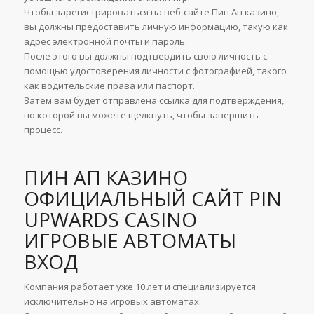
Чтобы зарегистрироваться на веб-сайте Пин Ап казино,
вы должны предоставить личную информацию, такую ​​как
адрес электронной почты и пароль.
После этого вы должны подтвердить свою личность с
помощью удостоверения личности с фотографией, такого
как водительские права или паспорт.
Затем вам будет отправлена ​​​​ссылка для подтверждения,
по которой вы можете щелкнуть, чтобы завершить
процесс.
ПИН АП КАЗИНО
ОФИЦИАЛЬНЫЙ САЙТ PIN
UPWARDS CASINO
ИГРОВЫЕ АВТОМАТЫ
ВХОД
Компания работает уже 10 лет и специализируется
исключительно на игровых автоматах.