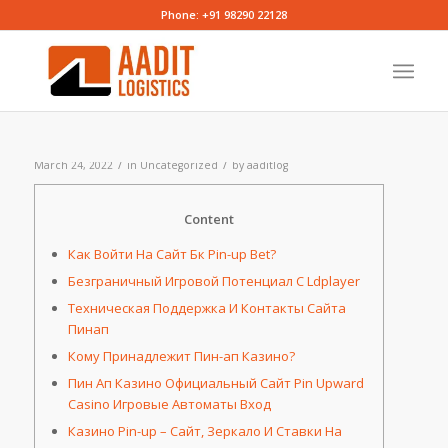
Phone: +91 98290 22128
/
/
March 24, 2022
in
Uncategorized
by
aaditlog
Content
Как Войти На Сайт Бк Pin-up Bet?
Безграничный Игровой Потенциал С Ldplayer
Техническая Поддержка И Контакты Сайта
Пинап
Кому Принадлежит Пин-ап Казино?
Пин Ап Казино Официальный Сайт Pin Upward
Casino Игровые Автоматы Вход
Казино Pin-up – Сайт, Зеркало И Ставки На