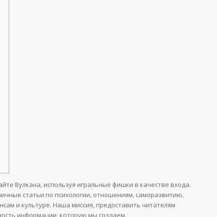
айте Вулкана, используя игральные фишки в качестве входа.
азличные статьи по психологии, отношениям, саморазвитию,
ансам и культуре. Наша миссия, предоставить читателям
ность информации, которую мы создаем.