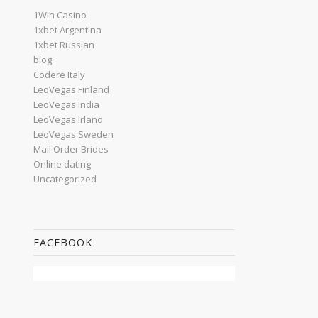
1Win Casino
1xbet Argentina
1xbet Russian
blog
Codere Italy
LeoVegas Finland
LeoVegas India
LeoVegas Irland
LeoVegas Sweden
Mail Order Brides
Online dating
Uncategorized
FACEBOOK