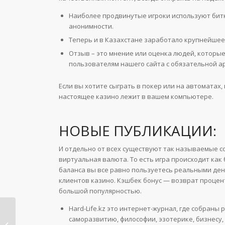
Наиболее продвинутые игроки используют битко
анонимности.
Теперь и в Казахстане заработало крупнейшее
Отзыв – это мнение или оценка людей, которы
пользователям нашего сайта с обязательной а
Если вы хотите сыграть в покер или на автоматах,
настоящее казино лежит в вашем компьютере.
НОВЫЕ ПУБЛИКАЦИИ:
И отдельно от всех существуют так называемые с
виртуальная валюта. То есть игра происходит как
баланса вы все равно пользуетесь реальными ден
клиентов казино. Кэшбек бонус — возврат процен
большой популярностью.
Hard-Life.kz это интернет-журнал, где собраны
саморазвитию, философии, эзотерике, бизнесу,
Best Zero Deposit Bonuses In New