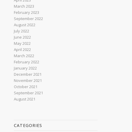
April 2023
March 2023
February 2023
September 2022
August 2022
July 2022
June 2022
May 2022
April 2022
March 2022
February 2022
January 2022
December 2021
November 2021
October 2021
September 2021
August 2021
CATEGORIES