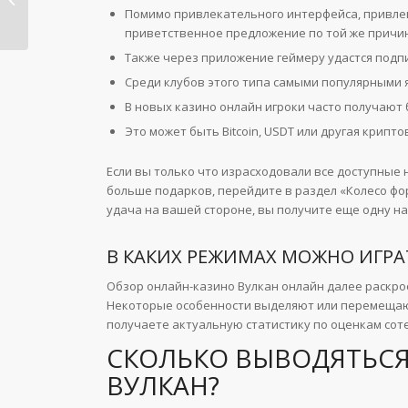
Zealand July 2023
Помимо привлекательного интерфейса, привле
приветственное предложение по той же причи
Также через приложение геймеру удастся подп
Среди клубов этого типа самыми популярными яв
В новых казино онлайн игроки часто получают
Это может быть Bitcoin, USDT или другая крипт
Если вы только что израсходовали все доступные 
больше подарков, перейдите в раздел «Колесо фор
удача на вашей стороне, вы получите еще одну на
В КАКИХ РЕЖИМАХ МОЖНО ИГРА
Обзор онлайн-казино Вулкан онлайн далее раскрое
Некоторые особенности выделяют или перемещают 
получаете актуальную статистику по оценкам сот
СКОЛЬКО ВЫВОДЯТЬСЯ
ВУЛКАН?