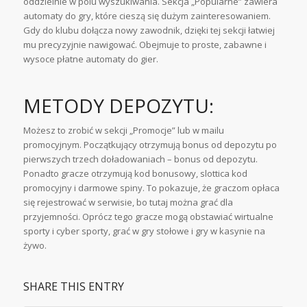
oddzielnie w polu wyszukiwania. Sekcja „Popularne” zawiera
automaty do gry, które cieszą się dużym zainteresowaniem.
Gdy do klubu dołącza nowy zawodnik, dzięki tej sekcji łatwiej
mu precyzyjnie nawigować. Obejmuje to proste, zabawne i
wysoce płatne automaty do gier.
METODY DEPOZYTU:
Możesz to zrobić w sekcji „Promocje” lub w mailu
promocyjnym. Początkujący otrzymują bonus od depozytu po
pierwszych trzech doładowaniach – bonus od depozytu.
Ponadto gracze otrzymują kod bonusowy, slottica kod
promocyjny i darmowe spiny. To pokazuje, że graczom opłaca
się rejestrować w serwisie, bo tutaj można grać dla
przyjemności. Oprócz tego gracze mogą obstawiać wirtualne
sporty i cyber sporty, grać w gry stołowe i gry w kasynie na
żywo.
SHARE THIS ENTRY