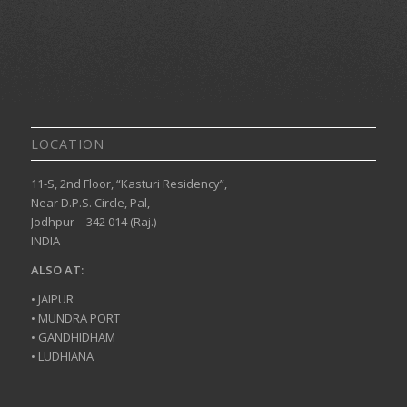
LOCATION
11-S, 2nd Floor, “Kasturi Residency”,
Near D.P.S. Circle, Pal,
Jodhpur – 342 014 (Raj.)
INDIA
ALSO AT:
• JAIPUR
• MUNDRA PORT
• GANDHIDHAM
• LUDHIANA