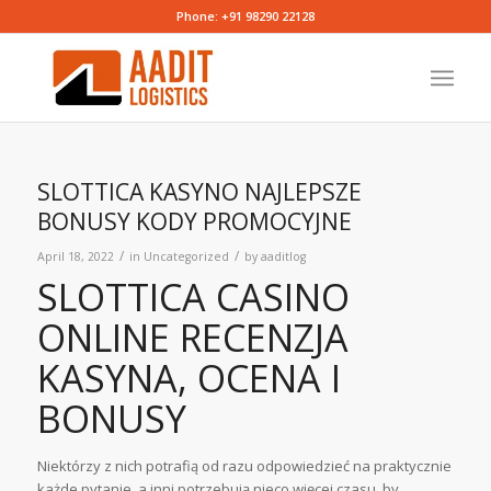
Phone: +91 98290 22128
SLOTTICA KASYNO NAJLEPSZE
BONUSY KODY PROMOCYJNE
/
/
April 18, 2022
in
Uncategorized
by
aaditlog
SLOTTICA CASINO
ONLINE RECENZJA
KASYNA, OCENA I
BONUSY
Niektórzy z nich potrafią od razu odpowiedzieć na praktycznie
każde pytanie, a inni potrzebują nieco więcej czasu, by