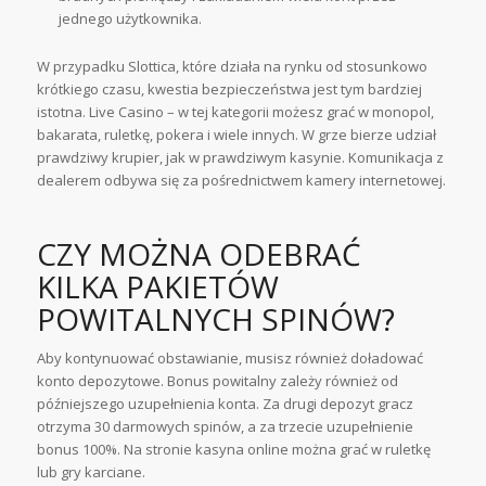
jednego użytkownika.
W przypadku Slottica, które działa na rynku od stosunkowo
krótkiego czasu, kwestia bezpieczeństwa jest tym bardziej
istotna. Live Casino – w tej kategorii możesz grać w monopol,
bakarata, ruletkę, pokera i wiele innych. W grze bierze udział
prawdziwy krupier, jak w prawdziwym kasynie. Komunikacja z
dealerem odbywa się za pośrednictwem kamery internetowej.
CZY MOŻNA ODEBRAĆ
KILKA PAKIETÓW
POWITALNYCH SPINÓW?
Aby kontynuować obstawianie, musisz również doładować
konto depozytowe. Bonus powitalny zależy również od
późniejszego uzupełnienia konta. Za drugi depozyt gracz
otrzyma 30 darmowych spinów, a za trzecie uzupełnienie
bonus 100%. Na stronie kasyna online można grać w ruletkę
lub gry karciane.