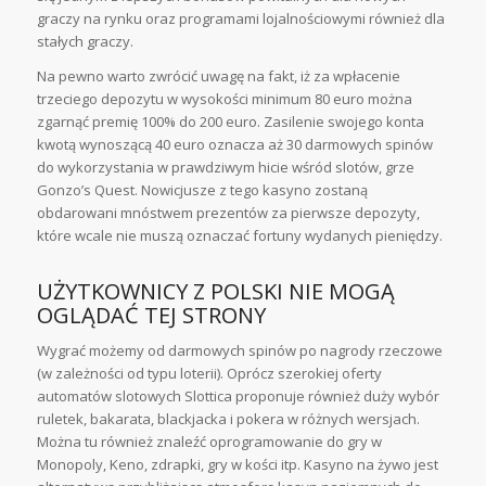
graczy na rynku oraz programami lojalnościowymi również dla
stałych graczy.
Na pewno warto zwrócić uwagę na fakt, iż za wpłacenie
trzeciego depozytu w wysokości minimum 80 euro można
zgarnąć premię 100% do 200 euro. Zasilenie swojego konta
kwotą wynoszącą 40 euro oznacza aż 30 darmowych spinów
do wykorzystania w prawdziwym hicie wśród slotów, grze
Gonzo’s Quest. Nowicjusze z tego kasyno zostaną
obdarowani mnóstwem prezentów za pierwsze depozyty,
które wcale nie muszą oznaczać fortuny wydanych pieniędzy.
UŻYTKOWNICY Z POLSKI NIE MOGĄ
OGLĄDAĆ TEJ STRONY
Wygrać możemy od darmowych spinów po nagrody rzeczowe
(w zależności od typu loterii). Oprócz szerokiej oferty
automatów slotowych Slottica proponuje również duży wybór
ruletek, bakarata, blackjacka i pokera w różnych wersjach.
Można tu również znaleźć oprogramowanie do gry w
Monopoly, Keno, zdrapki, gry w kości itp. Kasyno na żywo jest