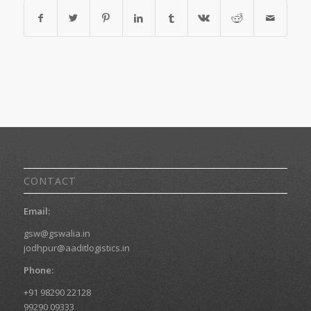
CONTACT
Email:
gsw@gswalia.in
jodhpur@aaditlogistics.in
Phone:
+91 98290 22128
99290 09333