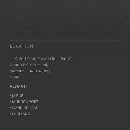
LOCATION
11-S, 2nd Floor, “Kasturi Residency”,
Near D.P.S. Circle, Pal,
Jodhpur – 342 014 (Raj.)
INDIA
ALSO AT:
• JAIPUR
• MUNDRA PORT
• GANDHIDHAM
• LUDHIANA