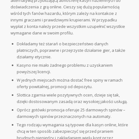
alternatywą przybliżającą atmosferę kasyn naziemnych do
doświadczenia z grą online. Cieszy się dużą popularnością
wśród tych fanów hazardu, którym zależy na kontakcie z
innymi graczami i prawdziwymi krupierami. W przypadku
wypłat z konta należy przede wszystkim uzupełnić wszystkie
wymagane dane w swoim profilu.
Dokładamy też starań o bezpieczeństwo danych
płatniczych, poprawne i przejrzyste działanie gier, a także
działamy etycznie.
Kasyno nie miało żadnego problemu z uzyskaniem
powyższej licencji.
W jednych miejscach można dostać free spiny w ramach
oferty powitalnej, promocji od depozytu.
Slottica zgarnia wiele pozytywnych ocen, dzieje się tak,
dzięki dostosowanym zasadą oraz wysokiej jakości usługą.
Oprócz gotówki promocja oferuje 25 darmowych spinów –
darmowych spinów przeznaczonych na automaty.
Tego rodzaju wymagania są typowe dla kasyn online, które
chcą w ten sposób zabezpieczyć się przed praniem
brudnych pieniędzy i zakładaniem wielu kont przez