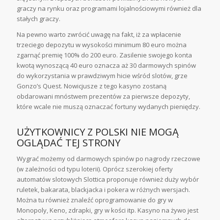
graczy na rynku oraz programami lojalnościowymi również dla
stałych graczy.
Na pewno warto zwrócić uwagę na fakt, iż za wpłacenie
trzeciego depozytu w wysokości minimum 80 euro można
zgarnąć premię 100% do 200 euro. Zasilenie swojego konta
kwotą wynoszącą 40 euro oznacza aż 30 darmowych spinów
do wykorzystania w prawdziwym hicie wśród slotów, grze
Gonzo’s Quest. Nowicjusze z tego kasyno zostaną
obdarowani mnóstwem prezentów za pierwsze depozyty,
które wcale nie muszą oznaczać fortuny wydanych pieniędzy.
UŻYTKOWNICY Z POLSKI NIE MOGĄ
OGLĄDAĆ TEJ STRONY
Wygrać możemy od darmowych spinów po nagrody rzeczowe
(w zależności od typu loterii). Oprócz szerokiej oferty
automatów slotowych Slottica proponuje również duży wybór
ruletek, bakarata, blackjacka i pokera w różnych wersjach.
Można tu również znaleźć oprogramowanie do gry w
Monopoly, Keno, zdrapki, gry w kości itp. Kasyno na żywo jest