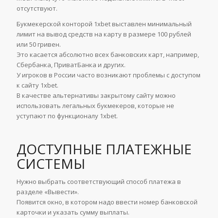
отсутствуют.
Букмекерской конторой 1xbet выставлен минимальный
лимит на вывод средств на карту в размере 100 рублей
или 50 гривен.
Это касается абсолютно всех банковских карт, например,
Сбербанка, ПриватБанка и других.
У игроков в России часто возникают проблемы с доступом
к сайту 1xbet.
В качестве альтернативы закрытому сайту можно
использовать легальных букмекеров, которые не
уступают по функционалу 1xbet.
ДОСТУПНЫЕ ПЛАТЕЖНЫЕ
СИСТЕМЫ
Нужно выбрать соответствующий способ платежа в
разделе «Вывести».
Появится окно, в котором надо ввести номер банковской
карточки и указать сумму выплаты.