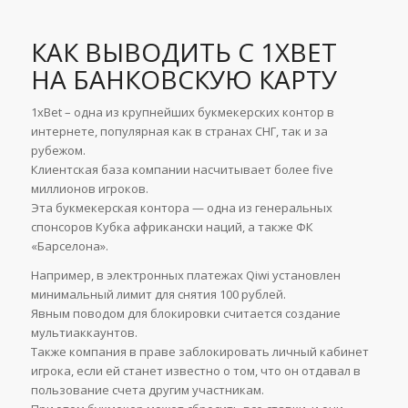
КАК ВЫВОДИТЬ С 1XBET
НА БАНКОВСКУЮ КАРТУ
1xBet – одна из крупнейших букмекерских контор в
интернете, популярная как в странах СНГ, так и за
рубежом.
Клиентская база компании насчитывает более five
миллионов игроков.
Эта букмекерская контора — одна из генеральных
спонсоров Кубка африкански наций, а также ФК
«Барселона».
Например, в электронных платежах Qiwi установлен
минимальный лимит для снятия 100 рублей.
Явным поводом для блокировки считается создание
мультиаккаунтов.
Также компания в праве заблокировать личный кабинет
игрока, если ей станет известно о том, что он отдавал в
пользование счета другим участникам.