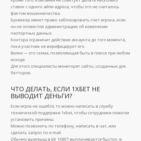
ставок с одного айпи адреса, чтобы это не считалось
фактом мошенничества.
Букмекер имеет право заблокировать счет игрока, если
он не оповестил администрацию об изменении
паспортных данных.
Контора ограничит действие аккаунта до того момента,
пока участник не верифицирует его.
Вилки — это схема, позволяющая быть в плюсе при любом
исходе.
Для этого специалисты мониторят сайты, созданные для
бетторов.
ЧТО ДЕЛАТЬ, ЕСЛИ 1ХБЕТ НЕ
ВЫВОДИТ ДЕНЬГИ?
Если игрок не ошибся, то можно написать в службу
технической поддержки 1xbet, чтобы сотрудники помогли
установить причины.
Можно позвонить по телефону, написать в чат, или
сделать запрос по e-mail.
Обычно выигрыш в БК 1XBET выплачивается быстро, в