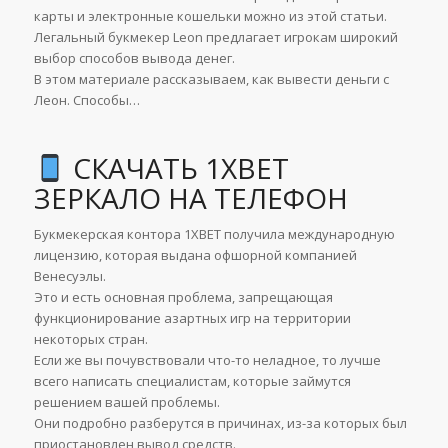
карты и электронные кошельки можно из этой статьи.
Легальный букмекер Leon предлагает игрокам широкий
выбор способов вывода денег.
В этом материале рассказываем, как вывести деньги с
Леон. Способы…
CКАЧАТЬ 1XBET
ЗЕРКАЛО НА ТЕЛЕФОН
Букмекерская контора 1XBET получила международную
лицензию, которая выдана офшорной компанией
Венесуэлы.
Это и есть основная проблема, запрещающая
функционирование азартных игр на территории
некоторых стран.
Если же вы почувствовали что-то неладное, то лучше
всего написать специалистам, которые займутся
решением вашей проблемы.
Они подробно разберутся в причинах, из-за которых был
приостановлен вывод средств.