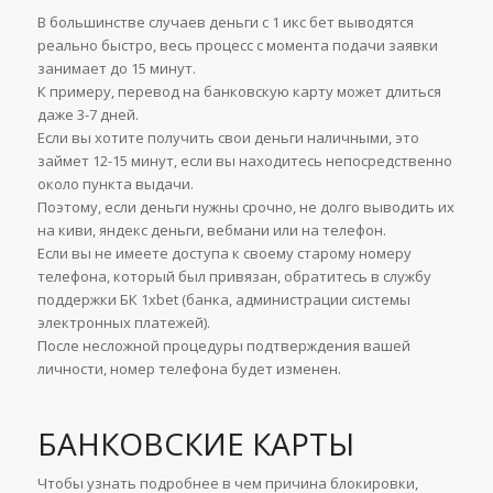
В большинстве случаев деньги с 1 икс бет выводятся
реально быстро, весь процесс с момента подачи заявки
занимает до 15 минут.
К примеру, перевод на банковскую карту может длиться
даже 3-7 дней.
Если вы хотите получить свои деньги наличными, это
займет 12-15 минут, если вы находитесь непосредственно
около пункта выдачи.
Поэтому, если деньги нужны срочно, не долго выводить их
на киви, яндекс деньги, вебмани или на телефон.
Если вы не имеете доступа к своему старому номеру
телефона, который был привязан, обратитесь в службу
поддержки БК 1xbet (банка, администрации системы
электронных платежей).
После несложной процедуры подтверждения вашей
личности, номер телефона будет изменен.
БАНКОВСКИЕ КАРТЫ
Чтобы узнать подробнее в чем причина блокировки,