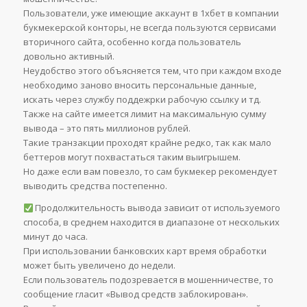
Пользователи, уже имеющие аккаунт в 1хбет в компании
букмекерской конторы, не всегда пользуются сервисами
вторичного сайта, особенно когда пользователь
довольно активный.
Неудобство этого объясняется тем, что при каждом входе
необходимо заново вносить персональные данные,
искать через службу поддежрки рабочую ссылку и тд.
Также на сайте имеется лимит на максимальную сумму
вывода – это пять миллионов рублей.
Такие транзакции проходят крайне редко, так как мало
беттеров могут похвастаться таким выигрышем.
Но даже если вам повезло, то сам букмекер рекомендует
выводить средства постепенно.
Продолжительность вывода зависит от используемого
способа, в среднем находится в диапазоне от нескольких
минут до часа.
При использовании банковских карт время обработки
может быть увеличено до недели.
Если пользователь подозревается в мошенничестве, то
сообщение гласит «Вывод средств заблокирован».