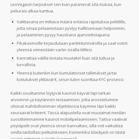
LeoVegasin tarjoukset sen kuin paranevat sitä mukaa, kun
peliurasi alkaa karttua.
Valittavana on mittava määrä erilaisia rajoituksia pelitilille,
jotta omaa pelaamistaan pystyy hallitsemaan helpommin,
ja pelaaminen pysyy hauskana ajanviettotapana.
Pikakasinoille kirjaudutaan pankkitunnuksilla ja saat voitot
yleensä viimeistään vartin sisällä tilillesi.
Kannattaa välillä testata muutakin kuin sitä tuttua ja
turvallista.
Yleensä kuitenkin kun kumulatiiviset talletukset ja/tai
kotiutukset ylittävät €, sinun tulee suorittaa KYC-prosessi.
Kaikki sivuiltamme löytyvät kasinot käyvät läpi tarkan
arvioinnin ja käytännön testaamisen. Jotta arvostelumme
olisivat mahdollisimman objektiivisia käymme läpi kaikki
seuraavat kriteerit. Tässä alapuolella ovat muutamat meidän
suosittelemamme kasinot mobiilipelaamiseen. Taitoa vaativat
pöytäpelit ovat yleensä sinun kannaltasi, sillä voit vaikuttaa
omilla taidoillasi pelitulokseen. Esimerkiksi blackjack on tästä
syystä erityisen suosittu kasinopeli.