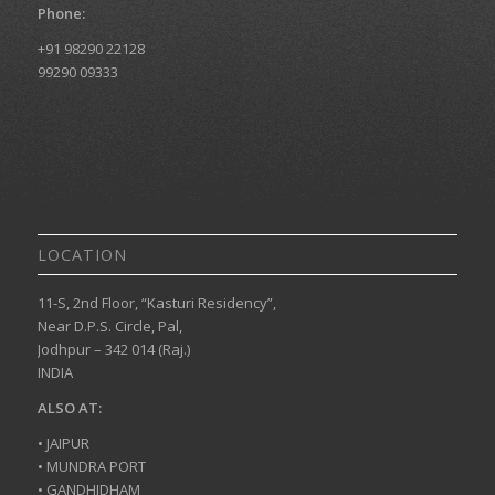
Phone:
+91 98290 22128
99290 09333
LOCATION
11-S, 2nd Floor, “Kasturi Residency”,
Near D.P.S. Circle, Pal,
Jodhpur – 342 014 (Raj.)
INDIA
ALSO AT:
• JAIPUR
• MUNDRA PORT
• GANDHIDHAM