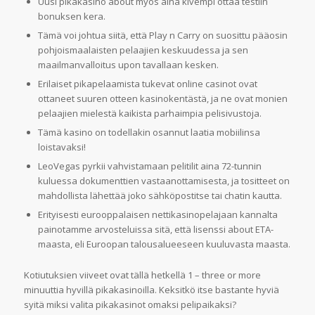
Uusi pikakasino about myös aina kivempi ottaa testiin
bonuksen kera.
Tämä voi johtua siitä, että Play n Carry on suosittu pääosin
pohjoismaalaisten pelaajien keskuudessa ja sen
maailmanvalloitus upon tavallaan kesken.
Erilaiset pikapelaamista tukevat online casinot ovat
ottaneet suuren otteen kasinokentästä, ja ne ovat monien
pelaajien mielestä kaikista parhaimpia pelisivustoja.
Tämä kasino on todellakin osannut laatia mobiilinsa
loistavaksi!
LeoVegas pyrkii vahvistamaan pelitilit aina 72-tunnin
kuluessa dokumenttien vastaanottamisesta, ja tositteet on
mahdollista lähettää joko sähköpostitse tai chatin kautta.
Erityisesti eurooppalaisen nettikasinopelajaan kannalta
painotamme arvosteluissa sitä, että lisenssi about ETA-
maasta, eli Euroopan talousalueeseen kuuluvasta maasta.
Kotiutuksien viiveet ovat tällä hetkellä 1 – three or more
minuuttia hyvillä pikakasinoilla. Keksitkö itse bastante hyviä
syitä miksi valita pikakasinot omaksi pelipaikaksi?