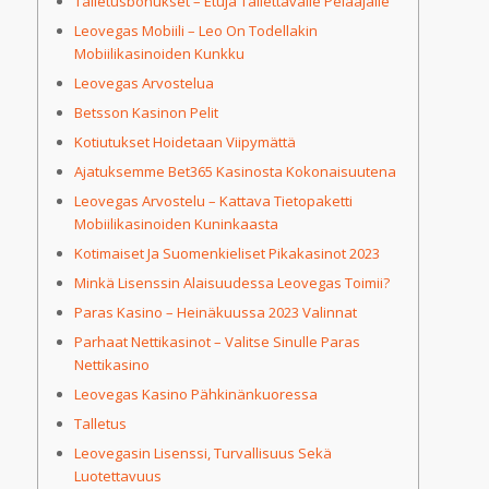
Talletusbonukset – Etuja Tallettavalle Pelaajalle
Leovegas Mobiili – Leo On Todellakin
Mobiilikasinoiden Kunkku
Leovegas Arvostelua
Betsson Kasinon Pelit
Kotiutukset Hoidetaan Viipymättä
Ajatuksemme Bet365 Kasinosta Kokonaisuutena
Leovegas Arvostelu – Kattava Tietopaketti
Mobiilikasinoiden Kuninkaasta
Kotimaiset Ja Suomenkieliset Pikakasinot 2023
Minkä Lisenssin Alaisuudessa Leovegas Toimii?
Paras Kasino – Heinäkuussa 2023 Valinnat
Parhaat Nettikasinot – Valitse Sinulle Paras
Nettikasino
Leovegas Kasino Pähkinänkuoressa
Talletus
Leovegasin Lisenssi, Turvallisuus Sekä
Luotettavuus