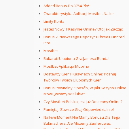
Added Bonus Do 3754 Pln!
Charakterystyka Aplikacji Mostbet Na Ios
Limity Konta
Jesteś Nowy T Kasynie Online? Oto Jak Zacząć:
Bonus Z Pierwszego Depozytu Three Hundred
Pln!
Mostbet
Bakarat: Ulubiona Gra Jamesa Bonda!
Mostbet Aplikacja Mobilna
Dostawcy Gier T Kasynach Online: Poznaj
Twórców Twoich Ulubionych Gier
Bonus Powitalny: Sposób, W Jaki Kasyno Online
Mówi „witamy W Klubie”
Czy Mostbet Polska Jest Już Dostępny Online?
Pamiętaj: Zawsze Graj Odpowiedzialnie!
Na Five Moment Nie Mamy Bonusu Dla Tego
Bukmachera, Ale Możemy Zaoferować