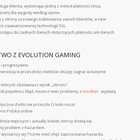
a klienta, wybierając jedną z metod płatności (Visa,
coin) dla wygody według opinie.
z strony uczciwego traktowania swoich klientów, a new
ce zaawansowanej technologii SSL.
 dostępu do żadnych danych dotyczących płatności ani danych
TWO Z EVOLUTION GAMING
 i progresywne.
ewnością w przeszłości mieliście okazję zagrać w kasynie
 których obstawiasz wynik „obrotu”.
eśli popełnisz błąd, możesz mieć problemy z
mostbet
. wypłatą
yczna chollo nie przeszła Ci koło nosa!
no Polska online.
ota mężczyzn i actually kobiet, którzy dzielą się
swój problem z hazardem.
 wystarczy wy??cznie mieć chęć zaprzestania hazardu.