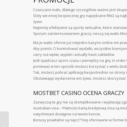
Czasu jest mało, dlatego szczególnie ważne jest skup
Sloty we innej bezpiecznej gry napędzane RNG są najba
żywo.
Najmniej efektywne są sporty wirtualne, które stanowi
Sporym zainteresowaniem graczy cieszą się watts Mos
Ma je watts ofercie już niejedno kasyno online em pr
Aby pomóc Ci kontrolować wydatki, wszystkie licencjo
carry out wpłat, wypłat i actually kwot zakładów.
Jeśli spędzasz sporo czasu i pieniędzy na grę, in order
ponieważ w ten sposób możesz korzystać z wielu dod
Tak, możesz pobrać aplikację bezpośrednio se strony i
Obstawiając wydarzenia em żywo, możesz skorzystać z
MOSTBET CASINO OCENA GRACZY
Zazwyczaj te gry nie są skomplikowane i wypłacają zg
Australian visa – Płatności kartą kredytową Visa są m
natychmiast dostępne na twoim koncie.
Bonusy powitalne są najcz??ciej oferowane w formie