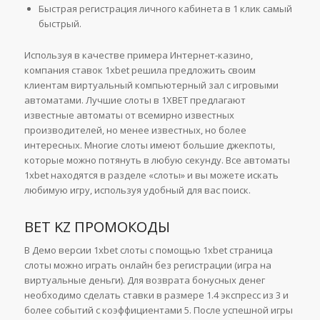
Быстрая регистрация личного кабинета в 1 клик самый
быстрый.
Используя в качестве примера Интернет-казино,
компания ставок 1xbet решила предложить своим
клиентам виртуальный компьютерный зал с игровыми
автоматами. Лучшие слоты в 1XBET предлагают
известные автоматы от всемирно известных
производителей, но менее известных, но более
интересных. Многие слоты имеют большие джекпоты,
которые можно потянуть в любую секунду. Все автоматы
1xbet находятся в разделе «слоты» и вы можете искать
любимую игру, используя удобный для вас поиск.
BET KZ ПРОМОКОДЫ
В Демо версии 1xbet слоты с помощью 1xbet страница
слоты можно играть онлайн без регистрации (игра на
виртуальные деньги). Для возврата бонусных денег
необходимо сделать ставки в размере 1.4 экспресс из 3 и
более событий с коэффициентами 5. После успешной игры