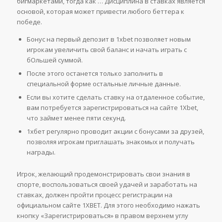
бигмаркетами, тогда как … Дисциплина в ставках является
основой, которая может привести любого беттера к
победе.
Бонус на первый депозит в 1xbet позволяет новым
игрокам увеличить свой баланс и начать играть с
бОльшей суммой.
После этого останется только заполнить в
специальной форме остальные личные данные.
Если вы хотите сделать ставку на отдаленное событие,
вам потребуется зарегистрироваться на сайте 1Xbet,
что займет менее пяти секунд.
1хбет регулярно проводит акции с бонусами за друзей,
позволяя игрокам приглашать знакомых и получать
награды.
Игрок, желающий продемонстрировать свои знания в
спорте, воспользоваться своей удачей и заработать на
ставках, должен пройти процесс регистрации на
официальном сайте 1XBET. Для этого необходимо нажать
кнопку «Зарегистрироваться» в правом верхнем углу