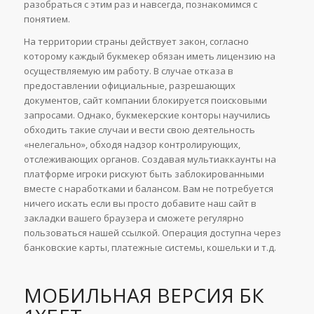
разобраться с этим раз и навсегда, познакомимся с
понятием.
На территории страны действует закон, согласно
которому каждый букмекер обязан иметь лицензию на
осуществляемую им работу. В случае отказа в
предоставлении официальные, разрешающих
документов, сайт компании блокируется поисковыми
запросами. Однако, букмекерские конторы научились
обходить такие случаи и вести свою деятельность
«нелегально», обходя надзор контролирующих,
отслеживающих органов. Создавая мультиаккаунты на
платформе игроки рискуют быть заблокированными
вместе с наработками и балансом. Вам не потребуется
ничего искать если вы просто добавите наш сайт в
закладки вашего браузера и сможете регулярно
пользоваться нашей ссылкой. Операция доступна через
банковские карты, платежные системы, кошельки и т.д.
МОБИЛЬНАЯ ВЕРСИЯ БК