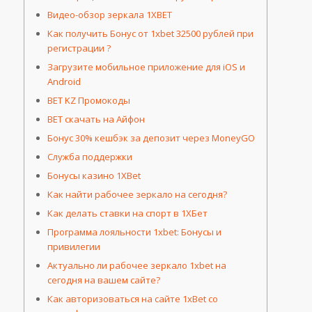
Видео-обзор зеркала 1XBET
Как получить Бонус от 1xbet 32500 рублей при
регистрации ?
Загрузите мобильное приложение для iOS и
Android
BET KZ Промокоды
BET скачать на Айфон
Бонус 30% кешбэк за депозит через MoneyGO
Служба поддержки
Бонусы казино 1XBet
Как найти рабочее зеркало на сегодня?
Как делать ставки на спорт в 1ХБет
Программа лояльности 1xbet: Бонусы и
привилегии
Актуально ли рабочее зеркало 1xbet на
сегодня на вашем сайте?
Как авторизоваться на сайте 1xBet со