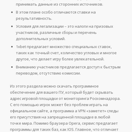
принимать данные из сторонних источников.
В этом плане особо отличаются ставки на
результативность.
Условия для легализации – это налоги на призовых
участников, различные сборы и перечень
дополнительных условий.
1xbet предлагает множество специальных ставок,
таких как точный счет, количество угловых и многое
другое, что делает игру более увлекательной.
Вниманию участников предлагается доступ к быстрым
переводом, отсутствию комиссии.
Из этого раздела можно скачать программное
обеспечение для вашего ПУ, который будет скрывать
адрес игровой площадки от мониторинга Роскомнадзора.
С его помощью игрок может без проблем играть на
официальном сайте, а программа а VPN «заметет» следы
его присутствия на запрещенной площадке в любой
точке мира. Помимо браузера Opera, сервис предлагает
программы для таких баз, как IOS. Главное, что отличает