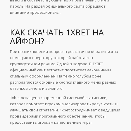
пароль. На раздел официального сайта обращают
внимание профессионалы.
КАК СКАЧАТЬ 1XBET НА
АЙФОН?
При возникновении вопросов достаточно обратиться за
помощью к оператору, который работает в
круглосуточном режиме 7 дней в неделю. В 1XBET
официальный сайт встретит посетителя лаконичным
стильным оформлением. На темно голубом фоне
располагаются основные кнопки главного меню разных
оттенков синего и зеленого.
1xbet оснащена современной системой статистики,
которая помогает игрокам анализировать результаты и
улучшать свои стратегии. 1xbet сотрудничает с ведущими
провайдерами программного обеспечения, чтобы
предоставить игрокам качественные игры.