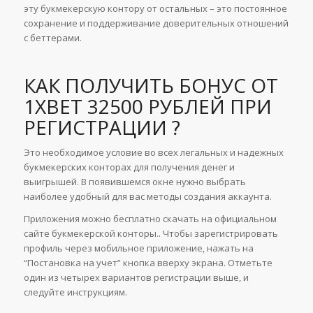
эту букмекерскую контору от остальных – это постоянное
сохранение и поддерживание доверительных отношений
с беттерами.
КАК ПОЛУЧИТЬ БОНУС ОТ
1XBET 32500 РУБЛЕЙ ПРИ
РЕГИСТРАЦИИ ?
Это необходимое условие во всех легальных и надежных
букмекерских конторах для получения денег и
выигрышей. В появившемся окне нужно выбрать
наиболее удобный для вас методы создания аккаунта.
Приложения можно бесплатно скачать на официальном
сайте букмекерской конторы.. Чтобы зарегистрировать
профиль через мобильное приложение, нажать на
“Постановка на учет” кнопка вверху экрана. Отметьте
один из четырех вариантов регистрации выше, и
следуйте инструкциям.