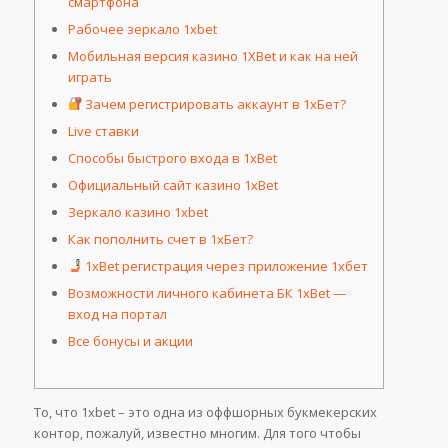
смартфона
Рабочее зеркало 1xbet
Мобильная версия казино 1XBet и как на ней
играть
Зачем регистрировать аккаунт в 1хБет?
Live ставки
Способы быстрого входа в 1xBet
Официальный сайт казино 1xBet
Зеркало казино 1xbet
Как пополнить счет в 1хБет?
1xBet регистрация через приложение 1хбет
Возможности личного кабинета БК 1xBet —
вход на портал
Все бонусы и акции
То, что 1xbet – это одна из оффшорных букмекерских
контор, пожалуй, известно многим. Для того чтобы