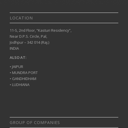
LOCATION
11-S, 2nd Floor, “Kasturi Residency”,
Near D.P.S. Circle, Pal,
Jodhpur – 342 014 (Raj.)
INDIA
ALSO AT:
• JAIPUR
• MUNDRA PORT
• GANDHIDHAM
• LUDHIANA
GROUP OF COMPANIES