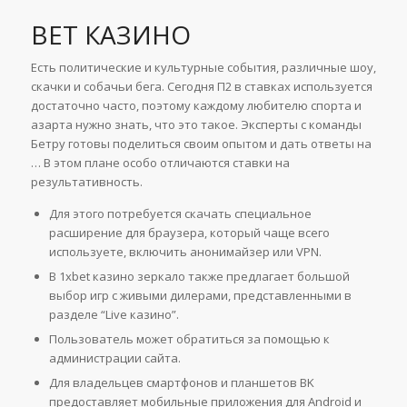
BET КАЗИНО
Есть политические и культурные события, различные шоу,
скачки и собачьи бега. Сегодня П2 в ставках используется
достаточно часто, поэтому каждому любителю спорта и
азарта нужно знать, что это такое. Эксперты с команды
Бетру готовы поделиться своим опытом и дать ответы на
… В этом плане особо отличаются ставки на
результативность.
Для этого потребуется скачать специальное
расширение для браузера, который чаще всего
используете, включить анонимайзер или VPN.
В 1xbet казино зеркало также предлагает большой
выбор игр с живыми дилерами, представленными в
разделе “Live казино”.
Пользователь может обратиться за помощью к
администрации сайта.
Для владельцев смартфонов и планшетов BK
предоставляет мобильные приложения для Android и