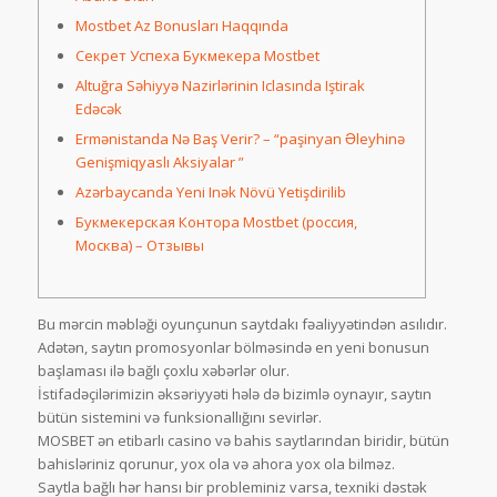
Mostbet Az Bonusları Haqqında
Секрет Успеха Букмекера Mostbet
Altuğra Səhiyyə Nazirlərinin Iclasında Iştirak
Edəcək
Ermənistanda Nə Baş Verir? – “paşinyan Əleyhinə
Genişmiqyaslı Aksiyalar ”
Azərbaycanda Yeni Inək Növü Yetişdirilib
Букмекерская Контора Mostbet (россия,
Москва) – Отзывы
Bu mərcin məbləği oyunçunun saytdakı fəaliyyətindən asılıdır.
Adətən, saytın promosyonlar bölməsində en yeni bonusun
başlaması ilə bağlı çoxlu xəbərlər olur.
İstifadəçilərimizin əksəriyyəti hələ də bizimlə oynayır, saytın
bütün sistemini və funksionallığını sevirlər.
MOSBET ən etibarlı casino və bahis saytlarından biridir, bütün
bahisləriniz qorunur, yox ola və ahora yox ola bilməz.
Saytla bağlı hər hansı bir probleminiz varsa, texniki dəstək