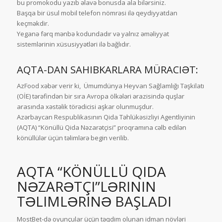
bu promokodu yazıb əlavə bonusda ala bilərsiniz.
Başqa bir üsul mobil telefon nömrəsi ilə qeydiyyatdan
keçməkdir.
Yeganə fərq mənbə kodundadır və yalnız əməliyyat
sistemlərinin xüsusiyyətləri ilə bağlıdır.
AQTA-DAN SAHIBKARLARA MÜRACIƏT:
AzFood xəbər verir ki, Ümumdünya Heyvan Sağlamlığı Təşkilatı
(OİE) tərəfindən bir sıra Avropa ölkələri ərazisində quşlar
arasında xəstəlik törədicisi aşkar olunmuşdur.
Azərbaycan Respublikasının Qida Təhlükəsizliyi Agentliyinin
(AQTA) “Könüllü Qida Nəzarətçisi” proqramına cəlb edilən
könüllülər üçün təlimlərə begin verilib.
AQTA “KÖNÜLLÜ QIDA
NƏZARƏTÇI”LƏRININ
TƏLIMLƏRINƏ BAŞLADI
MostBet-də oyunçular üçün təqdim olunan idman növləri