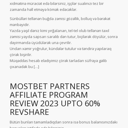
xidmətinə müraciət edə bilərsiniz, işçilər sualınızı tez bir
zamanda həll etməyə kömək edəcəklər.
Sünbülləri tellənən buğda zəmisi gözəllik, bolluq və bərəkət
mənbəyidir.
Yazda yaşıl dəniz kimi yırğalanan, tel-tel olub tellənən taxıl
zəmisi yayda sapsarı saralıb dən tutur, biçilərək döyülür, sonra
dəyirmanda üyüdülərək una çevrilir.
Undan xəmir yoğrulur, kündələr tutulur və təndirə yapılaraq
çörək bişirilir.
Müqəddəs hesab elədiyimiz çörək tarladan süfrəyə gəlib
çıxanadək bu […]
MOSTBET PARTNERS
AFFILIATE PROGRAM
REVIEW 2023 UPTO 60%
REVSHARE
Bütün bunları tamamladıqdan sonra isə bonus balanısınızdakı