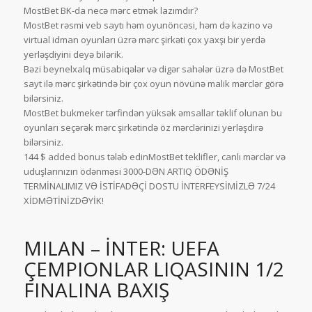
MostBet BK-da necə mərc etmək lazımdır?
MostBet rəsmi veb saytı həm oyunöncəsi, həm də kazino və
virtual idman oyunları üzrə mərc şirkəti çox yaxşı bir yerdə
yerləşdiyini deyə bilərik.
Bəzi beynelxalq müsabiqələr və digər sahələr üzrə də MostBet
sayt ilə mərc şirkətində bir çox oyun növünə malik mərclər görə
bilərsiniz.
MostBet bukmeker tərfindən yüksək əmsallar təklif olunan bu
oyunları seçərək mərc şirkətində öz mərclərinizi yerləşdirə
bilərsiniz.
144 $ added bonus tələb edinMostBet teklifler, canlı mərclər və
uduşlarınızın ödənməsi 3000-DƏN ARTIQ ÖDƏNİŞ
TERMİNALIMIZ VƏ İSTİFADƏÇİ DOSTU İNTERFEYSİMİZLƏ 7/24
XİDMƏTİNİZDƏYİK!
MILAN – İNTER: UEFA
ÇEMPIONLAR LIQASININ 1/2
FINALINA BAXIŞ