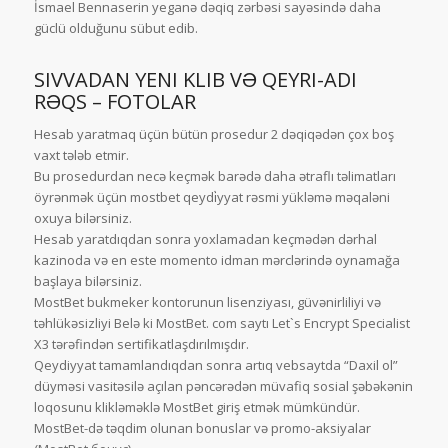
İsmael Bennaserin yeganə dəqiq zərbəsi sayəsində daha
güclü olduğunu sübut edib.
SIVVADAN YENI KLIB VƏ QEYRI-ADI
RƏQS – FOTOLAR
Hesab yaratmaq üçün bütün prosedur 2 dəqiqədən çox boş
vaxt tələb etmir.
Bu prosedurdan necə keçmək barədə daha ətraflı təlimatları
öyrənmək üçün mostbet qeydi̇yyat rəsmi yükləmə məqaləni
oxuya bilərsiniz.
Hesab yaratdıqdan sonra yoxlamadan keçmədən dərhal
kazinoda və en este momento idman mərclərində oynamağa
başlaya bilərsiniz.
MostBet bukmeker kontorunun lisenziyası, güvənirliliyi və
təhlükəsizliyi Belə ki MostBet. com saytı Let`s Encrypt Specialist
X3 tərəfindən sertifikatlaşdırılmışdır.
Qeydiyyat tamamlandıqdan sonra artıq vebsaytda “Daxil ol”
düyməsi vasitəsilə açılan pəncərədən müvafiq sosial şəbəkənin
loqosunu klikləməklə MostBet giriş etmək mümkündür.
MostBet-də təqdim olunan bonuslar və promo-aksiyalar