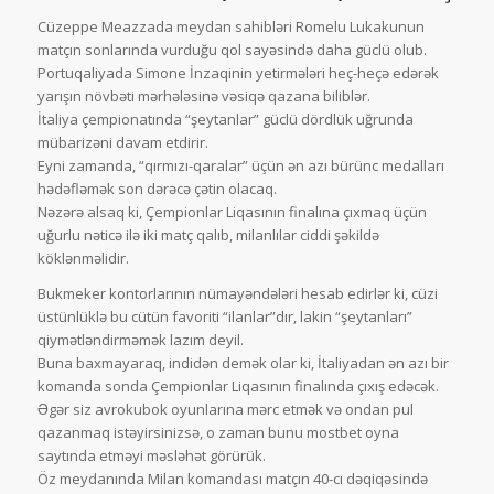
Cüzeppe Meazzada meydan sahibləri Romelu Lukakunun
matçın sonlarında vurduğu qol sayəsində daha güclü olub.
Portuqaliyada Simone İnzaqinin yetirmələri heç-heçə edərək
yarışın növbəti mərhələsinə vəsiqə qazana biliblər.
İtaliya çempionatında “şeytanlar” güclü dördlük uğrunda
mübarizəni davam etdirir.
Eyni zamanda, “qırmızı-qaralar” üçün ən azı bürünc medalları
hədəfləmək son dərəcə çətin olacaq.
Nəzərə alsaq ki, Çempionlar Liqasının finalına çıxmaq üçün
uğurlu nəticə ilə iki matç qalıb, milanlılar ciddi şəkildə
köklənməlidir.
Bukmeker kontorlarının nümayəndələri hesab edirlər ki, cüzi
üstünlüklə bu cütün favoriti “ilanlar”dır, lakin “şeytanları”
qiymətləndirməmək lazım deyil.
Buna baxmayaraq, indidən demək olar ki, İtaliyadan ən azı bir
komanda sonda Çempionlar Liqasının finalında çıxış edəcək.
Əgər siz avrokubok oyunlarına mərc etmək və ondan pul
qazanmaq istəyirsinizsə, o zaman bunu mostbet oyna
saytında etməyi məsləhət görürük.
Öz meydanında Milan komandası matçın 40-cı dəqiqəsində