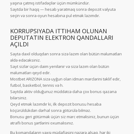
yaşına çatmış istifadəçilər üçün mümkündür.
Saytda bir haqq — hesab yaratmaq sonra depozit valyuta
seçin və sonra-oyun hesabına pul etmək lazımdır.
KORRUPSIYADA ITTIHAM OLUNAN
DEPUTATIN ELEKTRON QANDALLARI
AÇILDI
Sayta daxil olduqdan sonra sizə lazım olan bütün məlumatları
əldə edəcəksiniz.
Sayt sizlər üçün daim yenilənir və sizə lazım olan bütün
məlumatları qeyd edir.
Mostbet ARIZONA sizə uyğun olan idman mərclərini təklif edir,
futbol, ​​basketbol, ​​tennis və h.
Saytda aktiv olduğunuz müddətcə daha çox bonus qazana
bilərsiniz.
Qeyd etmək lazımdır ki, ilk depozit bonusu hesaba
köçürüldükdən dərhal sonra götürülə bilməz.
Bonusu geri götürmək üçün siz mərc etməlisiniz, bunun üçün
ətraflı bonus şərtlərini oxumalısınız.
Bu komandaların yaxşı müdafiəsini nəzərə alsaq, hər iki