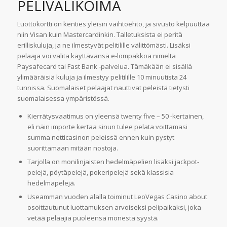
PELIVALIKOIMA
Luottokortti on kenties yleisin vaihtoehto, ja sivusto kelpuuttaa
niin Visan kuin Mastercardinkin. Talletuksista ei peritä
erilliskuluja, ja ne ilmestyvät pelitilille välittömästi. Lisäksi
pelaaja voi valita käyttävänsä e-lompakkoa nimeltä
Paysafecard tai Fast Bank -palvelua. Tämäkään ei sisällä
ylimääräisiä kuluja ja ilmestyy pelitilille 10 minuutista 24
tunnissa. Suomalaiset pelaajat nauttivat peleistä tietysti
suomalaisessa ympäristössä.
Kierrätysvaatimus on yleensä twenty five – 50 -kertainen,
eli näin importe kertaa sinun tulee pelata voittamasi
summa netticasinon peleissä ennen kuin pystyt
suorittamaan mitään nostoja.
Tarjolla on monilinjaisten hedelmäpelien lisäksi jackpot-
pelejä, pöytäpelejä, pokeripelejä sekä klassisia
hedelmäpelejä.
Useamman vuoden alalla toiminut LeoVegas Casino about
osoittautunut luottamuksen arvoiseksi pelipaikaksi, joka
vetää pelaajia puoleensa monesta syystä.