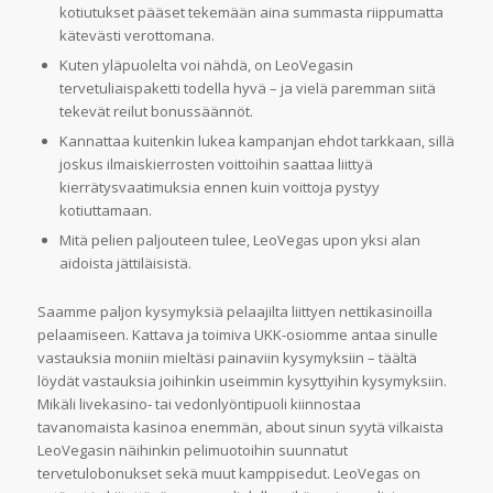
kotiutukset pääset tekemään aina summasta riippumatta
kätevästi verottomana.
Kuten yläpuolelta voi nähdä, on LeoVegasin
tervetuliaispaketti todella hyvä – ja vielä paremman siitä
tekevät reilut bonussäännöt.
Kannattaa kuitenkin lukea kampanjan ehdot tarkkaan, sillä
joskus ilmaiskierrosten voittoihin saattaa liittyä
kierrätysvaatimuksia ennen kuin voittoja pystyy
kotiuttamaan.
Mitä pelien paljouteen tulee, LeoVegas upon yksi alan
aidoista jättiläisistä.
Saamme paljon kysymyksiä pelaajilta liittyen nettikasinoilla
pelaamiseen. Kattava ja toimiva UKK-osiomme antaa sinulle
vastauksia moniin mieltäsi painaviin kysymyksiin – täältä
löydät vastauksia joihinkin useimmin kysyttyihin kysymyksiin.
Mikäli livekasino- tai vedonlyöntipuoli kiinnostaa
tavanomaista kasinoa enemmän, about sinun syytä vilkaista
LeoVegasin näihinkin pelimuotoihin suunnatut
tervetulobonukset sekä muut kamppisedut. LeoVegas on