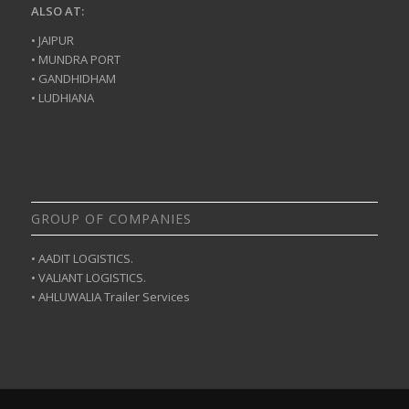
ALSO AT:
• JAIPUR
• MUNDRA PORT
• GANDHIDHAM
• LUDHIANA
GROUP OF COMPANIES
• AADIT LOGISTICS.
• VALIANT LOGISTICS.
• AHLUWALIA Trailer Services