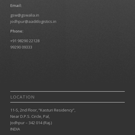
Email:
gsw@gswalia.in
jodhpur@aaditlogistics.in
Phone:
+91 98290 22128
99290 09333
LOCATION
11-S, 2nd Floor, “Kasturi Residency”,
Near D.P.S. Circle, Pal,
Jodhpur – 342 014 (Raj.)
INDIA