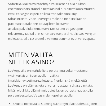
Sofortilla. Maksuvaihtoehtoja voisi kenties olla hiukan
enemmän näin suurelle nettikasinolle. Mainittakoon muuten,
että Leo Vegas ei peri erillisiä transaktiomaksuja
rahasiirroista, vaan LeoVegas maksaa ne asiakkaiden
puolesta taatakseen pelaajilleen loistavan
asiakaspalvelukokemuksen. Koska Leo Vegas upon
rekisteröity Maltalle, ei sinun tarvitse perol huolissasi verojen
maksusta, sillä EU-alueella voitetut summat ovat verovapaita.
MITEN VALITA
NETTICASINO?
LeoVegasilla on mahdollista pelata ilmaiseksi muutaman
yksinkertaisen jipon avulla – vaikka
ilmaiskierroksetilmantalletusta. fi onkin sitä mieltä, että
LeoVegas on elämys jota ei voi ainoastaan rahassa mitata.
Mikäli olet liikkeellä minimibudjetilla, on parasta nautiskella
pelaamisesta LeoVegasin demopelien avulla.
Sivusto toimii Malta Gaming Authorityn alaisuudessa, joten