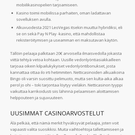
mobiilikasinopelien tarjoamiseen.
Kasino toimii mobiilissa parhaiten, oman ladattavan
sovelluksen avulla.
Alkuvuodesta 2021 LeoVegas itsekin muuttui hybridiksi, eli
se on sekä Pay N Play -kasino, että mahdollistaa
rekisteröitymisen ja useamman eri maksutavan käytön.
Tällöin pelaaja palkitaan 20€ arvoisella ilmaisvedolla jokaista
viittä tehtyä vetoa kohtaan. Uusille vedonlyöntiasiakkailleen
tarjoaa oikein kilpailukykyiset vedonlyöntibonukset, josta
kannattaa ottaa ilo irti hetimmiten. Netticasinoiden alkuaikoina
Bingo oli varsin suosittu pelimuoto, mutta sen kulta-aika alkaa
perol jo ohi – toki tarjontaa löytyy vieläkin. Netticasinon tyyppi
vaikuttaa karrikoidusti siis lähinnä pelaamisen aloittamisen
helppouteen ja sujuvuuteen.
UUSIMMAT CASINOARVOSTELUT
Älä pelkää, että nämä merkit hyväksyvät pelaajia, joten voit
vapaasti valita suosikkisi. Muita vaihtoehtoja tallettamiseen ja