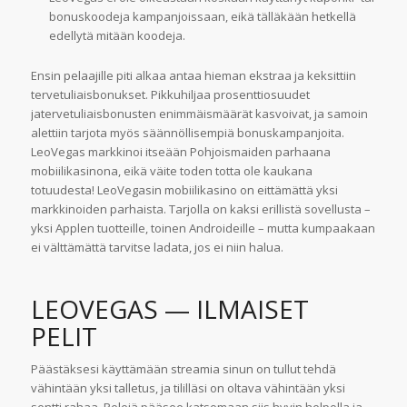
bonuskoodeja kampanjoissaan, eikä tälläkään hetkellä
edellytä mitään koodeja.
Ensin pelaajille piti alkaa antaa hieman ekstraa ja keksittiin
tervetuliaisbonukset. Pikkuhiljaa prosenttiosuudet
jatervetuliaisbonusten enimmäismäärät kasvoivat, ja samoin
alettiin tarjota myös säännöllisempiä bonuskampanjoita.
LeoVegas markkinoi itseään Pohjoismaiden parhaana
mobiilikasinona, eikä väite toden totta ole kaukana
totuudesta! LeoVegasin mobiilikasino on eittämättä yksi
markkinoiden parhaista. Tarjolla on kaksi erillistä sovellusta –
yksi Applen tuotteille, toinen Androideille – mutta kumpaakaan
ei välttämättä tarvitse ladata, jos ei niin halua.
LEOVEGAS — ILMAISET
PELIT
Päästäksesi käyttämään streamia sinun on tullut tehdä
vähintään yksi talletus, ja tililläsi on oltava vähintään yksi