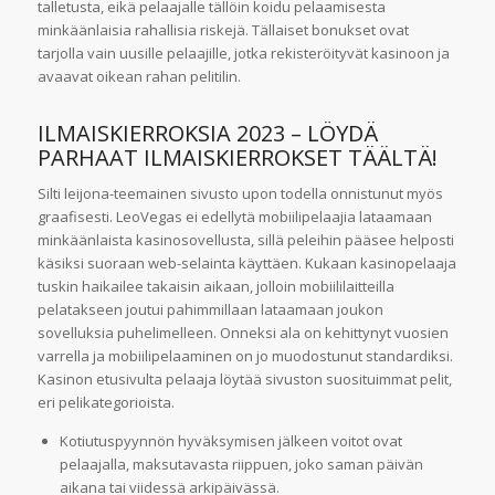
talletusta, eikä pelaajalle tällöin koidu pelaamisesta
minkäänlaisia rahallisia riskejä. Tällaiset bonukset ovat
tarjolla vain uusille pelaajille, jotka rekisteröityvät kasinoon ja
avaavat oikean rahan pelitilin.
ILMAISKIERROKSIA 2023 – LÖYDÄ
PARHAAT ILMAISKIERROKSET TÄÄLTÄ!
Silti leijona-teemainen sivusto upon todella onnistunut myös
graafisesti. LeoVegas ei edellytä mobiilipelaajia lataamaan
minkäänlaista kasinosovellusta, sillä peleihin pääsee helposti
käsiksi suoraan web-selainta käyttäen. Kukaan kasinopelaaja
tuskin haikailee takaisin aikaan, jolloin mobiililaitteilla
pelatakseen joutui pahimmillaan lataamaan joukon
sovelluksia puhelimelleen. Onneksi ala on kehittynyt vuosien
varrella ja mobiilipelaaminen on jo muodostunut standardiksi.
Kasinon etusivulta pelaaja löytää sivuston suosituimmat pelit,
eri pelikategorioista.
Kotiutuspyynnön hyväksymisen jälkeen voitot ovat
pelaajalla, maksutavasta riippuen, joko saman päivän
aikana tai viidessä arkipäivässä.