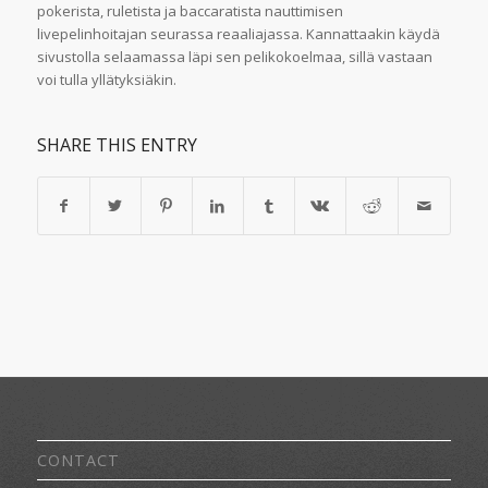
pokerista, ruletista ja baccaratista nauttimisen
livepelinhoitajan seurassa reaaliajassa. Kannattaakin käydä
sivustolla selaamassa läpi sen pelikokoelmaa, sillä vastaan
voi tulla yllätyksiäkin.
SHARE THIS ENTRY
CONTACT