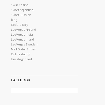
1Win Casino
1xbet Argentina
1xbet Russian
blog
Codere Italy
LeoVegas Finland
LeoVegas India
LeoVegas Irland
LeoVegas Sweden
Mail Order Brides
Online dating
Uncategorized
FACEBOOK