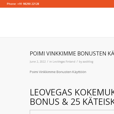
Phone: +91 98290 22128
POIMI VINKKIMME BONUSTEN K
/
/
June 2, 2022
in
LeoVegas Finland
by
aaditlog
Poimi Vinkkimme Bonusten Käyttöön
LEOVEGAS KOKEMUKS
BONUS & 25 KÄTEIS