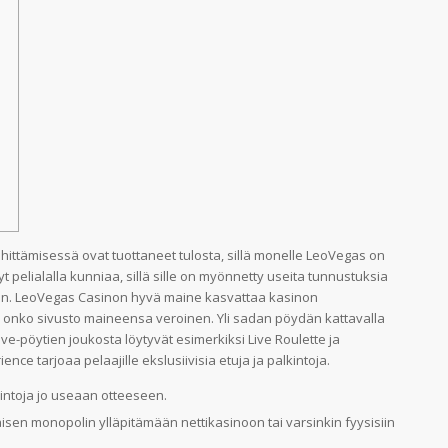
ittämisessä ovat tuottaneet tulosta, sillä monelle LeoVegas on
t pelialalla kunniaa, sillä sille on myönnetty useita tunnustuksia
taan. LeoVegas Casinon hyvä maine kasvattaa kasinon
 onko sivusto maineensa veroinen. Yli sadan pöydän kattavalla
Live-pöytien joukosta löytyvät esimerkiksi Live Roulette ja
ce tarjoaa pelaajille ekslusiivisia etuja ja palkintoja.
intoja jo useaan otteeseen.
isen monopolin ylläpitämään nettikasinoon tai varsinkin fyysisiin