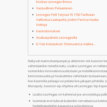
Kookas Leovegas Bonus
Vastuullinen Pelaaminen
Leovegas Pelit Tarjoaa Yli 1700 Tarkkaan
Valikoitua Laatupeliä, Joiden Parissa Haalia
Voittoja
Kasinobonukset
Asiakaspalvelu Leovegasilla
Ei Tule Kotiutukset 15minuutissa Vaikka…
Näkyvät mainoskampanjat ja aktiivinen ote kasinon keh
vähintäänkin nimeltä tuttu. Lisäksi LeoVegas on niittäny
esimerkiksi innovatiivisuudestaan ja mobiilikasinos
kiinnostavuutta ja houkuttelee vähintään testaamaan,
live-kasinolla pelaaja voi pelata live-jakajan johdolla. 
Monopoly. Kasinon vip-ohjelma eli LeoVegas Vip-Experien
Lisäksi LeoVegas on kahminut joe arvostettuja palk
Isoimmat erot tulevat kuitenkin verrattaessa kotima
hedelmäpeleihin kaupoissa ja kioskeissa.