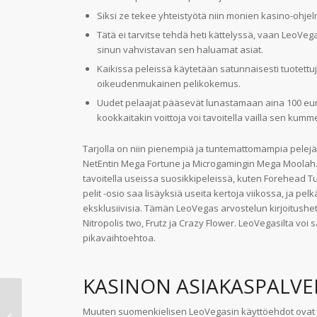
Siksi ze tekee yhteistyötä niin monien kasino-ohjel
Tätä ei tarvitse tehdä heti kättelyssä, vaan LeoVe
sinun vahvistavan sen haluamat asiat.
Kaikissa peleissä käytetään satunnaisesti tuotettuj
oikeudenmukainen pelikokemus.
Uudet pelaajat pääsevät lunastamaan aina 100 eu
kookkaitakin voittoja voi tavoitella vailla sen kumm
Tarjolla on niin pienempiä ja tuntemattomampia pelejä
NetEntin Mega Fortune ja Microgamingin Mega Moolah. 
tavoitella useissa suosikkipeleissä, kuten Forehead
pelit -osio saa lisäyksiä useita kertoja viikossa, ja pe
eksklusiivisia. Tämän LeoVegas arvostelun kirjoitush
Nitropolis two, Frutz ja Crazy Flower. LeoVegasilta voi 
pikavaihtoehtoa.
KASINON ASIAKASPALVE
Leovegas Casino 100 % Bonus Just
Muuten suomenkielisen LeoVegasin käyttöehdot ovat lue
One 000 Asti And Up 25