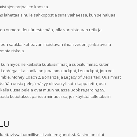
mistojen tarjoajien kanssa.
gas lähettää sinulle sähköpostia siinä vaiheessa, kun se haluaa
en numeroiden järjestelmää, jolla varmistetaan reilu ja
roon saakka kohoavan maistuvan ilmaisvedon, jonka avulla
empia riskejä.
 kuin myös ne kaikista kuuluisimmat ja suosituimmat, kuten
LeoVegas-kasinolla on jopa oma jackpot, LeoJackpot, jota voi
 Tumble, Money Coach 2, Bonanza ja Legacy of Departed. Uusimmat
lkästään uusia pelejä näkyy olevan yli sata kappaletta, osa
etkellä uusia pelejä ovat muun muassa Book regarding 99,
saada kotiutukset parissa minuutissa, jos käyttää talletuksiin
LU
ttavissa harmillisesti vain englanniksi. Kasino on ollut