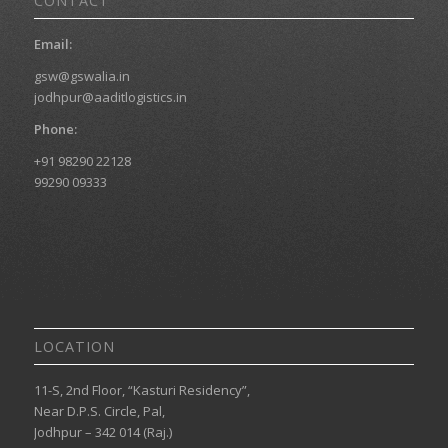
CONTACT
Email:
gsw@gswalia.in
jodhpur@aaditlogistics.in
Phone:
+91 98290 22128
99290 09333
LOCATION
11-S, 2nd Floor, “Kasturi Residency”,
Near D.P.S. Circle, Pal,
Jodhpur – 342 014 (Raj.)