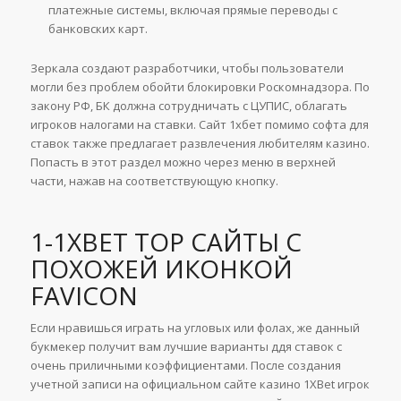
платежные системы, включая прямые переводы с
банковских карт.
Зеркала создают разработчики, чтобы пользователи
могли без проблем обойти блокировки Роскомнадзора. По
закону РФ, БК должна сотрудничать с ЦУПИС, облагать
игроков налогами на ставки. Сайт 1хбет помимо софта для
ставок также предлагает развлечения любителям казино.
Попасть в этот раздел можно через меню в верхней
части, нажав на соответствующую кнопку.
1-1XBET TOP САЙТЫ С
ПОХОЖЕЙ ИКОНКОЙ
FAVICON
Если нравишься играть на угловых или фолах, же данный
букмекер получит вам лучшие варианты ддя ставок с
очень приличными коэффициентами. После создания
учетной записи на официальном сайте казино 1XBet игрок