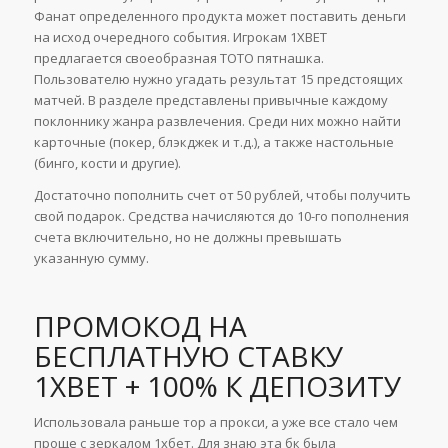
Фанат определенного продукта может поставить деньги
на исход очередного события. Игрокам 1XBET
предлагается своеобразная ТОТО пятнашка.
Пользователю нужно угадать результат 15 предстоящих
матчей. В разделе представлены привычные каждому
поклоннику жанра развлечения. Среди них можно найти
карточные (покер, блэкджек и т.д.), а также настольные
(бинго, кости и другие).
Достаточно пополнить счет от 50 рублей, чтобы получить
свой подарок. Средства начисляются до 10-го пополнения
счета включительно, но не должны превышать
указанную сумму.
ПРОМОКОД НА
БЕСПЛАТНУЮ СТАВКУ
1XBET + 100% К ДЕПОЗИТУ
Использовала раньше тор а прокси, а уже все стало чем
проще с зеркалом 1хбет. Для знаю эта бк была