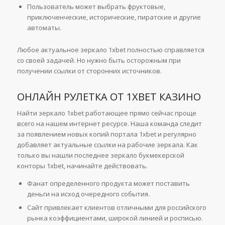
Пользователь может выбрать фруктовые,
приключенческие, исторические, пиратские и другие
автоматы.
Любое актуальное зеркало 1xbet полностью справляется
со своей задачей. Но нужно быть осторожным при
получении ссылки от сторонних источников.
ОНЛАЙН РУЛЕТКА ОТ 1XBET КАЗИНО
Найти зеркало 1xbet работающее прямо сейчас проще
всего на нашем интернет ресурсе. Наша команда следит
за появлением новых копий портала 1xbet и регулярно
добавляет актуальные ссылки на рабочие зеркала. Как
только вы нашли последнее зеркало букмекерской
конторы 1xbet, начинайте действовать.
Фанат определенного продукта может поставить
деньги на исход очередного события.
Сайт привлекает клиентов отличными для российского
рынка коэффициентами, широкой линией и росписью.