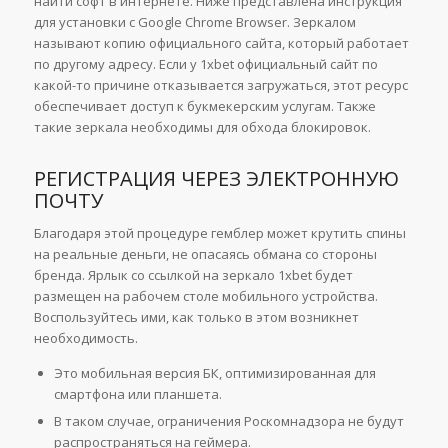
найти софт в интернете. Ниже представлена инструкция
для установки с Google Chrome Browser. Зеркалом
называют копию официального сайта, который работает
по другому адресу. Если у 1xbet официальный сайт по
какой-то причине отказывается загружаться, этот ресурс
обеспечивает доступ к букмекерским услугам. Также
такие зеркала необходимы для обхода блокировок.
РЕГИСТРАЦИЯ ЧЕРЕЗ ЭЛЕКТРОННУЮ
ПОЧТУ
Благодаря этой процедуре гемблер может крутить спины
на реальные деньги, не опасаясь обмана со стороны
бренда. Ярлык со ссылкой на зеркало 1xbet будет
размещен на рабочем столе мобильного устройства.
Воспользуйтесь ими, как только в этом возникнет
необходимость.
Это мобильная версия БК, оптимизированная для
смартфона или планшета.
В таком случае, ограничения Роскомнадзора не будут
распространяться на геймера.