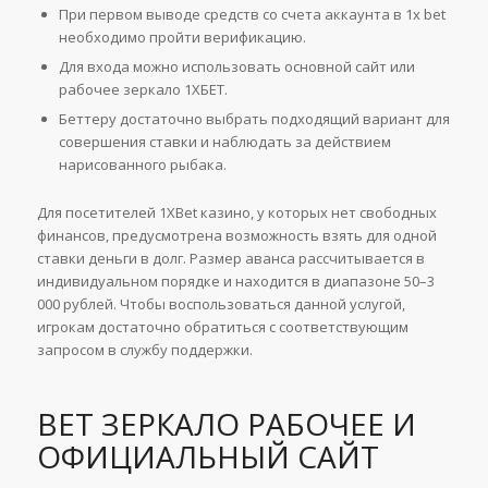
При первом выводе средств со счета аккаунта в 1x bet
необходимо пройти верификацию.
Для входа можно использовать основной сайт или
рабочее зеркало 1ХБЕТ.
Беттеру достаточно выбрать подходящий вариант для
совершения ставки и наблюдать за действием
нарисованного рыбака.
Для посетителей 1XBet казино, у которых нет свободных
финансов, предусмотрена возможность взять для одной
ставки деньги в долг. Размер аванса рассчитывается в
индивидуальном порядке и находится в диапазоне 50–3
000 рублей. Чтобы воспользоваться данной услугой,
игрокам достаточно обратиться с соответствующим
запросом в службу поддержки.
BET ЗЕРКАЛО РАБОЧЕЕ И
ОФИЦИАЛЬНЫЙ САЙТ