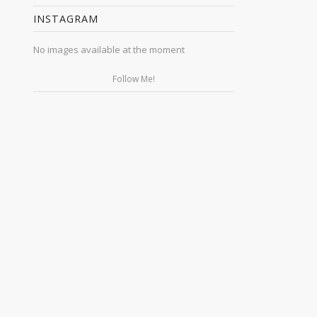
INSTAGRAM
No images available at the moment
Follow Me!