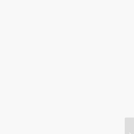
Ar
As