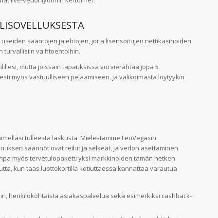
at live-vedonlyönnin kertoimet.
ILISOVELLUKSESTA
n useiden sääntöjen ja ehtojen, joita lisensoitujen nettikasinoiden
 turvallisiin vaihtoehtoihin.
illesi, mutta joissain tapauksissa voi vierähtää jopa 5
esti myös vastuulliseen pelaamiseen, ja valikoimasta löytyykin
a nimelläsi tulleesta laskusta. Mielestämme LeoVegasin
onuksen säännöt ovat reilut ja selkeät, ja vedon asettaminen
 onpa myös tervetulopaketti yksi markkinoiden tämän hetken
tta, kun taas luottokortilla kotiuttaessa kannattaa varautua
in, henkilökohtaista asiakaspalvelua sekä esimerkiksi cashback-