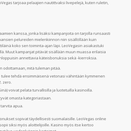
egas tarjoaa pelaajien nautittvaksi livepelejä, kuten ruletin,
amien kanssa, jonka lisäksi kampanjoita on tarjolla runsaasti
tuhansien pelureiden mielenkiinnon niin sisällöllään kuin
tiläinä koko sen toiminta-ajan läpi. LeoVegasin asiakastuki
ellä. Muut kampanjat pitävät sisällään muun muassa erilaisia
konloppuisin annettavia käteisbonuksia sekä -kierroksia.
lin odottamaan, mitä tuleman pitää.
n tulee tehdä ensimmäisenä vetonasi vähintään kymmenen
. zero.
nä) voivat pelata turvallisilla ja luotetuilla kasinoilla.
ytyvät omasta kategoriastaan.
 tarvita apua.
nukset sopivat täydellisesti suomalaisille. LeoVegas online
opii siksi myös aloittelijoille. Kasino myös itse kertoo