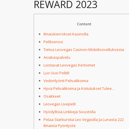
REWARD 2023
Content
Ilmaiskierrokset Kasinolla
Pelilisenssi
Tietoa Leovegas Casinon Mobiilisovelluksesta
Asiakaspalvelu
Loistavat Leovegas Kertoimet
Luo Uusi Pelitili
Vedonlyönti Pelivalikoima
Hyvä Pelivalikoima Ja Kotiutukset Tulee…
Osakkeet
Leovegas Livepelit
Hyödyllisiä Linkkejä Sivustolla
Pelaa Starburstia Leo Vegasilla Ja Lunasta 222
Ilmaista Pyöritystä