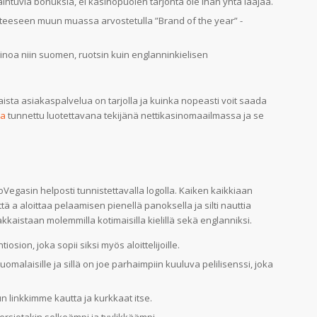
aihtuvia bonuksia, ei kasinopuolen tarjonta ole ihan yhtä laajaa.
teeseen muun muassa arvostetulla ”Brand of the year” -
sinoa niin suomen, ruotsin kuin englanninkielisen
ista asiakaspalvelua on tarjolla ja kuinka nopeasti voit saada
za
tunnettu luotettavana tekijänä nettikasinomaailmassa ja se
egasin helposti tunnistettavalla logolla. Kaiken kaikkiaan
tä a aloittaa pelaamisen pienellä panoksella ja silti nauttia
kkaistaan molemmilla kotimaisilla kielillä sekä englanniksi.
sion, joka sopii siksi myös aloittelijoille.
omalaisille ja sillä on joe parhaimpiin kuuluva pelilisenssi, joka
un linkkimme kautta ja kurkkaat itse.
ersiotakin selkeämpi ja tyylikkäämpi.