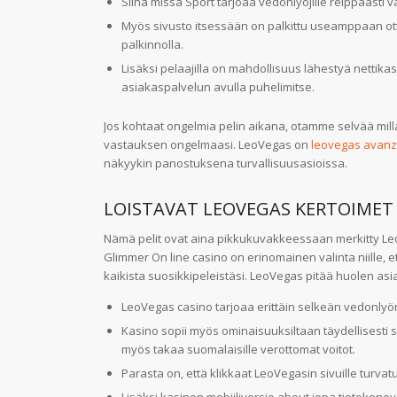
Siinä missä Sport tarjoaa vedonlyöjille reippaasti v
Myös sivusto itsessään on palkittu useamppaan ot
palkinnolla.
Lisäksi pelaajilla on mahdollisuus lähestyä nettika
asiakaspalvelun avulla puhelimitse.
Jos kohtaat ongelmia pelin aikana, otamme selvää milla
vastauksen ongelmaasi. LeoVegas on
leovegas avan
näkyykin panostuksena turvallisuusasioissa.
LOISTAVAT LEOVEGAS KERTOIMET
Nämä pelit ovat aina pikkukuvakkeessaan merkitty LeoV
Glimmer On line casino on erinomainen valinta niille, et
kaikista suosikkipeleistäsi. LeoVegas pitää huolen asia
LeoVegas casino tarjoaa erittäin selkeän vedonlyöntio
Kasino sopii myös ominaisuuksiltaan täydellisesti su
myös takaa suomalaisille verottomat voitot.
Parasta on, että klikkaat LeoVegasin sivuille turvat
Lisäksi kasinon mobiiliversio about jopa tietokonev