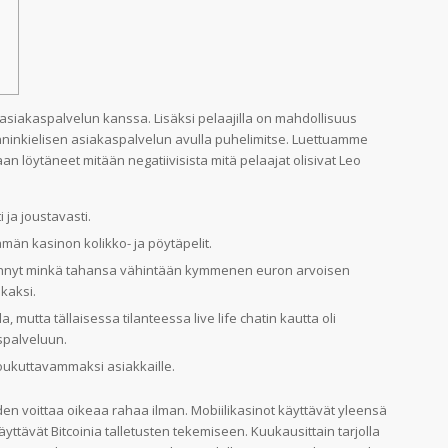
asiakaspalvelun kanssa. Lisäksi pelaajilla on mahdollisuus
nninkielisen asiakaspalvelun avulla puhelimitse. Luettuamme
an löytäneet mitään negatiivisista mitä pelaajat olisivat Leo
ja joustavasti.
ämän kasinon kolikko- ja pöytäpelit.
 tehnyt minkä tahansa vähintään kymmenen euron arvoisen
 kaksi.
la, mutta tällaisessa tilanteessa live life chatin kautta oli
spalveluun.
houkuttavammaksi asiakkaille.
uden voittaa oikeaa rahaa ilman. Mobiilikasinot käyttävät yleensä
yttävät Bitcoinia talletusten tekemiseen. Kuukausittain tarjolla