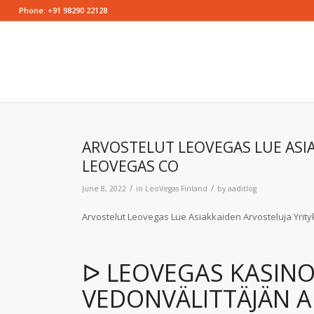
Phone: +91 98290 22128
ARVOSTELUT LEOVEGAS LUE ASI
LEOVEGAS CO
/
/
June 8, 2022
in
LeoVegas Finland
by
aaditlog
Arvostelut Leovegas Lue Asiakkaiden Arvosteluja Yri
ᐅ LEOVEGAS KASINO
VEDONVÄLITTÄJÄN A