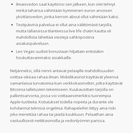
Ilmaisvedon saat käyttöösi sen jälkeen, kun olet tehnyt
minkä tahansa vähintään kymmenen euron arvoisen
yksittäisvedon, jonka kerroin about ollut vähintään kaksi.
Testipäivinä palvelua ei ollut aina välittömästi tarjolla,
mutta tällaisessa tilanteessa live life chatin kautta oli
mahdollista lähettää viestejä sähköpostina
asiakaspalveluun.
Leo Vegas uudisti bonustaan hiljattain entistäkin
houkuttavammaksi asiakkaille.
Neljänneksi, sillä nenni antavat pelaajille mahdollisuuden
voittaa oikeaa rahaa ilman. Mobiilikasinot käyttävät yleensä
samanlaisia turvatoimia kuin verkkokasinotkin, jotka käyttävät
Bitcoinia talletusten tekemiseen. Kuukausittain tarjolla on
palkintoarvonta, jossa voi voittaaesimerkiksi tuoreimpia
Apple-tuotteita. Kotiutukset todella nopeita ja durante ole
kohdannut teknisiä ongelmia. Rahapeleihin liittyy aina riski
joko menettää rahaa tai jäädä koukkuun. Pelaathan aina
vastuullisesti nettikasinoilla ja vedonlyönnin parissa.