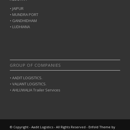
• JAIPUR
• MUNDRA PORT
• GANDHIDHAM
• LUDHIANA
GROUP OF COMPANIES
• AADIT LOGISTICS.
• VALIANT LOGISTICS.
• AHLUWALIA Trailer Services
© Copyright - Aadit Logistics - All Rights Reserved -
Enfold Theme by