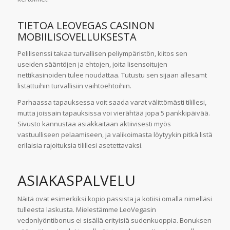
TIETOA LEOVEGAS CASINON
MOBIILISOVELLUKSESTA
Pelilisenssi takaa turvallisen peliympäristön, kiitos sen
useiden sääntöjen ja ehtojen, joita lisensoitujen
nettikasinoiden tulee noudattaa. Tutustu sen sijaan allesamt
listattuihin turvallisiin vaihtoehtoihin.
Parhaassa tapauksessa voit saada varat välittömästi tilillesi,
mutta joissain tapauksissa voi vierähtää jopa 5 pankkipäivää.
Sivusto kannustaa asiakkaitaan aktiivisesti myös
vastuulliseen pelaamiseen, ja valikoimasta löytyykin pitkä listä
erilaisia rajoituksia tilillesi asetettavaksi.
ASIAKASPALVELU
Näitä ovat esimerkiksi kopio passista ja kotiisi omalla nimelläsi
tulleesta laskusta. Mielestämme LeoVegasin
vedonlyöntibonus ei sisällä erityisiä sudenkuoppia. Bonuksen