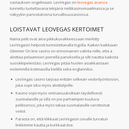
vastauksen ongelmaasi. LeoVegas on
leovegas avanza
tunnettu luotettavana tekijänä nettikasinomaailmassa ja se
näkyykin panostuksena turvallisuusasioissa.
LOISTAVAT LEOVEGAS KERTOIMET
Nämä pelit ovat aina pikkukuvakkeessaan merkitty
LeoVegasin helposti tunnistettavalla logolla. Kaiken kaikkiaan
Glimmer On line casino on erinomainen valinta niille, että a
aloittaa pelaamisen pienellä panoksella ja silti nauttia kaikista
suosikkipeleistäsi. LeoVegas pitää huolen asiakkaistaan
molemmilla kotimaisilla kielillä sekä englanniksi.
LeoVegas casino tarjoaa erittäin selkeän vedonlyöntiosion,
joka sopii siksi myös aloittelijoille.
Kasino sopii myös ominaisuuksiltaan täydellisesti
suomalaisille ja sillä on joe parhaimpiin kuuluva
pelilisenssi, joka myös takaa suomalaisille verottomat
voitot.
Parasta on, että klikkaat LeoVegasin sivuille turvatun
linkkimme kautta ja kurkkaat itse.