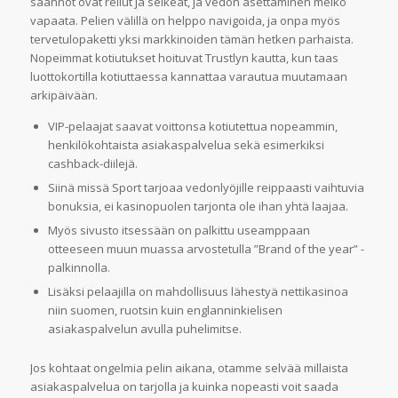
säännöt ovat reilut ja selkeät, ja vedon asettaminen melko
vapaata. Pelien välillä on helppo navigoida, ja onpa myös
tervetulopaketti yksi markkinoiden tämän hetken parhaista.
Nopeimmat kotiutukset hoituvat Trustlyn kautta, kun taas
luottokortilla kotiuttaessa kannattaa varautua muutamaan
arkipäivään.
VIP-pelaajat saavat voittonsa kotiutettua nopeammin,
henkilökohtaista asiakaspalvelua sekä esimerkiksi
cashback-diilejä.
Siinä missä Sport tarjoaa vedonlyöjille reippaasti vaihtuvia
bonuksia, ei kasinopuolen tarjonta ole ihan yhtä laajaa.
Myös sivusto itsessään on palkittu useamppaan
otteeseen muun muassa arvostetulla ”Brand of the year” -
palkinnolla.
Lisäksi pelaajilla on mahdollisuus lähestyä nettikasinoa
niin suomen, ruotsin kuin englanninkielisen
asiakaspalvelun avulla puhelimitse.
Jos kohtaat ongelmia pelin aikana, otamme selvää millaista
asiakaspalvelua on tarjolla ja kuinka nopeasti voit saada