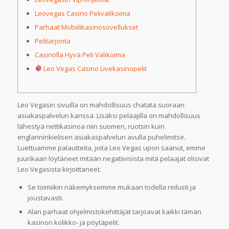
Leovegas Casino Pelivalikoima
Parhaat Mobiilikasinosovellukset
Pelitarjonta
Casinolla Hyvä Peli Valikoima
Leo Vegas Casino Livekasinopelit
Leo Vegasin sivuilla on mahdollisuus chatata suoraan
asiakaspalvelun kanssa. Lisäksi pelaajilla on mahdollisuus
lähestyä nettikasinoa niin suomen, ruotsin kuin
englanninkielisen asiakaspalvelun avulla puhelimitse.
Luettuamme palautteita, joita Leo Vegas upon saanut, emme
juurikaan löytäneet mitään negatiivisista mitä pelaajat olisivat
Leo Vegasista kirjoittaneet.
Se toimiikin näkemyksemme mukaan todella reilusti ja
joustavasti.
Alan parhaat ohjelmistokehittäjät tarjoavat kaikki tämän
kasinon kolikko- ja pöytäpelit.