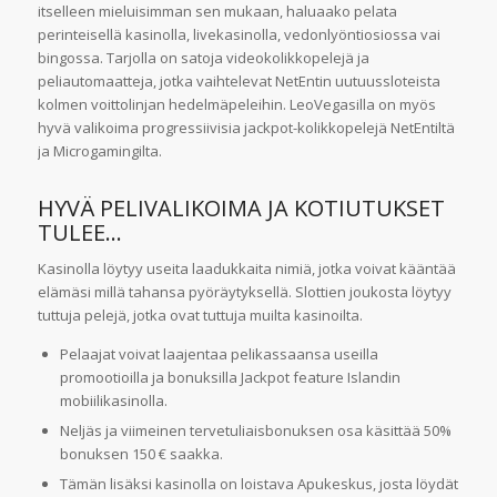
itselleen mieluisimman sen mukaan, haluaako pelata
perinteisellä kasinolla, livekasinolla, vedonlyöntiosiossa vai
bingossa. Tarjolla on satoja videokolikkopelejä ja
peliautomaatteja, jotka vaihtelevat NetEntin uutuussloteista
kolmen voittolinjan hedelmäpeleihin. LeoVegasilla on myös
hyvä valikoima progressiivisia jackpot-kolikkopelejä NetEntiltä
ja Microgamingilta.
HYVÄ PELIVALIKOIMA JA KOTIUTUKSET
TULEE…
Kasinolla löytyy useita laadukkaita nimiä, jotka voivat kääntää
elämäsi millä tahansa pyöräytyksellä. Slottien joukosta löytyy
tuttuja pelejä, jotka ovat tuttuja muilta kasinoilta.
Pelaajat voivat laajentaa pelikassaansa useilla
promootioilla ja bonuksilla Jackpot feature Islandin
mobiilikasinolla.
Neljäs ja viimeinen tervetuliaisbonuksen osa käsittää 50%
bonuksen 150 € saakka.
Tämän lisäksi kasinolla on loistava Apukeskus, josta löydät