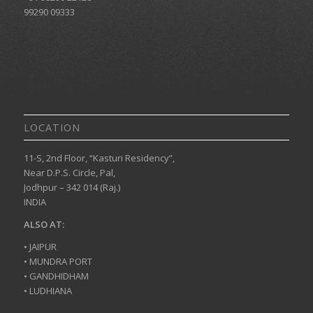
99290 09333
LOCATION
11-S, 2nd Floor, “Kasturi Residency”,
Near D.P.S. Circle, Pal,
Jodhpur – 342 014 (Raj.)
INDIA
ALSO AT:
• JAIPUR
• MUNDRA PORT
• GANDHIDHAM
• LUDHIANA