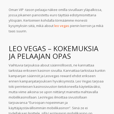
Oman VIP -tason pelaaja näkee omilla sivuillaan yläpalkissa,
jossa jokainen panostettu euro täyttää edistymismittaria
ylöspäin. Kertoimien kohdalla törmäämme monesti
kysymyksiin siitä, mikä about
leo vegas
pienin kerroin ja mikä
taas suurin.
LEO VEGAS – KOKEMUKSIA
JA PELAAJAN OPAS
Vaihtuvia tarjouksia about säännöllisesti, ne kannattaa
tarkistaa erikseen kasinon sivuilta. Kannattaa tarkistaa kunkin
kampanjan säännöt ja Leovegas reward ehdot erikseen
ennen kampanjatarjouksen hyväksymistä. Leo Vegas tarjoaa
toki perinteisen kasinosivuston tietokoneella käytettäväksi,
mutta viime aikoina se upon niittänyt mainetta mahtavalla
mobiilikasinollaan. LeoVegas ilmoittaa sivustollaan
tarjoavansa “Euroopan nopeimman ja
käyttäjäystävällisimmän mobiilikasinon”. Siinä ze ei
todellakaan liioittele, sillä LeoVegasin mobiilikasino on