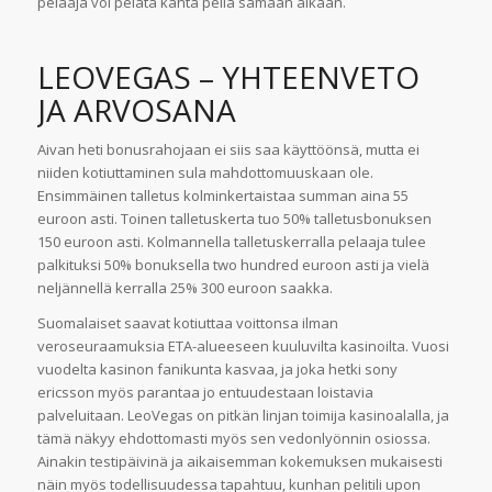
pelaaja voi pelata kahta peliä samaan aikaan.
LEOVEGAS – YHTEENVETO
JA ARVOSANA
Aivan heti bonusrahojaan ei siis saa käyttöönsä, mutta ei
niiden kotiuttaminen sula mahdottomuuskaan ole.
Ensimmäinen talletus kolminkertaistaa summan aina 55
euroon asti. Toinen talletuskerta tuo 50% talletusbonuksen
150 euroon asti. Kolmannella talletuskerralla pelaaja tulee
palkituksi 50% bonuksella two hundred euroon asti ja vielä
neljännellä kerralla 25% 300 euroon saakka.
Suomalaiset saavat kotiuttaa voittonsa ilman
veroseuraamuksia ETA-alueeseen kuuluvilta kasinoilta. Vuosi
vuodelta kasinon fanikunta kasvaa, ja joka hetki sony
ericsson myös parantaa jo entuudestaan loistavia
palveluitaan. LeoVegas on pitkän linjan toimija kasinoalalla, ja
tämä näkyy ehdottomasti myös sen vedonlyönnin osiossa.
Ainakin testipäivinä ja aikaisemman kokemuksen mukaisesti
näin myös todellisuudessa tapahtuu, kunhan pelitili upon