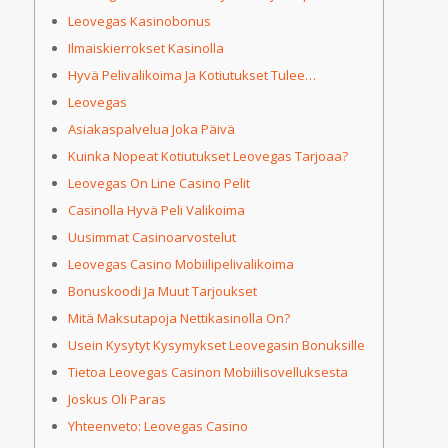
Leovegas Kasinobonus
Ilmaiskierrokset Kasinolla
Hyvä Pelivalikoima Ja Kotiutukset Tulee…
Leovegas
Asiakaspalvelua Joka Päivä
Kuinka Nopeat Kotiutukset Leovegas Tarjoaa?
Leovegas On Line Casino Pelit
Casinolla Hyvä Peli Valikoima
Uusimmat Casinoarvostelut
Leovegas Casino Mobiilipelivalikoima
Bonuskoodi Ja Muut Tarjoukset
Mitä Maksutapoja Nettikasinolla On?
Usein Kysytyt Kysymykset Leovegasin Bonuksille
Tietoa Leovegas Casinon Mobiilisovelluksesta
Joskus Oli Paras
Yhteenveto: Leovegas Casino