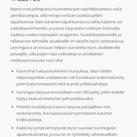
Nämä ovat pelitapana huomattavasti vauhdikkaampia sekä
jännittävämpiä, sillä vetoja voidaan asettaa pitkin
tapahtumaa. Näin jokainen tapahtumassa nähty käänne voi
vaikuttaa kertoimiin, ja paras lopputulos voittojen kannalta
saattaa vaatia nopeaakin reagointia. Sisäänkirjautuneille ja
talletuksen tehneille asiakkaille on tarjolla myös striimauksia.
LeoVegasia on tosiaan helppo suositella myös aloitteleville
pelaajille, sillä paljon tätä selkeämpi ei yksittäinen
nettikasinosivusto voisi olla!
Kasinohai haluaa kuitenkin muistuttaa, ettei näiden
miljoonapottien voittaminen ole kovinkaan todennäköistä,
joten pakonomaisesti niitä ei pidä yrittää jahdata.
LeoVegas tarjoaa sivustollaan noin 300 peliä, joten kaikille
löytyy taatusti mieluinen peli pelattavaksi.
Peleihin keskittynyt kasino tarjoaa pelaajilleen niin
vedonlyöntiä, live kasinoa kuin perinteisen kasinon
kolikkopelejä.
Kaikki kysymykset löytyvät myös suoraan LeoVegasin
apukeskuksesta, jossa ne on ryhmitelty aihealueittain.