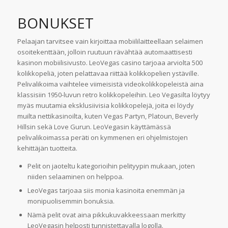
BONUKSET
Pelaajan tarvitsee vain kirjoittaa mobiililaitteellaan selaimen
osoitekenttään, jolloin ruutuun rävähtää automaattisesti
kasinon mobiilisivusto. LeoVegas casino tarjoaa arviolta 500
kolikkopeliä, joten pelattavaa riittää kolikkopelien ystäville.
Pelivalikoima vaihtelee viimeisistä videokolikkopeleistä aina
klassisiin 1950-luvun retro kolikkopeleihin. Leo Vegasilta löytyy
myäs muutamia eksklusiivisia kolikkopelejä, joita ei löydy
muilta nettikasinoilta, kuten Vegas Partyn, Platoun, Beverly
Hillsin sekä Love Gurun. LeoVegasin käyttämässä
pelivalikoimassa peräti on kymmenen eri ohjelmistojen
kehittäjän tuotteita.
Pelit on jaoteltu kategorioihin pelityypin mukaan, joten
niiden selaaminen on helppoa.
LeoVegas tarjoaa siis monia kasinoita enemmän ja
monipuolisemmin bonuksia.
Nämä pelit ovat aina pikkukuvakkeessaan merkitty
LeoVegasin helposti tunnistettavalla logolla.