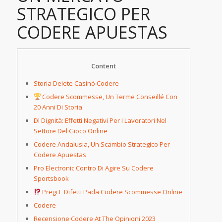
STRATEGICO PER
CODERE APUESTAS
Content
Storia Delete Casinò Codere
Codere Scommesse, Un Terme Conseillé Con
20 Anni Di Storia
Dl Dignità: Effetti Negativi Per I Lavoratori Nel
Settore Del Gioco Online
Codere Andalusia, Un Scambio Strategico Per
Codere Apuestas
Pro Electronic Contro Di Agire Su Codere
Sportsbook
Pregi E Difetti Pada Codere Scommesse Online
Codere
Recensione Codere At The Opinioni 2023