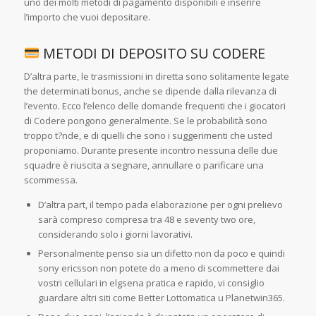
uno dei molti metodi di pagamento disponibili e inserire
l’importo che vuoi depositare.
METODI DI DEPOSITO SU CODERE
D’altra parte, le trasmissioni in diretta sono solitamente legate
the determinati bonus, anche se dipende dalla rilevanza di
l’evento. Ecco l’elenco delle domande frequenti che i giocatori
di Codere pongono generalmente. Se le probabilità sono
troppo t?nde, e di quelli che sono i suggerimenti che usted
proponiamo. Durante presente incontro nessuna delle due
squadre è riuscita a segnare, annullare o parificare una
scommessa.
D’altra part, il tempo pada elaborazione per ogni prelievo
sarà compreso compresa tra 48 e seventy two ore,
considerando solo i giorni lavorativi.
Personalmente penso sia un difetto non da poco e quindi
sony ericsson non potete do a meno di scommettere dai
vostri cellulari in elgsena pratica e rapido, vi consiglio
guardare altri siti come Better Lottomatica u Planetwin365.