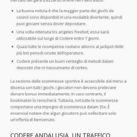
mercato del gara d’azzardo online nei Paesi Bassi.
La buona notizia è che la maggior parte dei giochi de
casinò sono disponibili in una modalità divertente, quindi
puoi giocare senza dover depositare.
Una volta ottenuta los angeles freebet, essa sarà
utilizzabile sul luogo di Codere entro 7 giorni.
Quasi tutte le ricompense ruotano attorno ai jackpot delle
più bei periodi vincite dell’operatore.
Codere présente un buon ventaglio di metodi dalam
deposito che ni riassumiamo di corteo.
La sezione delle scommesse sportive è accessibile dal menu a
discesa con tutti i giochi. I giocatori non devono prelevare
denaro bonus immediatamente; in caso contrario, il
bookmaker lo revocherà. Tuttavia, not tutte le scommesse
comportano una impegno di scommessa dalam 35x. È
essencial notare che algun giocatore può sollecitare solo
un’offerta di benvenuto.
CODERE ANDALUSIA, UN TRAFFICO