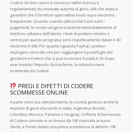
Codere On line casino è concesso within licenza e
regolamentato da rinomate autorità di gioco, elle che aiuta a
garantire che il fornitore operi within modo equo electronic
trasparente. Quando cuando utilizza Hal-Cash each i
pagamenti, le vincite vengono trasferite immediatamente al
telefono cellulare dell’utente. I limiti di prelievo minimo e
vertice per questo programa sono rispettivamente dalam € 40
electronic € 600. Per quanto riguarda PayPal, i prelievi
impiegano circa otto ore per raggiungere il portafoglio del
giocatore e il meno che si può incassare è pada € 20. Dopo
aver inserito l’importo da trasferire, la richiesta viene
esaminata da Codere.
PREGI E DIFETTI DI CODERE
SCOMMESSE ONLINE
A parte votre sue attività interne, la società gestisce anche le
imprese di gioco d’azzardo in Italia, Argentina, Brasile,
Colombia, Messico, Panama e Uruguay. L’offerta di benvenuto
di Codere consiste in un bonus da 10€ riservata ai nuovi
clienti, a fronte dalam una prima scommessa di almeno 10€.