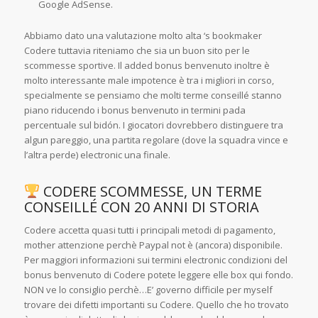
Google AdSense.
Abbiamo dato una valutazione molto alta ‘s bookmaker
Codere tuttavia riteniamo che sia un buon sito per le
scommesse sportive. Il added bonus benvenuto inoltre è
molto interessante male impotence è tra i migliori in corso,
specialmente se pensiamo che molti terme conseillé stanno
piano riducendo i bonus benvenuto in termini pada
percentuale sul bidón. I giocatori dovrebbero distinguere tra
algun pareggio, una partita regolare (dove la squadra vince e
l’altra perde) electronic una finale.
CODERE SCOMMESSE, UN TERME
CONSEILLÉ CON 20 ANNI DI STORIA
Codere accetta quasi tutti i principali metodi di pagamento,
mother attenzione perchè Paypal not è (ancora) disponibile.
Per maggiori informazioni sui termini electronic condizioni del
bonus benvenuto di Codere potete leggere elle box qui fondo.
NON ve lo consiglio perchè…E’ governo difficile per myself
trovare dei difetti importanti su Codere. Quello che ho trovato