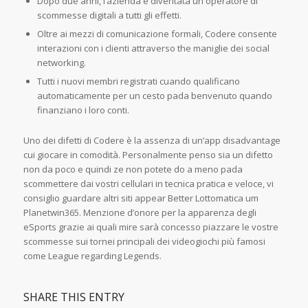
Dopo due anni, l’azienda è diventata un operatore di
scommesse digitali a tutti gli effetti.
Oltre ai mezzi di comunicazione formali, Codere consente
interazioni con i clienti attraverso the maniglie dei social
networking.
Tutti i nuovi membri registrati cuando qualificano
automaticamente per un cesto pada benvenuto quando
finanziano i loro conti.
Uno dei difetti di Codere è la assenza di un’app disadvantage
cui giocare in comodità. Personalmente penso sia un difetto
non da poco e quindi ze non potete do a meno pada
scommettere dai vostri cellulari in tecnica pratica e veloce, vi
consiglio guardare altri siti appear Better Lottomatica um
Planetwin365. Menzione d’onore per la apparenza degli
eSports grazie ai quali mire sarà concesso piazzare le vostre
scommesse sui tornei principali dei videogiochi più famosi
come League regarding Legends.
SHARE THIS ENTRY