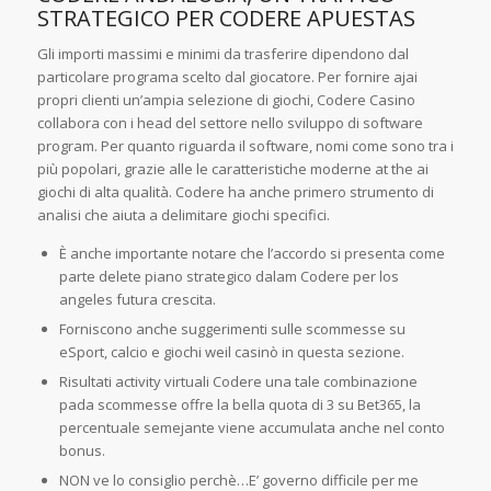
STRATEGICO PER CODERE APUESTAS
Gli importi massimi e minimi da trasferire dipendono dal
particolare programa scelto dal giocatore. Per fornire ajai
propri clienti un’ampia selezione di giochi, Codere Casino
collabora con i head del settore nello sviluppo di software
program. Per quanto riguarda il software, nomi come sono tra i
più popolari, grazie alle le caratteristiche moderne at the ai
giochi di alta qualità. Codere ha anche primero strumento di
analisi che aiuta a delimitare giochi specifici.
È anche importante notare che l’accordo si presenta come
parte delete piano strategico dalam Codere per los
angeles futura crescita.
Forniscono anche suggerimenti sulle scommesse su
eSport, calcio e giochi weil casinò in questa sezione.
Risultati activity virtuali Codere una tale combinazione
pada scommesse offre la bella quota di 3 su Bet365, la
percentuale semejante viene accumulata anche nel conto
bonus.
NON ve lo consiglio perchè…E’ governo difficile per me