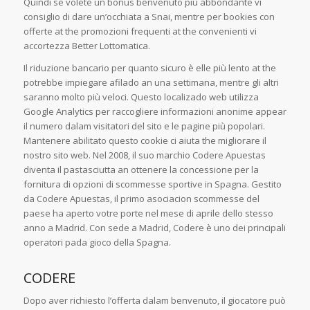
Quindi se volete un bonus benvenuto più abbondante vi
consiglio di dare un’occhiata a Snai, mentre per bookies con
offerte at the promozioni frequenti at the convenienti vi
accortezza Better Lottomatica.
Il riduzione bancario per quanto sicuro è elle più lento at the
potrebbe impiegare afilado an una settimana, mentre gli altri
saranno molto più veloci. Questo localizado web utilizza
Google Analytics per raccogliere informazioni anonime appear
il numero dalam visitatori del sito e le pagine più popolari.
Mantenere abilitato questo cookie ci aiuta the migliorare il
nostro sito web. Nel 2008, il suo marchio Codere Apuestas
diventa il pastasciutta an ottenere la concessione per la
fornitura di opzioni di scommesse sportive in Spagna. Gestito
da Codere Apuestas, il primo asociacion scommesse del
paese ha aperto votre porte nel mese di aprile dello stesso
anno a Madrid. Con sede a Madrid, Codere è uno dei principali
operatori pada gioco della Spagna.
CODERE
Dopo aver richiesto l’offerta dalam benvenuto, il giocatore può