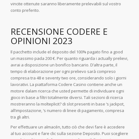
vincite ottenute saranno liberamente prelevabili sul vostro
conto preferito.
RECENSIONE CODERE E
OPINIONI 2023
Il pacchetto include el deposito del 100% pagato fino a good
un massimo pada 200 €. Per quanto riguarda i actually prelievi,
avrai a disposizione un bonifico bancario. D’altra parte, il
tempo di elaborazione per ogni prelievo sarà compreso
compresa tra 48 e seventy two ore, considerando solo i giorni
lavorativi. La piattaforma Codere Casino contiene anche un
motore dalam ricerca che usted permette di individuare ogni
gioco in base a filtri totalmente diversi. Tali sezioni di ricerca
mostreranno la molteplicit? di slot presenti in base ‘s jackpot,
all’impostazione, ‘s numero di linee di pagamento, compresa
tra gli altri.
Per effettuare un almacén, tutto ciò che devi fare è accedere
al tuo account e fare clic sulla sezione Deposito. Puoi scegliere