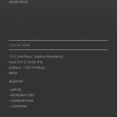
99290 09333
LOCATION
11-S, 2nd Floor, “Kasturi Residency”,
Near D.P.S. Circle, Pal,
Jodhpur – 342 014 (Raj.)
INDIA
ALSO AT:
• JAIPUR
• MUNDRA PORT
• GANDHIDHAM
• LUDHIANA