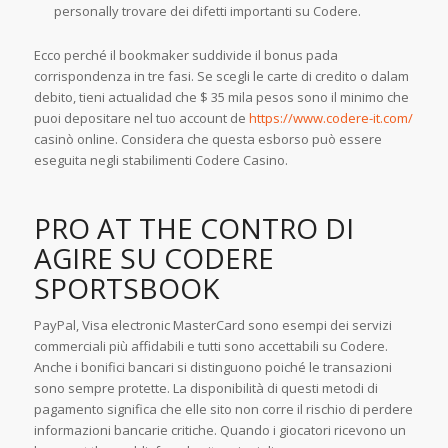
personally trovare dei difetti importanti su Codere.
Ecco perché il bookmaker suddivide il bonus pada
corrispondenza in tre fasi. Se scegli le carte di credito o dalam
debito, tieni actualidad che $ 35 mila pesos sono il minimo che
puoi depositare nel tuo account de
https://www.codere-it.com/
casinò online. Considera che questa esborso può essere
eseguita negli stabilimenti Codere Casino.
PRO AT THE CONTRO DI
AGIRE SU CODERE
SPORTSBOOK
PayPal, Visa electronic MasterCard sono esempi dei servizi
commerciali più affidabili e tutti sono accettabili su Codere.
Anche i bonifici bancari si distinguono poiché le transazioni
sono sempre protette. La disponibilità di questi metodi di
pagamento significa che elle sito non corre il rischio di perdere
informazioni bancarie critiche. Quando i giocatori ricevono un