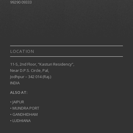
99290 09333
LOCATION
11-S, 2nd Floor, “Kasturi Residency”,
Near D.P.S. Circle, Pal,
Jodhpur – 342 014 (Raj.)
INDIA
ALSO AT:
• JAIPUR
• MUNDRA PORT
• GANDHIDHAM
• LUDHIANA