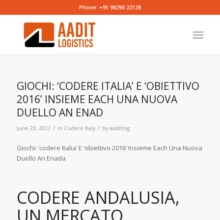
Phone: +91 98290 22128
GIOCHI: ‘CODERE ITALIA’ E ‘OBIETTIVO
2016’ INSIEME EACH UNA NUOVA
DUELLO AN ENAD
/
/
June 23, 2022
in
Codere Italy
by
aaditlog
Giochi: ‘codere Italia’ E ‘obiettivo 2016’ Insieme Each Una Nuova
Duello An Enada
CODERE ANDALUSIA,
UN MERCATO