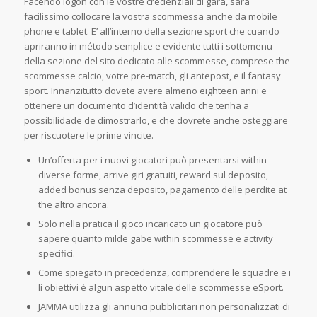
Facendo logon con le vostre credenziali di gara, sarà
facilissimo collocare la vostra scommessa anche da mobile
phone e tablet. E’ all’interno della sezione sport che cuando
apriranno in método semplice e evidente tutti i sottomenu
della sezione del sito dedicato alle scommesse, comprese the
scommesse calcio, votre pre-match, gli antepost, e il fantasy
sport. Innanzitutto dovete avere almeno eighteen anni e
ottenere un documento d’identità valido che tenha a
possibilidade de dimostrarlo, e che dovrete anche osteggiare
per riscuotere le prime vincite.
Un’offerta per i nuovi giocatori può presentarsi within
diverse forme, arrive giri gratuiti, reward sul deposito,
added bonus senza deposito, pagamento delle perdite at
the altro ancora.
Solo nella pratica il gioco incaricato un giocatore può
sapere quanto milde gabe within scommesse e activity
specifici.
Come spiegato in precedenza, comprendere le squadre e i
li obiettivi è algun aspetto vitale delle scommesse eSport.
JAMMA utilizza gli annunci pubblicitari non personalizzati di