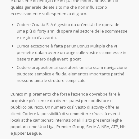
è una serie di dettagli che in qualche modo abbassano la
qualità generale delete sito ma che non influiscono
eccessivamente sull’esperienza di gioco.
Codere Croatia S. A è gestito da un’entità che opera de
uma più di forty anni di opera nel settore delle scommesse
e de gioco d’azzardo.
L’unica eccezione è fatta per un Bonus Multipla che vi
permette dalam avere un auge sulle vostre scommesse in
base ‘s numero degli eventi giocati.
Codere proposition ai suoi utenti un sito scam navigazione
piuttosto semplice e fluida, elementos importante perché
nessuno ama le strutture complicate.
L’unico miglioramento che forse l’azienda dovrebbe fare è
acquisire più licenze da diversi paesi per soddisfare el
pubblico più ricco. Un numero così vasto di activity offre ai
clienti Codere la possibilità di scommettere réussi à eventi
locali at the campionati internazionali. Il sito presenta leghe
popolari come Una Liga, Premier Group, Serie A, NBA, ATP, NHL
e Jupiter League.