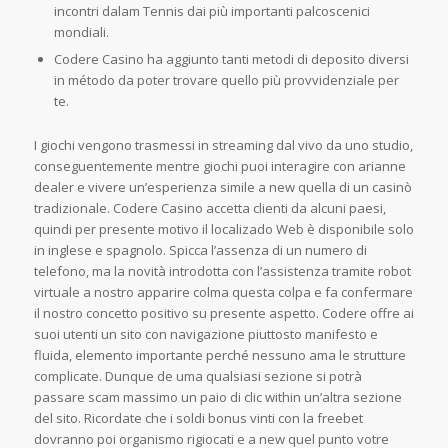
incontri dalam Tennis dai più importanti palcoscenici
mondiali.
Codere Casino ha aggiunto tanti metodi di deposito diversi
in método da poter trovare quello più provvidenziale per
te.
I giochi vengono trasmessi in streaming dal vivo da uno studio,
conseguentemente mentre giochi puoi interagire con arianne
dealer e vivere un’esperienza simile a new quella di un casinò
tradizionale. Codere Casino accetta clienti da alcuni paesi,
quindi per presente motivo il localizado Web è disponibile solo
in inglese e spagnolo. Spicca l’assenza di un numero di
telefono, ma la novità introdotta con l’assistenza tramite robot
virtuale a nostro apparire colma questa colpa e fa confermare
il nostro concetto positivo su presente aspetto. Codere offre ai
suoi utenti un sito con navigazione piuttosto manifesto e
fluida, elemento importante perché nessuno ama le strutture
complicate. Dunque de uma qualsiasi sezione si potrà
passare scam massimo un paio di clic within un’altra sezione
del sito. Ricordate che i soldi bonus vinti con la freebet
dovranno poi organismo rigiocati e a new quel punto votre