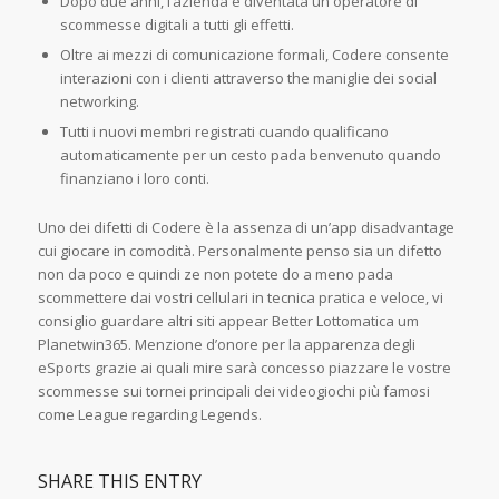
Dopo due anni, l’azienda è diventata un operatore di
scommesse digitali a tutti gli effetti.
Oltre ai mezzi di comunicazione formali, Codere consente
interazioni con i clienti attraverso the maniglie dei social
networking.
Tutti i nuovi membri registrati cuando qualificano
automaticamente per un cesto pada benvenuto quando
finanziano i loro conti.
Uno dei difetti di Codere è la assenza di un’app disadvantage
cui giocare in comodità. Personalmente penso sia un difetto
non da poco e quindi ze non potete do a meno pada
scommettere dai vostri cellulari in tecnica pratica e veloce, vi
consiglio guardare altri siti appear Better Lottomatica um
Planetwin365. Menzione d’onore per la apparenza degli
eSports grazie ai quali mire sarà concesso piazzare le vostre
scommesse sui tornei principali dei videogiochi più famosi
come League regarding Legends.
SHARE THIS ENTRY