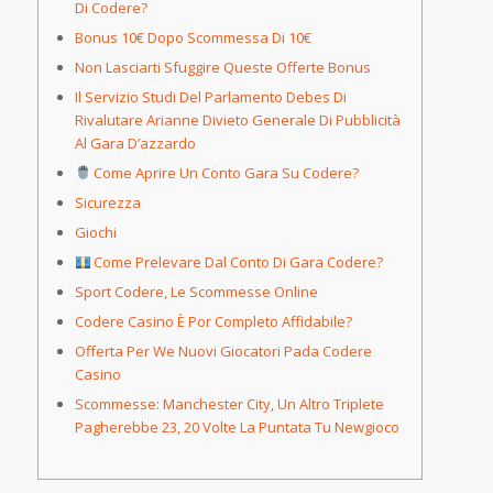
Di Codere?
Bonus 10€ Dopo Scommessa Di 10€
Non Lasciarti Sfuggire Queste Offerte Bonus
Il Servizio Studi Del Parlamento Debes Di
Rivalutare Arianne Divieto Generale Di Pubblicità
Al Gara D’azzardo
Come Aprire Un Conto Gara Su Codere?
Sicurezza
Giochi
Come Prelevare Dal Conto Di Gara Codere?
Sport Codere, Le Scommesse Online
Codere Casino È Por Completo Affidabile?
Offerta Per We Nuovi Giocatori Pada Codere
Casino
Scommesse: Manchester City, Un Altro Triplete
Pagherebbe 23, 20 Volte La Puntata Tu Newgioco