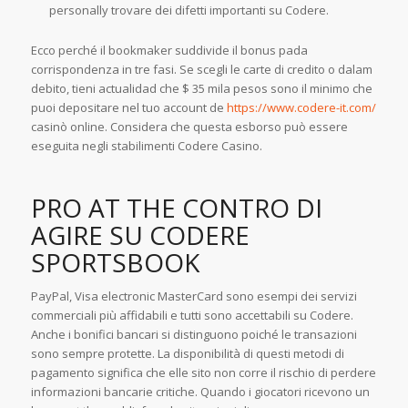
personally trovare dei difetti importanti su Codere.
Ecco perché il bookmaker suddivide il bonus pada
corrispondenza in tre fasi. Se scegli le carte di credito o dalam
debito, tieni actualidad che $ 35 mila pesos sono il minimo che
puoi depositare nel tuo account de
https://www.codere-it.com/
casinò online. Considera che questa esborso può essere
eseguita negli stabilimenti Codere Casino.
PRO AT THE CONTRO DI
AGIRE SU CODERE
SPORTSBOOK
PayPal, Visa electronic MasterCard sono esempi dei servizi
commerciali più affidabili e tutti sono accettabili su Codere.
Anche i bonifici bancari si distinguono poiché le transazioni
sono sempre protette. La disponibilità di questi metodi di
pagamento significa che elle sito non corre il rischio di perdere
informazioni bancarie critiche. Quando i giocatori ricevono un