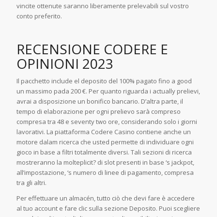
vincite ottenute saranno liberamente prelevabili sul vostro
conto preferito.
RECENSIONE CODERE E
OPINIONI 2023
Il pacchetto include el deposito del 100% pagato fino a good
un massimo pada 200 €. Per quanto riguarda i actually prelievi,
avrai a disposizione un bonifico bancario. D’altra parte, il
tempo di elaborazione per ogni prelievo sarà compreso
compresa tra 48 e seventy two ore, considerando solo i giorni
lavorativi. La piattaforma Codere Casino contiene anche un
motore dalam ricerca che usted permette di individuare ogni
gioco in base a filtri totalmente diversi. Tali sezioni di ricerca
mostreranno la molteplicit? di slot presenti in base ‘s jackpot,
all’impostazione, ‘s numero di linee di pagamento, compresa
tra gli altri.
Per effettuare un almacén, tutto ciò che devi fare è accedere
al tuo account e fare clic sulla sezione Deposito. Puoi scegliere