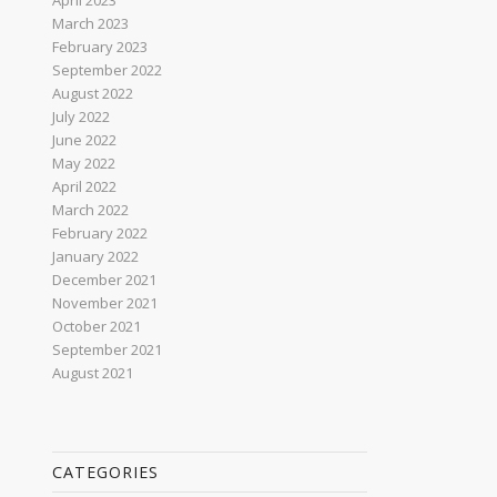
April 2023
March 2023
February 2023
September 2022
August 2022
July 2022
June 2022
May 2022
April 2022
March 2022
February 2022
January 2022
December 2021
November 2021
October 2021
September 2021
August 2021
CATEGORIES