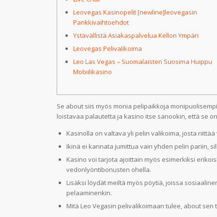
Leovegas Kasinopelit [newline]leovegasin
Pankkivaihtoehdot
Ystävällistä Asiakaspalvelua Kellon Ympäri
Leovegas Pelivalikoima
Leo Las Vegas – Suomalaisten Suosima Huippu
Mobiilikasino
Se about siis myös monia pelipaikkoja monipuolisempi 
loistavaa palautetta ja kasino itse sanookin, että se 
Kasinolla on valtava yli pelin valikoima, josta riit
Ikinä ei kannata jumittua vain yhden pelin pariin, si
Kasino voi tarjota ajoittain myös esimerkiksi erik
vedonlyöntibonusten ohella.
Lisäksi löydät meiltä myös pöytiä, joissa sosiaali
pelaaminenkin.
Mitä Leo Vegasin pelivalikoimaan tulee, about sen 