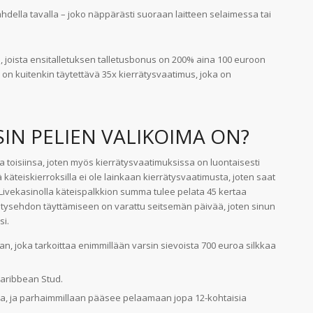
ahdella tavalla – joko näppärästi suoraan laitteen selaimessa tai
n, joista ensitalletuksen talletusbonus on 200% aina 100 euroon
, on kuitenkin täytettävä 35x kierrätysvaatimus, joka on
IN PELIEN VALIKOIMA ON?
a toisiinsa, joten myös kierrätysvaatimuksissa on luontaisesti
käteiskierroksilla ei ole lainkaan kierrätysvaatimusta, joten saat
. Livekasinolla käteispalkkion summa tulee pelata 45 kertaa
ätysehdon täyttämiseen on varattu seitsemän päivää, joten sinun
si.
n, joka tarkoittaa enimmillään varsin sievoista 700 euroa silkkaa
Caribbean Stud.
vetoja, ja parhaimmillaan pääsee pelaamaan jopa 12-kohtaisia