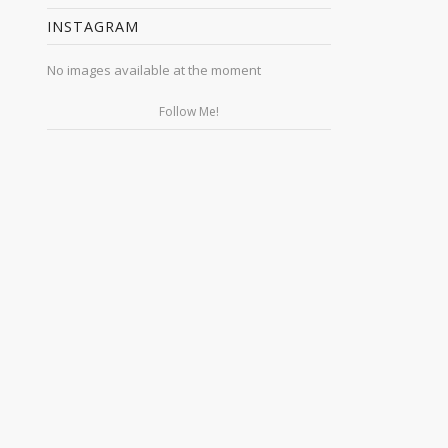
INSTAGRAM
No images available at the moment
Follow Me!