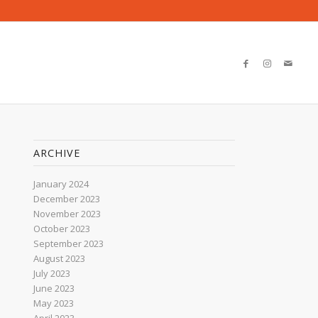
ARCHIVE
January 2024
December 2023
November 2023
October 2023
September 2023
August 2023
July 2023
June 2023
May 2023