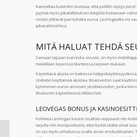
Kannattaa kuitenkin muistaa, että pelitilin täytyy per
pyytää myös pikatalletuksen tekijöitä hoitamaan vahvi
nostot ylittävät pari tuhatta euroa. LeoVegasilta voi sa
pikavaihtoehtoa.
MITÄ HALUAT TEHDÄ SE
Samaan tapaan kuin koko sivusto, on myös mobiiliappl
mielellään kiperissä tilanteissa tarpeen mukaan.
Käytettävä alusta on kaikessa helppokäyttöisyydessää
Unibetin käyttämää alustaa. Ilmaisvedon saat käyttöös
kymmenen euron arvoisen yksittäisvedon, jonka kerroi
ilmaisveto käytettävissä tililläsi heti.
LEOVEGAS BONUS JA KASINOESITT
Kohteita LeoVegas kasino sisältää reippaasti niin kotima
tarjolla niin monipuolisesti, että löydät täältä omat 
on siis myös urheilunsa osalta aivan ensiluokkainen. Tes
Online Casino Paras Nettikasino &