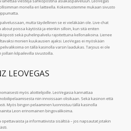
ista lähettää viestejä sähköpostina asiakaspalveluun. LeoVegas
dollisimman monella eri laitteella. Kokemustemme mukaan sivusto
iippumatta.
alvelussaan, mutta täydellinen se ei vieläkään ole. Live-chat
about poissa käytöstä ja etenkin silloin, kun sitä eniten
sähköposti sekä puhelinpalvelu rajoitettuina kellonaikoina. Lienee
kokeiltavaksi monien kuukausien ajaksi. LeoVegas ei myöskään
elivalikoima on tällä kasinolla varsin laadukas. Tarjous ei ole
illain kilpailevilla sivustoilla.
Z LEOVEGAS
omaisesti myös aloittelijoille. LeoVegasia kannattaa
i mobiilipelaamisesta niin innoissaan olisikaan. Sekä kasinon että
sti. Myös bingon pelaaminen luonnistuu tällä kasinolla
 mainita Leon erinomainen bingovalikoima.
 opettavaista ja informatiivista sisältöä – jos napsautat jotakin
ästi.