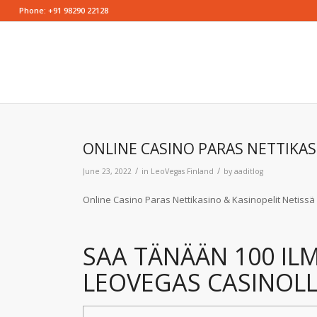
Phone: +91 98290 22128
ONLINE CASINO PARAS NETTIKAS
/
/
June 23, 2022
in
LeoVegas Finland
by
aaditlog
Online Casino Paras Nettikasino & Kasinopelit Netissä
SAA TÄNÄÄN 100 IL
LEOVEGAS CASINOL