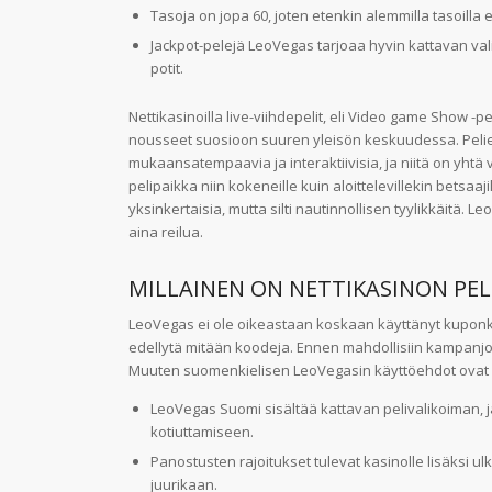
Tasoja on jopa 60, joten etenkin alemmilla tasoilla
Jackpot-pelejä LeoVegas tarjoaa hyvin kattavan vali
potit.
Nettikasinoilla live-viihdepelit, eli Video game Show -pe
nousseet suosioon suuren yleisön keskuudessa. Pelien s
mukaansatempaavia ja interaktiivisia, ja niitä on yhtä
pelipaikka niin kokeneille kuin aloittelevillekin betsa
yksinkertaisia, mutta silti nautinnollisen tyylikkäitä. 
aina reilua.
MILLAINEN ON NETTIKASINON PEL
LeoVegas ei ole oikeastaan koskaan käyttänyt kuponki
edellytä mitään koodeja. Ennen mahdollisiin kampanjo
Muuten suomenkielisen LeoVegasin käyttöehdot ovat lue
LeoVegas Suomi sisältää kattavan pelivalikoiman, j
kotiuttamiseen.
Panostusten rajoitukset tulevat kasinolle lisäksi ulk
juurikaan.