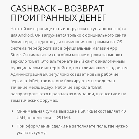
CASHBACK – ВОЗВРАТ
ПРОИГРАННЫХ ДЕНЕГ
На этой же странице есть инструкция по установке софта
для Android. Он загружается только с официального сайта
букмекера, тогда как для скачивания программы на iOS
система перебросит вас в официальный магазин App
Store. Оптимальным способом многие игроки называют
зеркало 1xБет. Это альтернативный сайт с аналогичным
функционалом и интерфейсом, но отличающимся адресом.
Администрация БК регулярно создает новые рабочие
зеркала 1xBet, так как они блокируются в среднем в
течение месяца-двух. Рабочие зеркала 1xBet
распространяются в рассылках компании, в соцсетях и на
тематических форумах.
Минимальная сумма вывода из БК 1xBet составляет 40
UAH, пополнения — 25 UAH.
При оформлении сделки не заполняете поле, где нужно
указать сумму.