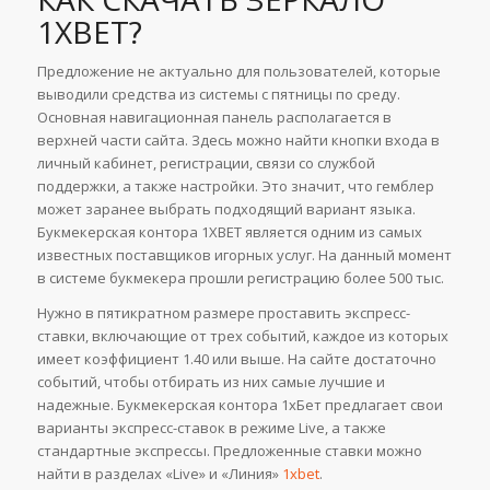
1XBET?
Предложение не актуально для пользователей, которые
выводили средства из системы с пятницы по среду.
Основная навигационная панель располагается в
верхней части сайта. Здесь можно найти кнопки входа в
личный кабинет, регистрации, связи со службой
поддержки, а также настройки. Это значит, что гемблер
может заранее выбрать подходящий вариант языка.
Букмекерская контора 1XBET является одним из самых
известных поставщиков игорных услуг. На данный момент
в системе букмекера прошли регистрацию более 500 тыс.
Нужно в пятикратном размере проставить экспресс-
ставки, включающие от трех событий, каждое из которых
имеет коэффициент 1.40 или выше. На сайте достаточно
событий, чтобы отбирать из них самые лучшие и
надежные. Букмекерская контора 1хБет предлагает свои
варианты экспресс-ставок в режиме Live, а также
стандартные экспрессы. Предложенные ставки можно
найти в разделах «Live» и «Линия»
1xbet
.