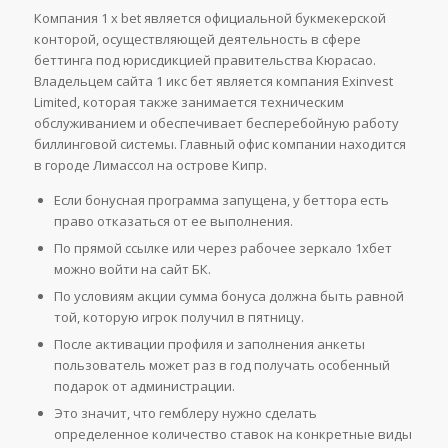
Компания 1 x bet является официальной букмекерской
конторой, осуществляющей деятельность в сфере
беттинга под юрисдикцией правительства Кюрасао.
Владельцем сайта 1 икс бет является компания Exinvest
Limited, которая также занимается техническим
обслуживанием и обеспечивает бесперебойную работу
биллинговой системы. Главный офис компании находится
в городе Лимассол на острове Кипр.
Если бонусная программа запущена, у беттора есть
право отказаться от ее выполнения.
По прямой ссылке или через рабочее зеркало 1хбет
можно войти на сайт БК.
По условиям акции сумма бонуса должна быть равной
той, которую игрок получил в пятницу.
После активации профиля и заполнения анкеты
пользователь может раз в год получать особенный
подарок от администрации.
Это значит, что гемблеру нужно сделать
определенное количество ставок на конкретные виды