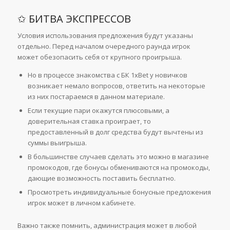
✩ БИТВА ЭКСПРЕССОВ
Условия использования предложения будут указаны
отдельно. Перед началом очередного раунда игрок
может обезопасить себя от крупного проигрыша.
Но в процессе знакомства с БК 1xBet у новичков
возникает немало вопросов, ответить на некоторые
из них постараемся в данном материале.
Если текущие пари окажутся плюсовыми, а
доверительная ставка проиграет, то
предоставленный в долг средства будут вычтены из
суммы выигрыша.
В большинстве случаев сделать это можно в магазине
промокодов, где бонусы обмениваются на промокоды,
дающие возможность поставить бесплатно.
Просмотреть индивидуальные бонусные предложения
игрок может в личном кабинете.
Важно также помнить, администрация может в любой