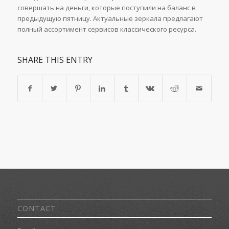
совершать на деньги, которые поступили на баланс в
предыдущую пятницу. Актуальные зеркала предлагают
полный ассортимент сервисов классического ресурса.
SHARE THIS ENTRY
CONTACT