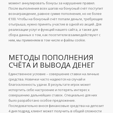
момент аннулировать бонусы за нарушение правил.
После выполнения всех шагов на бонусный счёт поступит
вознаграждение, равное сумме пополнения, но не более
€100. Чтобы на бонусный счёт попали деньги, требующие
отыгрыша, нужно принять участие в одной из акций. Для
реализации услуг и функций нашего сайта, а также для
сбора данных о том, как посетители взаимодействуют с
ним, мы применяем в том числе и файлы cookie.
МЕТОДЫ ПОПОЛНЕНИЯ
СЧЁТА И ВЫВОДА ДЕНЕГ
Единственное условие – совершение ставки на личные
средства. Новички часто надеются на случай и
благосклонность удачи. В результате игрок может
испортить себе настроение и потерять интерес к
совершению дальнейших ставок. Специально для них
было разработано особое предложение.
Последовательно внося финансовые средства на депозит
4 дня подряд, клиент может получить в общей сложности