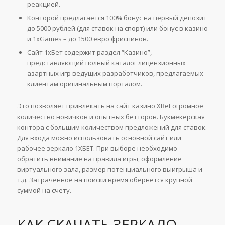
реакцией.
Конторой предлагается 100% бонус на первый депозит
до 5000 рублей (для ставок на спорт) или бонус в казино
и 1xGames – до 1500 евро фриспинов.
Сайт 1хБет содержит раздел “Казино”,
представляющий полный каталог лицензионных
азартных игр ведущих разработчиков, предлагаемых
клиентам оригинальным порталом.
Это позволяет привлекать на сайт казино XBet огромное
количество новичков и опытных бетторов. Букмекерская
контора с большим количеством предложений для ставок.
Для входа можно использовать основной сайт или
рабочее зеркало 1ХБЕТ. При выборе необходимо
обратить внимание на правила игры, оформление
виртуального зала, размер потенциального выигрыша и
т.д. Затраченное на поиски время обернется крупной
суммой на счету.
КАК СКАЧАТЬ ЗЕРКАЛО