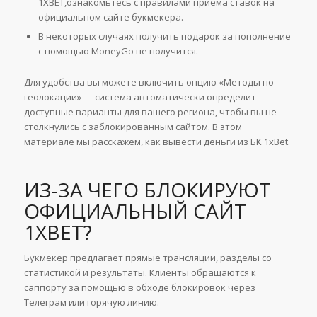
1XBET,ознакомьтесь с правилами приема ставок на
официальном сайте букмекера.
В некоторых случаях получить подарок за пополнение
с помощью MoneyGo не получится.
Для удобства вы можете включить опцию «Методы по
геолокации» — система автоматически определит
доступные варианты для вашего региона, чтобы вы не
столкнулись с заблокированным сайтом. В этом
материале мы расскажем, как вывести деньги из БК 1xBet.
ИЗ-ЗА ЧЕГО БЛОКИРУЮТ
ОФИЦИАЛЬНЫЙ САЙТ
1XBET?
Букмекер предлагает прямые трансляции, разделы со
статистикой и результаты. Клиенты обращаются к
саппорту за помощью в обходе блокировок через
Телеграм или горячую линию.