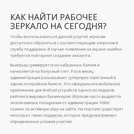
КАК НАЙТИ РАБОЧЕЕ
ЗЕРКАЛО НА СЕГОДНЯ?
Чтобы воспользоваться данной услугой, игрокам
достаточно обратиться с соответствующим запросом в
службу поддержки. В случае появления на экране ошибки
требуется повторное создание аккаунта.
Выигрыш суммируется из набранных баллов и
начисляется на бонусный счет. Раз в месяц
администрация разыгрывает суперприз спрятанный в
одном лотерейном билете. Это официальное мобильное
приложение для Android устройств одного из лидеров
рейтинга мировых букмекеров. Игрокам часто выдаются
эксклюзивные поощрения от администрации 1XBet
казино за активную игру на сайте. На портале существует
несколько таких подарков, которые предусматривают
определенные условия участия.