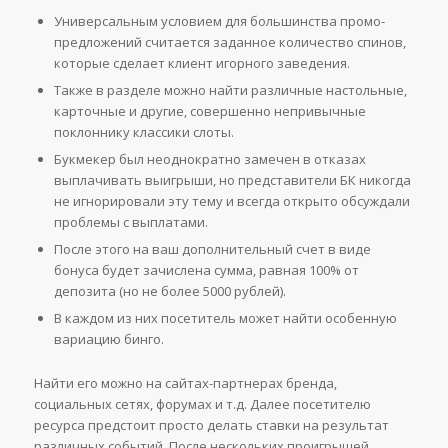
Универсальным условием для большинства промо-
предложений считается заданное количество спинов,
которые сделает клиент игорного заведения.
Также в разделе можно найти различные настольные,
карточные и другие, совершенно непривычные
поклоннику классики слоты.
Букмекер был неоднократно замечен в отказах
выплачивать выигрыши, но представители БК никогда
не игнорировали эту тему и всегда открыто обсуждали
проблемы с выплатами.
После этого на ваш дополнительный счет в виде
бонуса будет зачислена сумма, равная 100% от
депозита (но не более 5000 рублей).
В каждом из них посетитель может найти особенную
вариацию бинго.
Найти его можно на сайтах-партнерах бренда,
социальных сетях, форумах и т.д. Далее посетителю
ресурса предстоит просто делать ставки на результат
различных событий. После нескольких проигрышей