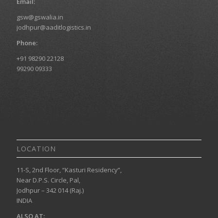
Email:
gsw@gswalia.in
jodhpur@aaditlogistics.in
Phone:
+91 98290 22128
99290 09333
LOCATION
11-S, 2nd Floor, “Kasturi Residency”,
Near D.P.S. Circle, Pal,
Jodhpur – 342 014 (Raj.)
INDIA
ALSO AT: