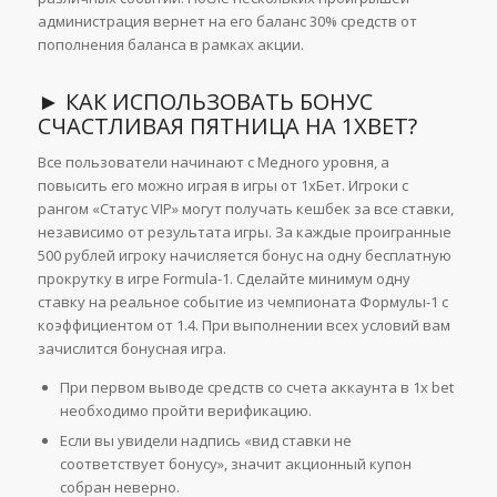
администрация вернет на его баланс 30% средств от
пополнения баланса в рамках акции.
► КАК ИСПОЛЬЗОВАТЬ БОНУС
СЧАСТЛИВАЯ ПЯТНИЦА НА 1XBET?
Все пользователи начинают с Медного уровня, а
повысить его можно играя в игры от 1хБет. Игроки с
рангом «Статус VIP» могут получать кешбек за все ставки,
независимо от результата игры. За каждые проигранные
500 рублей игроку начисляется бонус на одну бесплатную
прокрутку в игре Formula-1. Сделайте минимум одну
ставку на реальное событие из чемпионата Формулы-1 с
коэффициентом от 1.4. При выполнении всех условий вам
зачислится бонусная игра.
При первом выводе средств со счета аккаунта в 1x bet
необходимо пройти верификацию.
Если вы увидели надпись «вид ставки не
соответствует бонусу», значит акционный купон
собран неверно.