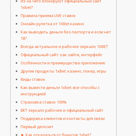
Из-за чего блокируют официальный сайт
1xbet?
Правила приема LIVE ставок
Онлайн рулетка от 1XBet казино
Как выводить деньги без паспорта и если нет
18?
Всегда актуальное и рабочее зеркало 1XBET
Официальный сайт: как зайти, интерфейс
Особенности и преимущества приложения:
Другие продукты 1xBet: казино, покер, игры
Виды ставок
Как вывести деньги 1xbet: все способы с
инструкцией
Страховка ставок 100%
BET зеркало рабочее и официальный сайт
Поддержка клиентов и контакты для связи
Первый депозит
► Как отказаться от бонусов 1xbet?