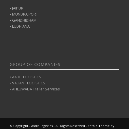
• JAIPUR
• MUNDRA PORT
• GANDHIDHAM
• LUDHIANA
GROUP OF COMPANIES
• AADIT LOGISTICS.
• VALIANT LOGISTICS.
• AHLUWALIA Trailer Services
© Copyright - Aadit Logistics - All Rights Reserved -
Enfold Theme by