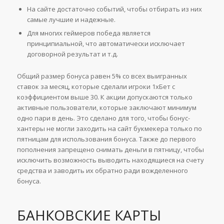
На сайте достаточно событий, чтобы отбирать из них
самые лучшие и надежные.
Для многих геймеров победа является
принципиальной, что автоматически исключает
договорной результат и т.д.
Общий размер бонуса равен 5% со всех выигранных
ставок за месяц, которые сделали игроки 1хБет с
коэффициентом выше 30. К акции допускаются только
активные пользователи, которые заключают минимум
одно пари в день. Это сделано для того, чтобы бонус-
хантеры не могли заходить на сайт букмекера только по
пятницам для использования бонуса. Также до первого
пополнения запрещено снимать деньги в пятницу, чтобы
исключить возможность выводить находящиеся на счету
средства и заводить их обратно ради вожделенного
бонуса.
БАНКОВСКИЕ КАРТЫ