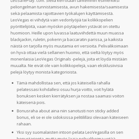
LeoSafePlay. com. Siellä kerrotaan tarkemmin esimerkiksi
peliongelman tunnistamisesta, avun hakemisesta/saamisesta
sekä pelaamista rajoittavien työkalujen käyttämisestä.
LeoVegas ei viihdytä vain vedonlyöjiä tai kolikkopelien
pyörittelijöitä, vaan myöskin pöytäpelien ystävät on otettu
huomioon. Heille upon luvassa laatuviihdettä muun muassa
blackjackin, ruletin, pokerin ja baccaratin parissa, ja kaikista
näistä on tarjolla myös muutamia eri versioita. Pelivalikoimaan
on hyvä ottaa vielä sellainen huomio, että sieltä löytyy myös
monenlaisia LeoVegas Originals -pelejä, joita et löydä mistään
muualta. Ne eivät ole vain kolikkopelejä, vaan eksklusiivisia
pelejä löytyy monista kategorioista.
Tämä mahdollistaa sen, että jos käteisellä rahalla
pelatessasi kohdallesi osuu hurja voitto, voit hylätä
bonuksen kesken kierrätyksen ja nostaa saamasi voiton
käteisenä pois.
Bonusraha about aina niin sanotusti non sticky added
bonus, eli se ei ole sidoksissa pelitililläsi olevaan käteiseen
rahaan.
Yksi syy suomalaisten intoon pelata LeoVegasilla on sen
bonustarjonta, mutta myös laaja pelivalikoima vetää