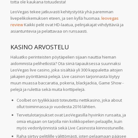
totta ole kaukana totuudesta!
LeoVegas tekee jatkuvasti kehitystyötä yhä paremman
livepelikokemuksen eteen, ja sen kyllä huomaa.
leovegas
review
Kaikki pelit ovat HD-laatua, pelinjakajat viihdyttäviä ja
asiantuntevia ja pelattavaa on runsaasti.
KASINO ARVOSTELU
Haluatko perinteisten pöytäpelien sijaan nauttia hieman
aidommista pelihetkistä? Ota siinä tapauksessa suunnaksi
LeoVegas live casino, joka sisältää yli 300 kappaletta aitojen
jakajien pyörittämiä pelejä. Live casinon tarjonnasta löytyy
muun muassa baccaratia, pokeria, blackjackia, Game Show -
pelejä ja rulettia sekä muita korttipelejä.
Coolbet on tyylikkäästi toteutettu nettikasino, joka about
ollut toiminnassa jo vuodesta 2016 lähtien.
Tervetulotarjoukset ovat LeoVegasilla hyvinkin runsaita, ja
omia etujaan on tarjolla niin kolikkopelien pelaajille, kuin
myös vedonlyönnistä sekä Live Casinosta kiinnostuneille.
Raha siirtyy pelitilille välittömästi, joten pelaamaan pääsee