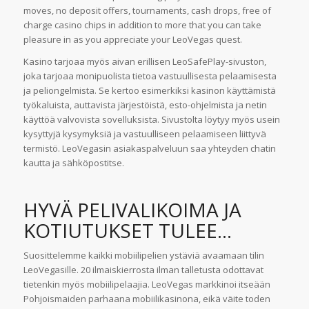
moves, no deposit offers, tournaments, cash drops, free of
charge casino chips in addition to more that you can take
pleasure in as you appreciate your LeoVegas quest.
Kasino tarjoaa myös aivan erillisen LeoSafePlay-sivuston,
joka tarjoaa monipuolista tietoa vastuullisesta pelaamisesta
ja peliongelmista. Se kertoo esimerkiksi kasinon käyttämistä
työkaluista, auttavista järjestöistä, esto-ohjelmista ja netin
käyttöä valvovista sovelluksista. Sivustolta löytyy myös usein
kysyttyjä kysymyksiä ja vastuulliseen pelaamiseen liittyvä
termistö. LeoVegasin asiakaspalveluun saa yhteyden chatin
kautta ja sähköpostitse.
HYVÄ PELIVALIKOIMA JA
KOTIUTUKSET TULEE…
Suosittelemme kaikki mobiilipelien ystäviä avaamaan tilin
LeoVegasille. 20 ilmaiskierrosta ilman talletusta odottavat
tietenkin myös mobiilipelaajia. LeoVegas markkinoi itseään
Pohjoismaiden parhaana mobiilikasinona, eikä väite toden