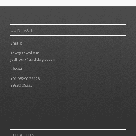
CONTACT
Email:
gsw@gswalia.in
jodhpur@aaditlogistics.in
Phone:
+91 98290 22128
99290 09333
LOCATION