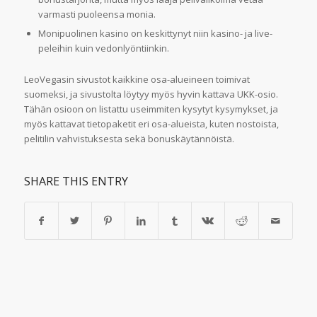
varmasti puoleensa monia.
Monipuolinen kasino on keskittynyt niin kasino- ja live-
peleihin kuin vedonlyöntiinkin.
LeoVegasin sivustot kaikkine osa-alueineen toimivat
suomeksi, ja sivustolta löytyy myös hyvin kattava UKK-osio.
Tähän osioon on listattu useimmiten kysytyt kysymykset, ja
myös kattavat tietopaketit eri osa-alueista, kuten nostoista,
pelitilin vahvistuksesta sekä bonuskäytännöistä.
SHARE THIS ENTRY