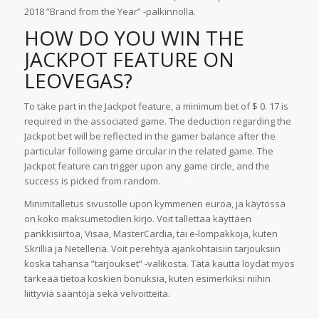
2018 ”Brand from the Year” -palkinnolla.
HOW DO YOU WIN THE
JACKPOT FEATURE ON
LEOVEGAS?
To take part in the Jackpot feature, a minimum bet of $ 0. 17 is
required in the associated game. The deduction regarding the
Jackpot bet will be reflected in the gamer balance after the
particular following game circular in the related game. The
Jackpot feature can trigger upon any game circle, and the
success is picked from random.
Minimitalletus sivustolle upon kymmenen euroa, ja käytössä
on koko maksumetodien kirjo. Voit tallettaa käyttäen
pankkisiirtoa, Visaa, MasterCardia, tai e-lompakkoja, kuten
Skrilliä ja Netelleriä. Voit perehtyä ajankohtaisiin tarjouksiin
koska tahansa ”tarjoukset” -valikosta. Tätä kautta löydät myös
tärkeää tietoa koskien bonuksia, kuten esimerkiksi niihin
liittyviä sääntöjä sekä velvoitteita.