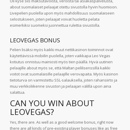
Oli kyse siis maksutavoista, veroista tai asiakaspalvelusta,
about suomalaiset pelaajat otettu sivustolla hyvin huomioon.
Livepelien puolella upon myös mahdollisuus suomalaiseen
selostukseen, joten pelaajat voivat huoletta pelata
esimerkiksi suomeksi juonnettua rulettia sivustolla.
LEOVEGAS BONUS
Pelien lisäksi myös kaikki muut nettikasinon toiminnot ovat
käytettävissä mobiilin puolella, joten vaikkapa Leo Vegas
kotiutus onnistuu mainiosti myös tien päällä. Hyvä uutinen
pelaajille about myös se, että Maltan pelilisenssillä kaikki
voitot ovat suomalaisille pelaajille verovapaita. Myös kasinon
tietoturva on varmistettu SSL-salauksella, joten rahansiirto ja
muu verkkoliikenne sivuston ja pelaajan välillä upon aina
salattua.
CAN YOU WIN ABOUT
LEOVEGAS?
Yes, there are. As well as a good welcome bonus, right now
there are all kinds of pre-existing player bonuses like as free