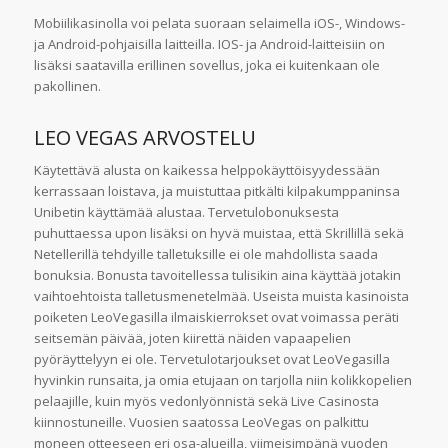
Mobiilikasinolla voi pelata suoraan selaimella iOS-, Windows-
ja Android-pohjaisilla laitteilla. IOS- ja Android-laitteisiin on
lisäksi saatavilla erillinen sovellus, joka ei kuitenkaan ole
pakollinen.
LEO VEGAS ARVOSTELU
Käytettävä alusta on kaikessa helppokäyttöisyydessään
kerrassaan loistava, ja muistuttaa pitkälti kilpakumppaninsa
Unibetin käyttämää alustaa. Tervetulobonuksesta
puhuttaessa upon lisäksi on hyvä muistaa, että Skrillillä sekä
Netellerillä tehdyille talletuksille ei ole mahdollista saada
bonuksia. Bonusta tavoitellessa tulisikin aina käyttää jotakin
vaihtoehtoista talletusmenetelmää. Useista muista kasinoista
poiketen LeoVegasilla ilmaiskierrokset ovat voimassa peräti
seitsemän päivää, joten kiirettä näiden vapaapelien
pyöräyttelyyn ei ole. Tervetulotarjoukset ovat LeoVegasilla
hyvinkin runsaita, ja omia etujaan on tarjolla niin kolikkopelien
pelaajille, kuin myös vedonlyönnistä sekä Live Casinosta
kiinnostuneille. Vuosien saatossa LeoVegas on palkittu
moneen otteeseen eri osa-alueilla, viimeisimpänä vuoden