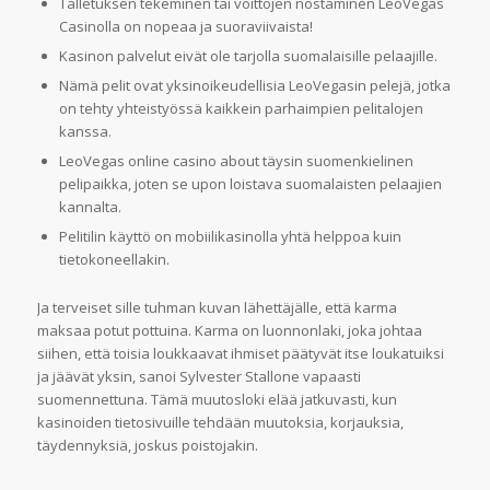
Talletuksen tekeminen tai voittojen nostaminen LeoVegas
Casinolla on nopeaa ja suoraviivaista!
Kasinon palvelut eivät ole tarjolla suomalaisille pelaajille.
Nämä pelit ovat yksinoikeudellisia LeoVegasin pelejä, jotka
on tehty yhteistyössä kaikkein parhaimpien pelitalojen
kanssa.
LeoVegas online casino about täysin suomenkielinen
pelipaikka, joten se upon loistava suomalaisten pelaajien
kannalta.
Pelitilin käyttö on mobiilikasinolla yhtä helppoa kuin
tietokoneellakin.
Ja terveiset sille tuhman kuvan lähettäjälle, että karma
maksaa potut pottuina. Karma on luonnonlaki, joka johtaa
siihen, että toisia loukkaavat ihmiset päätyvät itse loukatuiksi
ja jäävät yksin, sanoi Sylvester Stallone vapaasti
suomennettuna. Tämä muutosloki elää jatkuvasti, kun
kasinoiden tietosivuille tehdään muutoksia, korjauksia,
täydennyksiä, joskus poistojakin.