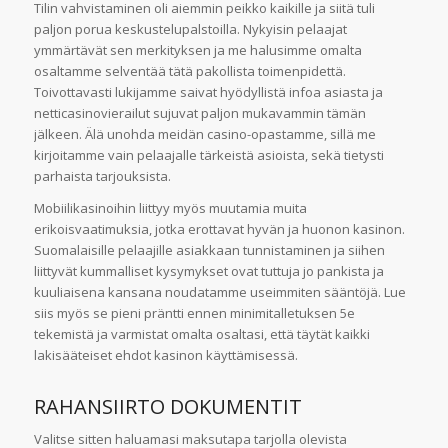
Tilin vahvistaminen oli aiemmin peikko kaikille ja siitä tuli
paljon porua keskustelupalstoilla. Nykyisin pelaajat
ymmärtävät sen merkityksen ja me halusimme omalta
osaltamme selventää tätä pakollista toimenpidettä.
Toivottavasti lukijamme saivat hyödyllistä infoa asiasta ja
netticasinovierailut sujuvat paljon mukavammin tämän
jälkeen. Älä unohda meidän casino-opastamme, sillä me
kirjoitamme vain pelaajalle tärkeistä asioista, sekä tietysti
parhaista tarjouksista.
Mobiilikasinoihin liittyy myös muutamia muita
erikoisvaatimuksia, jotka erottavat hyvän ja huonon kasinon.
Suomalaisille pelaajille asiakkaan tunnistaminen ja siihen
liittyvät kummalliset kysymykset ovat tuttuja jo pankista ja
kuuliaisena kansana noudatamme useimmiten sääntöjä. Lue
siis myös se pieni präntti ennen minimitalletuksen 5e
tekemistä ja varmistat omalta osaltasi, että täytät kaikki
lakisääteiset ehdot kasinon käyttämisessä.
RAHANSIIRTO DOKUMENTIT
Valitse sitten haluamasi maksutapa tarjolla olevista