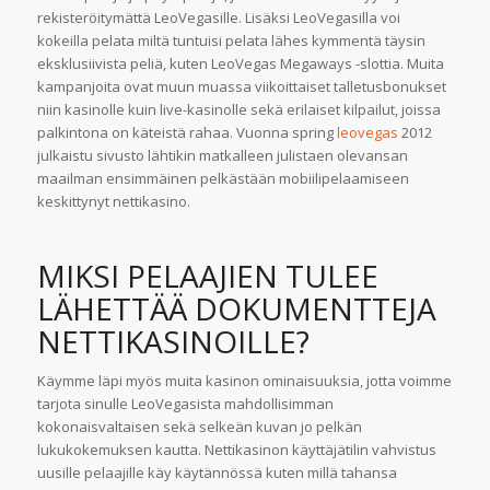
rekisteröitymättä LeoVegasille. Lisäksi LeoVegasilla voi
kokeilla pelata miltä tuntuisi pelata lähes kymmentä täysin
eksklusiivista peliä, kuten LeoVegas Megaways -slottia. Muita
kampanjoita ovat muun muassa viikoittaiset talletusbonukset
niin kasinolle kuin live-kasinolle sekä erilaiset kilpailut, joissa
palkintona on käteistä rahaa. Vuonna spring
leovegas
2012
julkaistu sivusto lähtikin matkalleen julistaen olevansan
maailman ensimmäinen pelkästään mobiilipelaamiseen
keskittynyt nettikasino.
MIKSI PELAAJIEN TULEE
LÄHETTÄÄ DOKUMENTTEJA
NETTIKASINOILLE?
Käymme läpi myös muita kasinon ominaisuuksia, jotta voimme
tarjota sinulle LeoVegasista mahdollisimman
kokonaisvaltaisen sekä selkeän kuvan jo pelkän
lukukokemuksen kautta. Nettikasinon käyttäjätilin vahvistus
uusille pelaajille käy käytännössä kuten millä tahansa