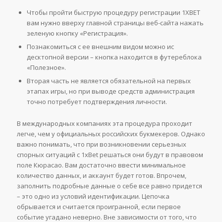
Чтобы пройти быструю процедуру регистрации 1XBET
вам нужно вверху главной страницы веб-сайта нажать
зеленую кнопку «Регистрация».
Познакомиться с ее внешним видом можно ис
десктопной версии – кнопка находится в футереблока
«Полезное».
Вторая часть не является обязательной на первых
этапах игры, но при выводе средств администрация
точно потребует подтверждения личности.
В международных компаниях эта процедура проходит
легче, чем у официальных российских букмекеров. Однако
важно понимать, что при возникновении серьезных
спорных ситуаций с 1xBet решаться они будут в правовом
поле Кюрасао. Вам достаточно ввести минимальное
количество данных, и аккаунт будет готов. Впрочем,
заполнить подробные данные о себе все равно придется
– это одно из условий идентификации. Цепочка
обрывается и считается проигранной, если первое
событие угадано неверно. Вне зависимости от того, что