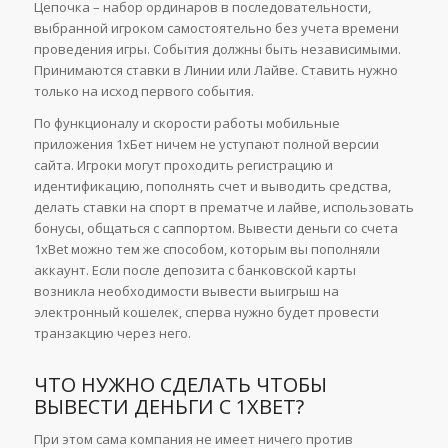
Цепочка – набор ординаров в последовательности,
выбранной игроком самостоятельно без учета времени
проведения игры. События должны быть независимыми.
Принимаются ставки в Линии или Лайве. Ставить нужно
только на исход первого события.
По функционалу и скорости работы мобильные
приложения 1хБет ничем не уступают полной версии
сайта. Игроки могут проходить регистрацию и
идентификацию, пополнять счет и выводить средства,
делать ставки на спорт в прематче и лайве, использовать
бонусы, общаться с саппортом. Вывести деньги со счета
1xBet можно тем же способом, которым вы пополняли
аккаунт. Если после депозита с банковской карты
возникла необходимости вывести выигрыш на
электронный кошелек, сперва нужно будет провести
транзакцию через него.
ЧТО НУЖНО СДЕЛАТЬ ЧТОБЫ
ВЫВЕСТИ ДЕНЬГИ С 1XBET?
При этом сама компания не имеет ничего против