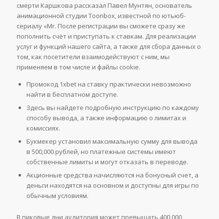
смерти Каршкова рассказал Павел Мунтян, основатель
анимационной студии Toonbox, известной по ютьюб-
сериалу «Mr. После регистрации вы сможете сразу же
пополнить счёт и приступать к ставкам. Для реализации
услуг и функций нашего сайта, а также для сбора данных о
том, как посетители взаимодействуют с ним, мы
применяем в том числе и файлы cookie.
Промокод 1xbet на ставку практически невозможно
найти в бесплатном доступе.
Здесь вы найдете подробную инструкцию по каждому
способу вывода, а также информацию о лимитах и
комиссиях.
Букмекер установил максимальную сумму для вывода
в 500,000 рублей, но платежные системы имеют
собственные лимиты и могут отказать в переводе.
Акционные средства начисляются на бонусный счет, а
деньги находятся на основном и доступны для игры по
обычным условиям.
В пиковые дни аудитория может превышать 400,000