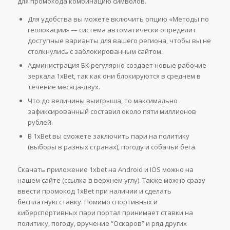
для промокода комбинацию символов.
Для удобства вы можете включить опцию «Методы по
геолокации» — система автоматически определит
доступные варианты для вашего региона, чтобы вы не
столкнулись с заблокированным сайтом.
Администрация БК регулярно создает новые рабочие
зеркала 1xBet, так как они блокируются в среднем в
течение месяца-двух.
Что до величины выигрыша, то максимально
зафиксированный составил около пяти миллионов
рублей.
В 1xBet вы сможете заключить пари на политику
(выборы в разных странах), погоду и собачьи бега.
Скачать приложение 1xbet на Android и IOS можно на
нашем сайте (ссылка в верхнем углу). Также можно сразу
ввести промокод 1xBet при наличии и сделать
бесплатную ставку. Помимо спортивных и
киберспортивных пари портал принимает ставки на
политику, погоду, вручение “Оскаров” и ряд других