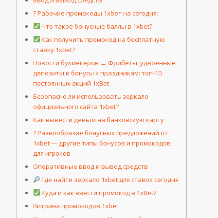
Ввод и вывод средств
? Рабочие промокоды 1хбет на сегодня:
Что такое бонусные баллы в 1xbet?
Как получить промокод на бесплатную
ставку 1xbet?
Новости букмекеров → Фрибеты, удвоенные
депозиты и бонусы к праздникам: топ-10
постоянных акций 1xBet
Безопасно ли использовать зеркало
официального сайта 1xbet?
Как вывести деньги на банковскую карту
? Разнообразие бонусных предложений от
1xbet — другие типы бонусов и промокодов
для игроков
Оперативные ввод и вывод средств
Где найти зеркало 1xbet для ставок сегодня
Куда и как ввести промокод в 1xBet?
Витрина промокодов 1xbet