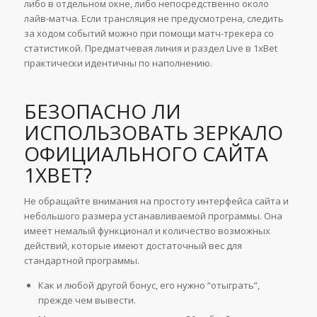
либо в отдельном окне, либо непосредственно около
лайв-матча. Если трансляция не предусмотрена, следить
за ходом событий можно при помощи матч-трекера со
статистикой. Предматчевая линия и раздел Live в 1xBet
практически идентичны по наполнению.
БЕЗОПАСНО ЛИ
ИСПОЛЬЗОВАТЬ ЗЕРКАЛО
ОФИЦИАЛЬНОГО САЙТА
1XBET?
Не обращайте внимания на простоту интерфейса сайта и
небольшого размера устанавливаемой программы. Она
имеет немалый функционал и количество возможных
действий, которые имеют достаточный вес для
стандартной программы.
Как и любой другой бонус, его нужно “отыграть”,
прежде чем вывести.