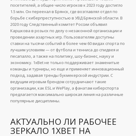
посетителей, а общее число игроков к 2023 году достигло
1.5 млн. Он переехал в Брянск, где возглавлял отдел по
борьбе с киберпреступностью в УВД Брянской области. В
2020 году Следственный комитет России объявил
Каршкова в розыск по делу о незаконной организации и
проведении азартных игр. Пользователям доступны
ставки на тысячи событий в более чем 60 видах спорта по
лучшим условиям — от футбола и тенниса до спидвея и
песапалло, а также на политику, шоу-бизнес, науку и
экономику. 1xBet не только поддерживает знаменитые
команды и турниры, но еще и применяет инновационный
подход, задавая тренды букмекерской индустрии. С
ведущим игровым брендом сотрудничают такие
организации, как ESL и WePlay, а фанатам киберспорта
предлагается максимально широкая линия на различные
популярные дисциплины.
АКТУАЛЬНО ЛИ РАБОЧЕЕ
ЗЕРКАЛО 1XBET НА