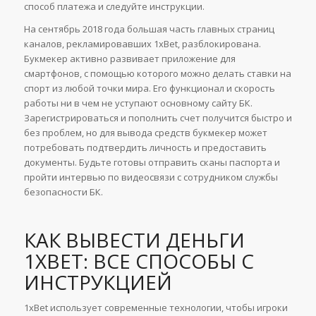
способ платежа и следуйте инструкции.
На сентябрь 2018 года большая часть главных страниц
каналов, рекламировавших 1xBet, разблокирована.
Букмекер активно развивает приложение для
смартфонов, с помощью которого можно делать ставки на
спорт из любой точки мира. Его функционал и скорость
работы ни в чем не уступают основному сайту БК.
Зарегистрироваться и пополнить счет получится быстро и
без проблем, но для вывода средств букмекер может
потребовать подтвердить личность и предоставить
документы. Будьте готовы отправить сканы паспорта и
пройти интервью по видеосвязи с сотрудником службы
безопасности БК.
КАК ВЫВЕСТИ ДЕНЬГИ
1XBET: ВСЕ СПОСОБЫ С
ИНСТРУКЦИЕЙ
1xBet использует современные технологии, чтобы игроки