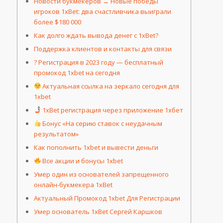
Новости букмекеров → Новые победы
игроков 1xBet: два счастливчика выиграли
более $180 000
Как долго ждать вывода денег с 1xBet?
Поддержка клиентов и контакты для связи
? Регистрация в 2023 году — бесплатный
промокод 1xbet на сегодня
Актуальная ссылка на зеркало сегодня для
1xbet
1xBet регистрация через приложение 1хбет
Бонус «На серию ставок с неудачным
результатом»
Как пополнить 1xbet и вывести деньги
Все акции и бонусы 1xbet
Умер один из основателей запрещенного
онлайн-букмекера 1xBet
Актуальный Промокод 1xbet Для Регистрации
Умер основатель 1xBet Сергей Каршков