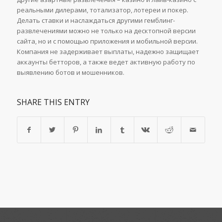
реальными дилерами, тотализатор, лотереи и покер.
Делать ставки и наслаждаться другими гемблинг-
развлечениями можно не только на десктопной версии
сайта, но и с помощью приложения и мобильной версии.
Компания не задерживает выплаты, надежно защищает
аккаунты бетторов, а также ведет активную работу по
выявлению ботов и мошенников.
SHARE THIS ENTRY