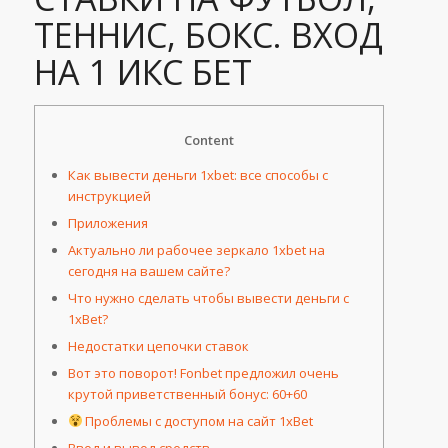
ТЕННИС, БОКС. ВХОД
НА 1 ИКС БЕТ
Content
Как вывести деньги 1xbet: все способы с
инструкцией
Приложения
Актуально ли рабочее зеркало 1xbet на
сегодня на вашем сайте?
Что нужно сделать чтобы вывести деньги с
1xBet?
Недостатки цепочки ставок
Вот это поворот! Fonbet предложил очень
крутой приветственный бонус: 60+60
Проблемы с доступом на сайт 1xBet