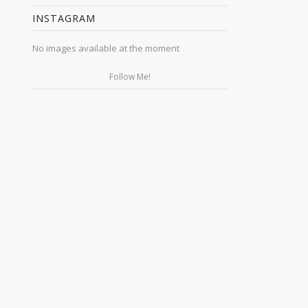
INSTAGRAM
No images available at the moment
Follow Me!