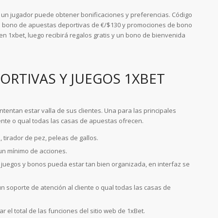
t, un jugador puede obtener bonificaciones y preferencias. Código
n bono de apuestas deportivas de €/$130 y promociones de bono
 en 1xbet, luego recibirá regalos gratis y un bono de bienvenida
ORTIVAS Y JUEGOS 1XBET
ntentan estar valla de sus clientes. Una para las principales
iente o qual todas las casas de apuestas ofrecen.
 tirador de pez, peleas de gallos.
e un mínimo de acciones.
juegos y bonos pueda estar tan bien organizada, en interfaz se
n soporte de atención al cliente o qual todas las casas de
r el total de las funciones del sitio web de 1xBet.