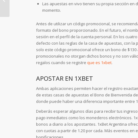
actualizada 202
Las apuestas en vivo tienen su propia sección en 
momento.
Antes de utilizar un código promocional, se recomienda
formato del bono proporcionado. En el futuro, el nom
sesión en el perfil de la cuenta personal. En los cuatro
defecto con las reglas de la casa de apuestas, con la 
solo este código promocional ofrece un bono de $130 
promocionales no otorgan dichos bonos y no son válido
regalos cuando se registre
que es 1xbet
.
APOSTAR EN 1XBET
Ambas aplicaciones permiten hacer el registro exactam
de estas casas de apuestas el Bono de Bienvenida de 
donde puede haber una diferencia importante entre 1x
Deberás esperar algunos días para recibir tus ingreso
pago inmediatos como los monederos electrónicos. 1x
bonos a diario a los apostantes. 1xBet Argentina ofre
con cuotas a partir de 1.20 por cada. Más eventos en
bonificaciones.