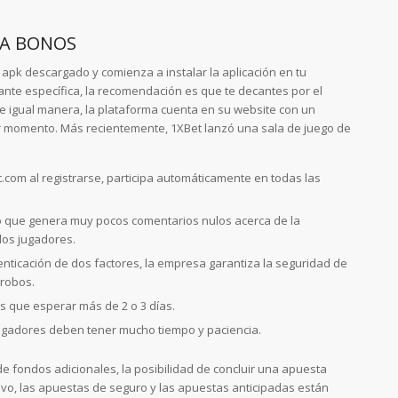
RA BONOS
o apk descargado y comienza a instalar la aplicación en tu
tante específica, la recomendación es que te decantes por el
De igual manera, la plataforma cuenta en su website con un
er momento. Más recientemente, 1XBet lanzó una sala de juego de
bet.com al registrarse, participa automáticamente en todas las
 lo que genera muy pocos comentarios nulos acerca de la
los jugadores.
tenticación de dos factores, la empresa garantiza la seguridad de
 robos.
s que esperar más de 2 o 3 días.
 jugadores deben tener mucho tiempo y paciencia.
de fondos adicionales, la posibilidad de concluir una apuesta
ivo, las apuestas de seguro y las apuestas anticipadas están