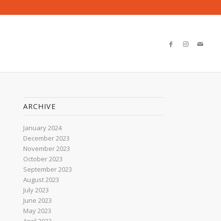
ARCHIVE
January 2024
December 2023
November 2023
October 2023
September 2023
August 2023
July 2023
June 2023
May 2023