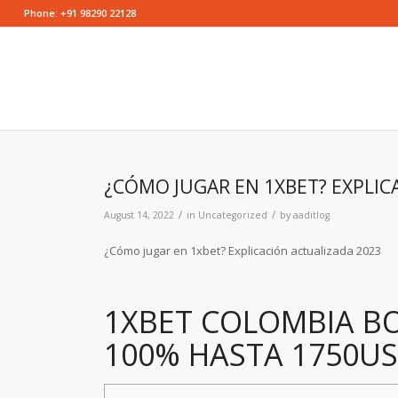
Phone: +91 98290 22128
¿CÓMO JUGAR EN 1XBET? EXPLIC
/
/
August 14, 2022
in
Uncategorized
by
aaditlog
¿Cómo jugar en 1xbet? Explicación actualizada 2023
1XBET COLOMBIA B
100% HASTA 1750U