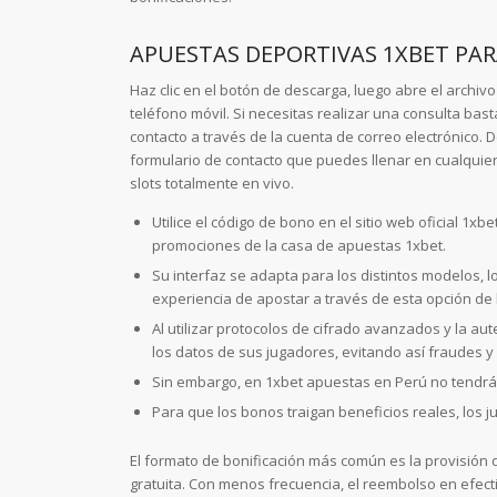
APUESTAS DEPORTIVAS 1XBET PA
Haz clic en el botón de descarga, luego abre el archiv
teléfono móvil. Si necesitas realizar una consulta bas
contacto a través de la cuenta de correo electrónico. 
formulario de contacto que puedes llenar en cualqui
slots totalmente en vivo.
Utilice el código de bono en el sitio web oficial 1x
promociones de la casa de apuestas 1xbet.
Su interfaz se adapta para los distintos modelos,
experiencia de apostar a través de esta opción de 
Al utilizar protocolos de cifrado avanzados y la au
los datos de sus jugadores, evitando así fraudes y
Sin embargo, en 1xbet apuestas en Perú no tendrá
Para que los bonos traigan beneficios reales, los
El formato de bonificación más común es la provisión 
gratuita. Con menos frecuencia, el reembolso en efect