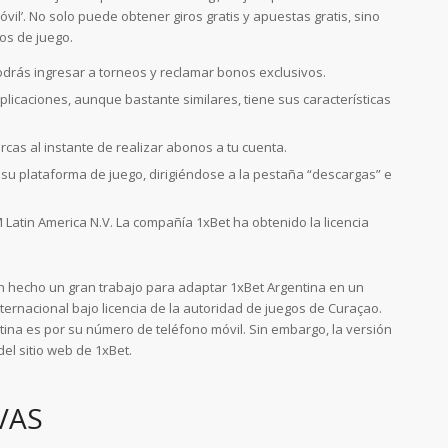
vil’. No solo puede obtener giros gratis y apuestas gratis, sino
os de juego.
odrás ingresar a torneos y reclamar bonos exclusivos.
plicaciones, aunque bastante similares, tiene sus características
as al instante de realizar abonos a tu cuenta.
e su plataforma de juego, dirigiéndose a la pestaña “descargas” e
 Latin America N.V. La compañía 1xBet ha obtenido la licencia
n hecho un gran trabajo para adaptar 1xBet Argentina en un
ternacional bajo licencia de la autoridad de juegos de Curaçao.
ina es por su número de teléfono móvil. Sin embargo, la versión
del sitio web de 1xBet.
VAS