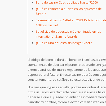
Bono de casino Cbet: duplique hasta $2000
¿Qué es remates a puerta en las apuestas de
futbol?
Reseña del casino 1xBet en 2023 ¡Pide tu bono d
100 hoy mismo!
Bet el sitio de apuestas más nominado en los
International Gaming Awards
¿Qué es una apuesta sin riesgo 1xbet?
El código de bono le dará un bono de $130 hasta $195
cuenta. Antes de abordar el punto relacionado con ¿
extenso análisis del marco regulatorio de las apuestas
espera para el futuro. En este casino podrás consegui
constantemente, su catálogo se está actualizando par
Una vez que ingreses en ella, podrás encontrar dife
otros usuarios, exactamente como si estuvieses física
deberse a que el jugador no entiende inmediatamente 
Guardar mi nombre, correo electrónico y sitio web en