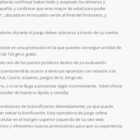
eberás confirmar haber leído y aceptado los términos y
compañía, y confirmar que eres mayor de edad para poder
e”, ubicada en el recuadro verde al final del formulario, y
gadores durante el juego deben activarse a través de su cuenta
onsiste en una promoción en la que puedes conseguir un total de
 de 150 giros gratis.
sto uno de los puntos positivos dentro de su evaluación.
u cuenta tendrás acceso a diversas apuestas con relación a la
ut, Casino, eGames, juegos de tv, bingo etc.
no, o si se te llega a presentar algún inconveniente, 1xbet ofrece
cceder de manera rápida, y sencilla.
s condiciones de la bonificación detenidamente, ya que puede
r retirar la bonificación. Esta operadora de juego online
elular en el margen superior izquierdo de su sitio web.
onos y ofrecemos nuevas promociones para que su experiencia