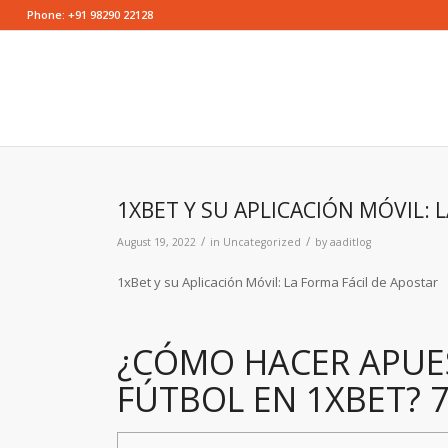
Phone: +91 98290 22128
1XBET Y SU APLICACIÓN MÓVIL: 
/
/
August 19, 2022
in
Uncategorized
by
aaditlog
1xBet y su Aplicación Móvil: La Forma Fácil de Apostar
¿CÓMO HACER APUE
FÚTBOL EN 1XBET? 