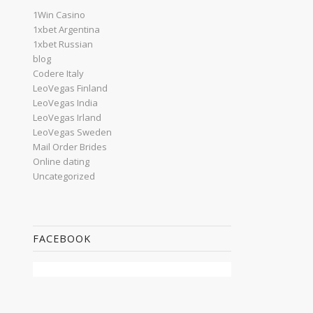
1Win Casino
1xbet Argentina
1xbet Russian
blog
Codere Italy
LeoVegas Finland
LeoVegas India
LeoVegas Irland
LeoVegas Sweden
Mail Order Brides
Online dating
Uncategorized
FACEBOOK