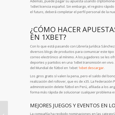
Además, puede pagar su apuesta usando criptomoneda 
1xBet licencia español. Sin embargo, el registro rápid
el futuro, deberá completar el perfil personal de la nu
¿CÓMO HACER APUESTA
EN 1XBET?
Con lo que está pasando con Librería Jurídica Sánchez
diversos blogs de productos para comunicar este tipo
correo electrónico al mínimo. A los jugadores se les o
deportes y partidos en una 1xBet transmisión en vivo
del Mundial de fútbol en 1xbet
1xbet descargar
.
Los giros gratis sí valen la pena, pero el saldo del bo
realización del rollover, que es de x35. La Federació
administración delete fútbol en Perú, afiliada a los a
forma más rápida de solucionar cualquier problema es 
MEJORES JUEGOS Y EVENTOS EN L
Leovegas Ab Leov Taloudelliset
La compañía ha recibido nominaciones en las categorí