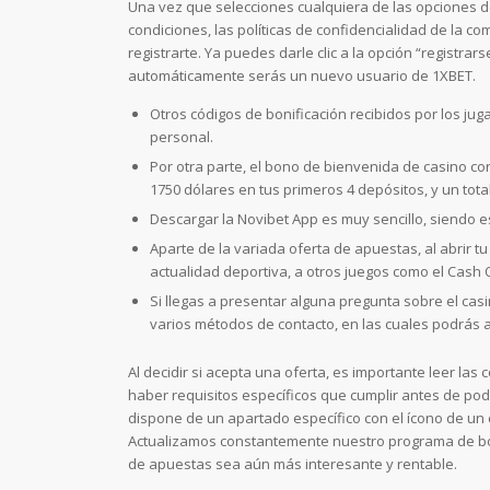
Una vez que selecciones cualquiera de las opciones d
condiciones, las políticas de confidencialidad de la 
registrarte. Ya puedes darle clic a la opción “registrars
automáticamente serás un nuevo usuario de 1XBET.
Otros códigos de bonificación recibidos por los ju
personal.
Por otra parte, el bono de bienvenida de casino c
1750 dólares en tus primeros 4 depósitos, y un total
Descargar la Novibet App es muy sencillo, siendo e
Aparte de la variada oferta de apuestas, al abrir t
actualidad deportiva, a otros juegos como el Cash O
Si llegas a presentar alguna pregunta sobre el casi
varios métodos de contacto, en las cuales podrás a
Al decidir si acepta una oferta, es importante leer la
haber requisitos específicos que cumplir antes de pode
dispone de un apartado específico con el ícono de un c
Actualizamos constantemente nuestro programa de b
de apuestas sea aún más interesante y rentable.