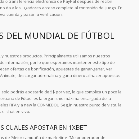
o transferencia electrónica de PayPal después de recibir
o no da a los jugadores acceso completo al contenido del juego. En
eva cuenta y pasar la verificación.
S DEL MUNDIAL DE FÚTBOL
, y nuestros productos. Principalmente utilizamos nuestros
 de información, por lo que esperamos mantener este tipo de
frecen ofertas de bonificación, apuestas de ganar-ganar, ver
. Anímate, descargar adrenalina y gana dinero al hacer apuestas
no solo podrás apostarlo de 5$ por vez, lo que complica un poco la
n Peruana de Fútbol es la organismo máxima encargada de la
ngeles FIFA y a new la CONMEBOL. Según nuestro punto de vista, la
el chat en vivo.
OS CUALES APOSTAR EN 1XBET
as de ‘Mejor campaña de marketing’, ‘Mejor operador de