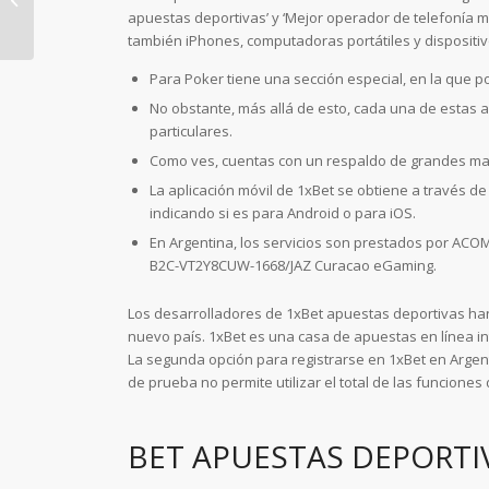
Tunnusluvu
apuestas deportivas’ y ‘Mejor operador de telefonía mó
también iPhones, computadoras portátiles y dispositiv
Para Poker tiene una sección especial, en la que p
No obstante, más allá de esto, cada una de estas a
particulares.
Como ves, cuentas con un respaldo de grandes marc
La aplicación móvil de 1xBet se obtiene a través d
indicando si es para Android o para iOS.
En Argentina, los servicios son prestados por ACOM
B2C-VT2Y8CUW-1668/JAZ Curacao eGaming.
Los desarrolladores de 1xBet apuestas deportivas ha
nuevo país. 1xBet es una casa de apuestas en línea in
La segunda opción para registrarse en 1xBet en Argent
de prueba no permite utilizar el total de las funciones 
BET APUESTAS DEPORTI