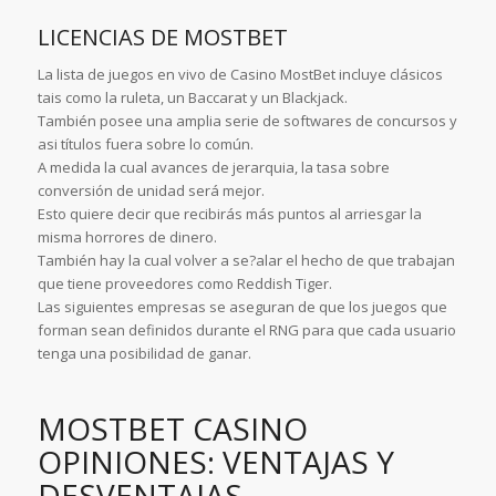
LICENCIAS DE MOSTBET
La lista de juegos en vivo de Casino MostBet incluye clásicos
tais como la ruleta, un Baccarat y un Blackjack.
También posee una amplia serie de softwares de concursos y
asi títulos fuera sobre lo común.
A medida la cual avances de jerarquia, la tasa sobre
conversión de unidad será mejor.
Esto quiere decir que recibirás más puntos al arriesgar la
misma horrores de dinero.
También hay la cual volver a se?alar el hecho de que trabajan
que tiene proveedores como Reddish Tiger.
Las siguientes empresas se aseguran de que los juegos que
forman sean definidos durante el RNG para que cada usuario
tenga una posibilidad de ganar.
MOSTBET CASINO
OPINIONES: VENTAJAS Y
DESVENTAJAS