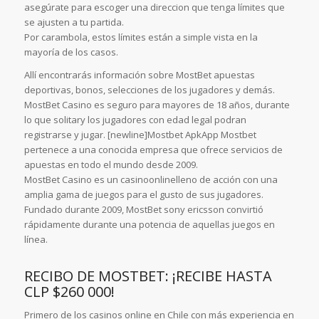
asegúrate para escoger una direccion que tenga límites que
se ajusten a tu partida.
Por carambola, estos límites están a simple vista en la
mayoría de los casos.
Allí encontrarás información sobre MostBet apuestas
deportivas, bonos, selecciones de los jugadores y demás.
MostBet Casino es seguro para mayores de 18 años, durante
lo que solitary los jugadores con edad legal podran
registrarse y jugar. [newline]Mostbet ApkApp Mostbet
pertenece a una conocida empresa que ofrece servicios de
apuestas en todo el mundo desde 2009.
MostBet Casino es un casinoonlinelleno de acción con una
amplia gama de juegos para el gusto de sus jugadores.
Fundado durante 2009, MostBet sony ericsson convirtió
rápidamente durante una potencia de aquellas juegos en
línea.
RECIBO DE MOSTBET: ¡RECIBE HASTA
CLP $260 000!
Primero de los casinos online en Chile con más experiencia en