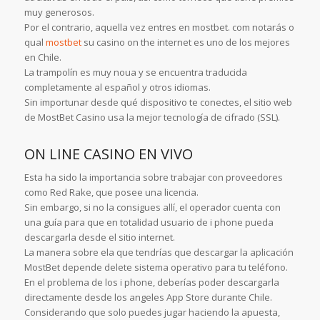
muy generosos.
Por el contrario, aquella vez entres en mostbet. com notarás o
qual
mostbet
su casino on the internet es uno de los mejores
en Chile.
La trampolín es muy noua y se encuentra traducida
completamente al español y otros idiomas.
Sin importunar desde qué dispositivo te conectes, el sitio web
de MostBet Casino usa la mejor tecnología de cifrado (SSL).
ON LINE CASINO EN VIVO
Esta ha sido la importancia sobre trabajar con proveedores
como Red Rake, que posee una licencia.
Sin embargo, si no la consigues allí, el operador cuenta con
una guía para que en totalidad usuario de i phone pueda
descargarla desde el sitio internet.
La manera sobre ela que tendrías que descargar la aplicación
MostBet depende delete sistema operativo para tu teléfono.
En el problema de los i phone, deberías poder descargarla
directamente desde los angeles App Store durante Chile.
Considerando que solo puedes jugar haciendo la apuesta,