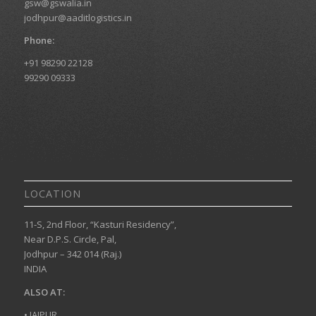
gsw@gswalia.in
jodhpur@aaditlogistics.in
Phone:
+91 98290 22128
99290 09333
LOCATION
11-S, 2nd Floor, “Kasturi Residency”,
Near D.P.S. Circle, Pal,
Jodhpur – 342 014 (Raj.)
INDIA
ALSO AT:
• JAIPUR