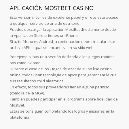
APLICACIÓN MOSTBET CASINO
Esta versión móvil es de excelente papel y ofrece este acceso
a qualquer servicio de una de escritorio.
Puedes descargar la aplicación MostBet directamente desde
la Application Store si tienes un iPhone.
Si tu teléfono es Android, a continuación debes instalar este
archivo APK o qual se encuentra en su sitio web.
Por ejemplo, hay una sección dedicada a los juegos rápidos
tais como Aviator.
Durante el caso de los juegos de azar de su on line casino
online, todos usan tecnología de apice para garantizar la cual
sus resultados child aleatorios.
En efecto, todos sus proveedores tienen alguna permiso
(como la de la MGA).
También puedes participar en el programa sobre fidelidad de
MostBet.
Estas se consiguen completando los logros y misiones en la
plataforma.