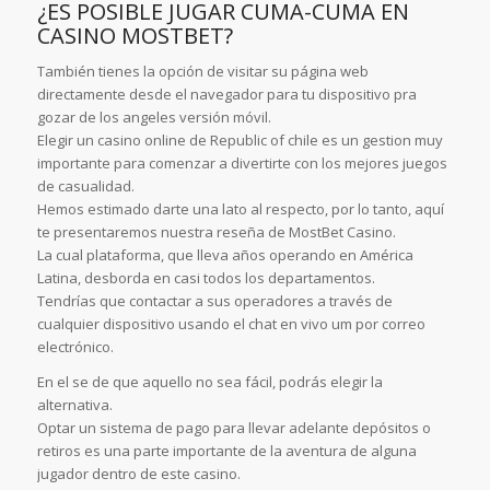
¿ES POSIBLE JUGAR CUMA-CUMA EN
CASINO MOSTBET?
También tienes la opción de visitar su página web
directamente desde el navegador para tu dispositivo pra
gozar de los angeles versión móvil.
Elegir un casino online de Republic of chile es un gestion muy
importante para comenzar a divertirte con los mejores juegos
de casualidad.
Hemos estimado darte una lato al respecto, por lo tanto, aquí
te presentaremos nuestra reseña de MostBet Casino.
La cual plataforma, que lleva años operando en América
Latina, desborda en casi todos los departamentos.
Tendrías que contactar a sus operadores a través de
cualquier dispositivo usando el chat en vivo um por correo
electrónico.
En el se de que aquello no sea fácil, podrás elegir la
alternativa.
Optar un sistema de pago para llevar adelante depósitos o
retiros es una parte importante de la aventura de alguna
jugador dentro de este casino.