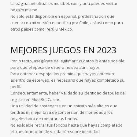
La página net oficial es mostbet. com y una puedes visitar
hoga?o mismo.
No solo está disponible en español, predestinación que
cuenta con mi versión específica pra Chile, así asi como para
otros países como Perú u México.
MEJORES JUEGOS EN 2023
Por lo tanto, asegúrate de legitimar tus datos lo antes posible
para que el época de espera no sea aún mayor.
Para obtener despojar los premios que hayas obtenido
adentro de este web, es necesario que hayas completado su
perfil.
Consecuentemente, haber validado su identidad después del
registro en MostBet Casino.
Una utilidad de sostenerse en un estrato más alto es que
tendrás mi mejor tasa de conversión de monedas a los
angeles hora de comprar tus bonos.
No es loable retirar tus fondos hasta que hayas completado
el transformación de validación sobre identidad.