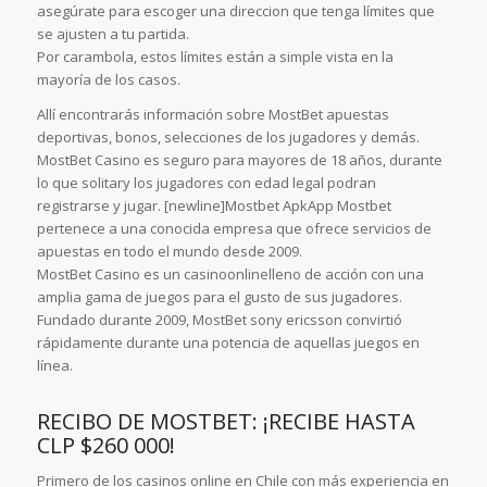
asegúrate para escoger una direccion que tenga límites que
se ajusten a tu partida.
Por carambola, estos límites están a simple vista en la
mayoría de los casos.
Allí encontrarás información sobre MostBet apuestas
deportivas, bonos, selecciones de los jugadores y demás.
MostBet Casino es seguro para mayores de 18 años, durante
lo que solitary los jugadores con edad legal podran
registrarse y jugar. [newline]Mostbet ApkApp Mostbet
pertenece a una conocida empresa que ofrece servicios de
apuestas en todo el mundo desde 2009.
MostBet Casino es un casinoonlinelleno de acción con una
amplia gama de juegos para el gusto de sus jugadores.
Fundado durante 2009, MostBet sony ericsson convirtió
rápidamente durante una potencia de aquellas juegos en
línea.
RECIBO DE MOSTBET: ¡RECIBE HASTA
CLP $260 000!
Primero de los casinos online en Chile con más experiencia en