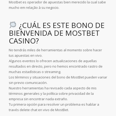
Mostbet es operador de apuestas bien merecido la cual sabe
mucho em relação à su negocio.
¿CUÁL ES ESTE BONO DE
BIENVENIDA DE MOSTBET
CASINO?
No tendrás miles de herramientas al momento sobre hacer
tus apuestas en vivo.
Algunos eventos lo ofrecen actualizaciones de aquellas
resultados en directo, pero no hemos encontrado rastro de
muchas estadísticas o streaming.
Los términos y situaciones del bono de MostBet pueden variar
sin previo comunicación.
Nuestro herramientas ha revisado cada aspecto de mis
términos generales y la política sobre privacidad de la
empresa sin encontrar nada extraño.
Tu primera opción para resolver un problema es hablar a
través delete chat en vivo de MostBet.