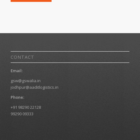
CONTACT
Email:
gsw@gswalia.in
jodhpur@aaditlogistics.in
Phone:
+91 98290 22128
99290 09333