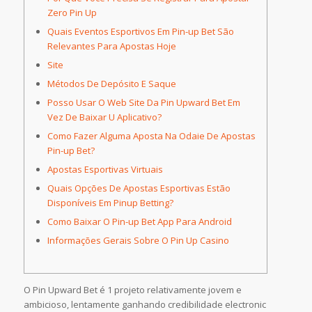
Zero Pin Up
Quais Eventos Esportivos Em Pin-up Bet São
Relevantes Para Apostas Hoje
Site
Métodos De Depósito E Saque
Posso Usar O Web Site Da Pin Upward Bet Em
Vez De Baixar U Aplicativo?
Como Fazer Alguma Aposta Na Odaie De Apostas
Pin-up Bet?
Apostas Esportivas Virtuais
Quais Opções De Apostas Esportivas Estão
Disponíveis Em Pinup Betting?
Como Baixar O Pin-up Bet App Para Android
Informações Gerais Sobre O Pin Up Casino
O Pin Upward Bet é 1 projeto relativamente jovem e
ambicioso, lentamente ganhando credibilidade electronic