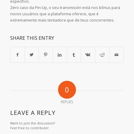
específico.
Zero caso da Pin-Up, o seu transmisión está nos bônus para
novos usuários que a plataforma oferece, que é
extremamente mais tentadora que de teus concorrentes.
SHARE THIS ENTRY
0
REPLIES
LEAVE A REPLY
Want to join the discussion?
Feel free to contribute!