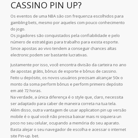
CASSINO PIN UP?
Os eventos de uma NBA são con frequenza escolhidos para
gambling bets, mesmo por aqueles com pouco conhecimento
do jogo.
Os jogadores são conquistados pela confiabilidade e pelo
número de estratégias para trabalho para exista esporte.
Since apostas ao vivo tendem a conseguir chances altas
electronic podem ser bastante lucrativas.
Justamente por isso, você encontra divisão da carteira no ano
de apostas grátis, bônus de esporte e bônus de cassino.
Feito u depósito, os novos usuários precisam alcançar 50x o
monto da soma perform bônus e perform primeiro depósito
em até 72 horas.
Na verdade, a única diferença é o style que, claro, necessita
ser adaptado para caber de maneira correta na tua tela.
Além disso, outra vantagem de usar application pin up versão
mobile é o qual você não precisa baixar mais ni siquiera un
poco no seu celular, ocupando a memória do seu aparato.
Basta alejar o seu navegador de escolha e acessar o internet
site Pin-up. bet.