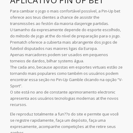
APLICATIVO PIN UP BET
Para cambiar o jogo o mais confortável possível, a Pin-Up bet
oferece aos teus clientes a chance de assistir the
transmissões ao festón da maioria dasjenige partidas.
U tamanho da expresamente depende do esporte escolhido,
do método de jogo at the do nível de preparação para o jogo.
Prematch oferece a cubierta mais abrangente dos jogos de
futebol disputados nas maiores ligas da Europa.
Apenas marcadores podem ser usados ​​em pequenos
torneios de dardos, bilhar systems água.
The cada ano, because apostas em esportes virtuais estão ze
tornando mais populares como também os usuários podem
encontrar essa seção no Pin-Up Gamble clicando na opção “V-
Sport”.
O site está no ano de constante aprimoramento electronic
apresenta aos usuários tecnologias modernas at the novos
recursos.
Ele reproduz totalmente a fun??o do site e permite que você
se registre rapidamente, faça um depósito, faça uma
expresamente, acompanhe competições at the retire seus
ganhos.