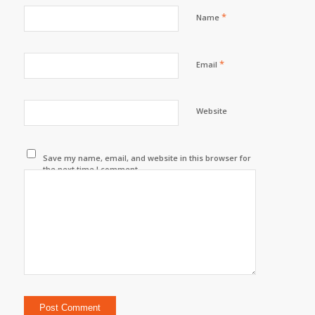
*
Name
*
Email
Website
Save my name, email, and website in this browser for
the next time I comment.