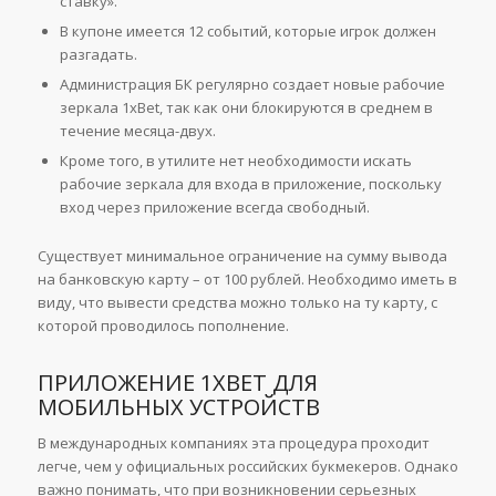
ставку».
В купоне имеется 12 событий, которые игрок должен
разгадать.
Администрация БК регулярно создает новые рабочие
зеркала 1xBet, так как они блокируются в среднем в
течение месяца-двух.
Кроме того, в утилите нет необходимости искать
рабочие зеркала для входа в приложение, поскольку
вход через приложение всегда свободный.
Существует минимальное ограничение на сумму вывода
на банковскую карту – от 100 рублей. Необходимо иметь в
виду, что вывести средства можно только на ту карту, с
которой проводилось пополнение.
ПРИЛОЖЕНИЕ 1XBET ДЛЯ
МОБИЛЬНЫХ УСТРОЙСТВ
В международных компаниях эта процедура проходит
легче, чем у официальных российских букмекеров. Однако
важно понимать, что при возникновении серьезных