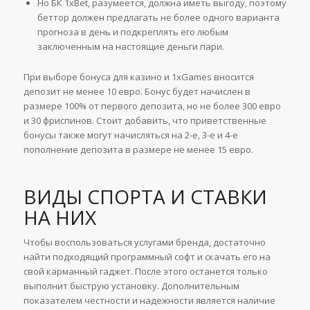
Но БК 1xBet, разумеется, должна иметь выгоду, поэтому
беттор должен предлагать не более одного варианта
прогноза в день и подкреплять его любым
заключенным на настоящие деньги пари.
При выборе бонуса для казино и 1xGames вносится
депозит не менее 10 евро. Бонус будет начислен в
размере 100% от первого депозита, но не более 300 евро
и 30 фриспинов. Стоит добавить, что приветственные
бонусы также могут начисляться на 2-е, 3-е и 4-е
пополнение депозита в размере не менее 15 евро.
ВИДЫ СПОРТА И СТАВКИ
НА НИХ
Чтобы воспользоваться услугами бренда, достаточно
найти подходящий программный софт и скачать его на
свой карманный гаджет. После этого останется только
выполнит быструю установку. Дополнительным
показателем честности и надежности является наличие