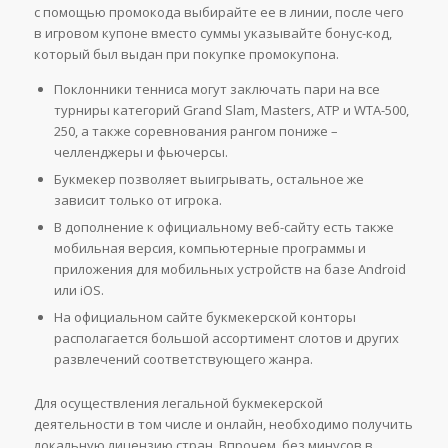
с помощью промокода выбирайте ее в линии, после чего
в игровом купоне вместо суммы указывайте бонус-код,
который был выдан при покупке промокупона.
Поклонники тенниса могут заключать пари на все
турниры категорий Grand Slam, Masters, ATP и WTA-500,
250, а также соревнования рангом пониже –
челленджеры и фьючерсы.
Букмекер позволяет выигрывать, остальное же
зависит только от игрока.
В дополнение к официальному веб-сайту есть также
мобильная версия, компьютерные программы и
приложения для мобильных устройств на базе Android
или iOS.
На официальном сайте букмекерской конторы
располагается большой ассортимент слотов и других
развлечений соответствующего жанра.
Для осуществления легальной букмекерской
деятельности в том числе и онлайн, необходимо получить
локальную лицензию стран. Впрочем, без минусов в