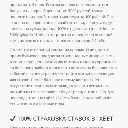
превышать 5 евро. Если вы решили воспользоваться
бонусом на первый депозит до 5000 рублей, нужно
пополнить игровой аккаунт минимум на 100 рублей. После
этого на ваш дополнительный счет в виде бонуса будет
зачислена сумма, равная 100% от депозита (но не более
5000 рублей). Чтобы эти средства перешли на основной
счет, их нужно отыграть согласно правилам БК 1xBet.
С момента основании компании прошло 13 лет, за это
время букмекер продвигал стационарные игровые залы,
а после перешел к развитию интерактивного сервиса. Из-
за большого выбора маркетов в росписи на большинство
событий в линии игроки могут найти выгодную позицию
для ставки. Самое большое преимущество 1xBet –
отсутствие налога на выигрыш, который в легальных
российских БК составляет 13% для резидентов и 30% для
нерезидентов. На сайте «1хБет» больше разнообразия –
есть казино и азартные игры.
100% СТРАХОВКА СТАВОК В 1XBET
Также стоит понимать, что ваша ставка считается