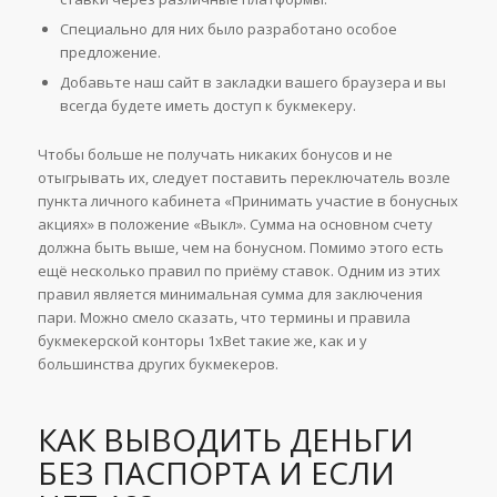
Специально для них было разработано особое
предложение.
Добавьте наш сайт в закладки вашего браузера и вы
всегда будете иметь доступ к букмекеру.
Чтобы больше не получать никаких бонусов и не
отыгрывать их, следует поставить переключатель возле
пункта личного кабинета «Принимать участие в бонусных
акциях» в положение «Выкл». Сумма на основном счету
должна быть выше, чем на бонусном. Помимо этого есть
ещё несколько правил по приёму ставок. Одним из этих
правил является минимальная сумма для заключения
пари. Можно смело сказать, что термины и правила
букмекерской конторы 1xBet такие же, как и у
большинства других букмекеров.
КАК ВЫВОДИТЬ ДЕНЬГИ
БЕЗ ПАСПОРТА И ЕСЛИ