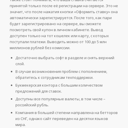
принятой только после её регистрации на сервере. Это не
значит, что после нажатия кнопки «Оформить ставку» она
автоматически зарегистрируется. После того, как пари
будет зарегистрировано на сервере, вы сможете
посмотреть свой купон в личном кабинете. Вывод
доступен только на тот кошелек или карту, с которых
поступали платежи. Выводить можно от 100 до 5 млн
миллионов рублей без комиссии.
Достаточно выбрать софт в разделе и снять верхний
слой.
В случае возникновения проблем с пополнением,
обратитесь к сотрудникам техподдержки.
Букмекерская контора с большим количеством
предложений для ставок.
Доступны все популярные валюты, в том числе –
российский рубль.
Компания в большей степени направлена на бетторов
из СНГ, однако сайт переведен на десятки языков
мира.