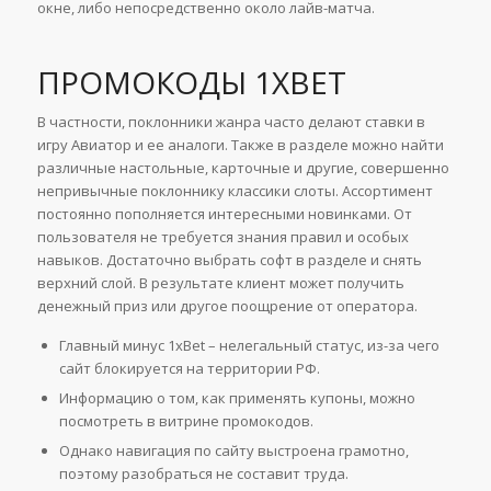
окне, либо непосредственно около лайв-матча.
ПРОМОКОДЫ 1XBET
В частности, поклонники жанра часто делают ставки в
игру Авиатор и ее аналоги. Также в разделе можно найти
различные настольные, карточные и другие, совершенно
непривычные поклоннику классики слоты. Ассортимент
постоянно пополняется интересными новинками. От
пользователя не требуется знания правил и особых
навыков. Достаточно выбрать софт в разделе и снять
верхний слой. В результате клиент может получить
денежный приз или другое поощрение от оператора.
Главный минус 1xBet – нелегальный статус, из-за чего
сайт блокируется на территории РФ.
Информацию о том, как применять купоны, можно
посмотреть в витрине промокодов.
Однако навигация по сайту выстроена грамотно,
поэтому разобраться не составит труда.