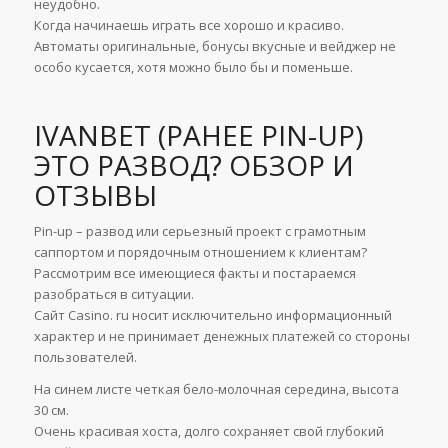
неудобно.
Когда начинаешь играть все хорошо и красиво.
Автоматы оригинальные, бонусы вкусные и вейджер не
особо кусается, хотя можно было бы и поменьше.
IVANBET (РАНЕЕ PIN-UP)
ЭТО РАЗВОД? ОБЗОР И
ОТЗЫВЫ
Pin-up – развод или серьезный проект с грамотным
саппортом и порядочным отношением к клиентам?
Рассмотрим все имеющиеся факты и постараемся
разобраться в ситуации.
Сайт Сasino. ru носит исключительно информационный
характер и не принимает денежных платежей со стороны
пользователей.
На синем листе четкая бело-молочная середина, высота
30 см.
Очень красивая хоста, долго сохраняет свой глубокий