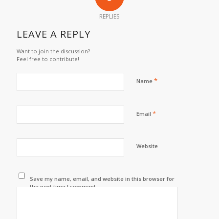
REPLIES
LEAVE A REPLY
Want to join the discussion?
Feel free to contribute!
*
Name
*
Email
Website
Save my name, email, and website in this browser for
the next time I comment.