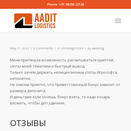
Phone: +91 98290 22128
/
/
/
May 21, 2022
0 Comments
in
Uncategorized
by
aaditlog
Меня притянула возможность расчитываться криптой,
слоты моей тематики и быстрый вывод.
Только зачем держать нелицензионые слоты Игрософта,
непонятно.
Не совсем приятно, что приветственный бонус зависит от
размера депозита.
И деньгами если хочешь бонус взять, то надо косарь
вложить, чтобы деп удвоили.
ОТЗЫВЫ