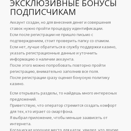
ЭКСКЛЮЗИВНЫЕ БОНУСЫ
ПОДПИСЧИКАМ
Аккаунт создан, но для внесения денег и совершения
ставок нужно пройти процедуру идентификации.
Если после регистрации не пришло письмо с
подтверждением, стоит проверить папку со спамом.
Если нет, лучше обратиться в службу поддержки казино,
указать регистрационные данные и уточнить
информацию о наличии аккаунта.
После этого можно попробовать повторно пройти
регистрацию, внимательно заполнив все поля.
После регистрации сразу оценил бонусную политику
казино.
Если открывать разделы, то найдешь много интересных
предложений.
Приветствую, что оператор стремится создать комфорт
для тех, кто играет со смартфона.
Я выбрал приложение, чтобы меньше заависеть от
интернета.
Когда искал хорошее место для каток, увидел, что другие