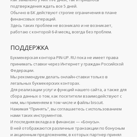
подтверждения ждать все 5 дней.
Обычно в БК действуют строгие ограничения в плане
финансовых операций.
Здесь таких проблем не возникало и не возникает,
работаю с конторой 6-й месяц, всегда без проблем.
ПОДДЕРЖКА
Букмекерская контора PIN-UP. RU пока не имеет права
принимать ставки через Интернет у граждан Российской
Федерации.
Мы рекомендуем делать онлайн-ставки только в
легальных букмекерских конторах.
Для реализации услуг и функций нашего сайта, а также для
сбора данных о том, как посетители взаимодействуют с
ним, мы применяем в том числе и файлы biscuit.
Нажимая “Принять”, вы соглашаетесь с использованием
нами таких инструментов.
И последняя вкладка в финансах — «Бонусы».
В ней отображаются различные транзакции по бонусным
и акционным предложениям, в которых партнер принял