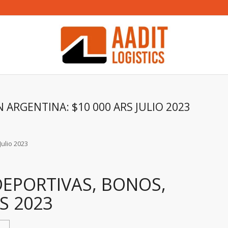
ARGENTINA: $10 000 ARS JULIO 2023
ulio 2023
EPORTIVAS, BONOS,
S 2023