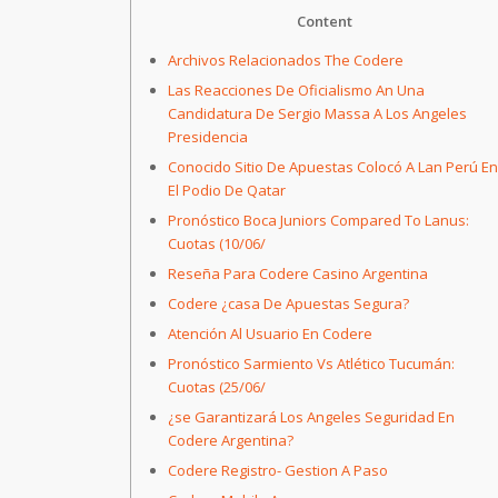
Content
Archivos Relacionados The Codere
Las Reacciones De Oficialismo An Una
Candidatura De Sergio Massa A Los Angeles
Presidencia
Conocido Sitio De Apuestas Colocó A Lan Perú E
El Podio De Qatar
Pronóstico Boca Juniors Compared To Lanus:
Cuotas (10/06/
Reseña Para Codere Casino Argentina
Codere ¿casa De Apuestas Segura?
Atención Al Usuario En Codere
Pronóstico Sarmiento Vs Atlético Tucumán:
Cuotas (25/06/
¿se Garantizará Los Angeles Seguridad En
Codere Argentina?
Codere Registro- Gestion A Paso