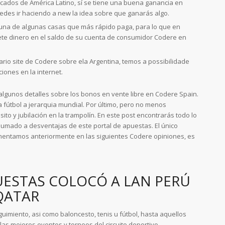
rcados de América Latino, sí se tiene una buena ganancia en
edes ir haciendo a new la idea sobre que ganarás algo.
 una de algunas casas que más rápido paga, para lo que en
te dinero en el saldo de su cuenta de consumidor Codere en
ario site de Codere sobre ela Argentina, temos a possibilidade
iones en la internet.
 algunos detalles sobre los bonos en vente libre en Codere Spain.
 fútbol a jerarquia mundial. Por último, pero no menos
to y jubilación en la trampolín. En este post encontrarás todo lo
sumado a desventajas de este portal de apuestas. El único
comentamos anteriormente en las siguientes Codere opiniones, es
UESTAS COLOCÓ A LAN PERÚ
QATAR
imiento, asi como baloncesto, tenis u fútbol, hasta aquellos
as mejores eventos y torneos del circuito deportivo.