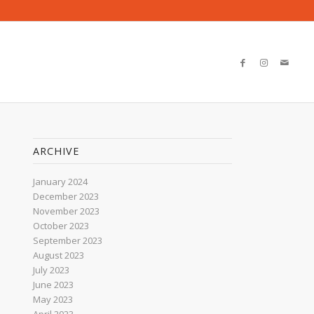
ARCHIVE
January 2024
December 2023
November 2023
October 2023
September 2023
August 2023
July 2023
June 2023
May 2023