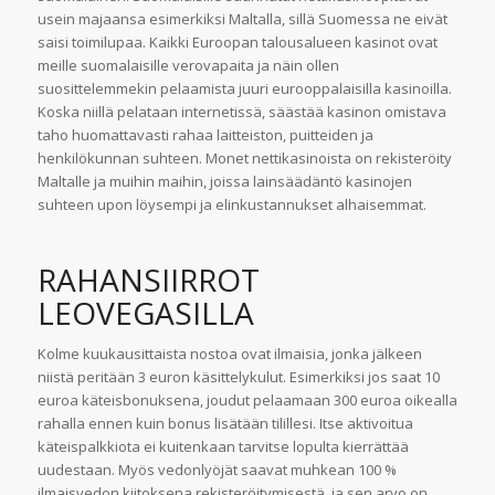
usein majaansa esimerkiksi Maltalla, sillä Suomessa ne eivät
saisi toimilupaa. Kaikki Euroopan talousalueen kasinot ovat
meille suomalaisille verovapaita ja näin ollen
suosittelemmekin pelaamista juuri eurooppalaisilla kasinoilla.
Koska niillä pelataan internetissä, säästää kasinon omistava
taho huomattavasti rahaa laitteiston, puitteiden ja
henkilökunnan suhteen. Monet nettikasinoista on rekisteröity
Maltalle ja muihin maihin, joissa lainsäädäntö kasinojen
suhteen upon löysempi ja elinkustannukset alhaisemmat.
RAHANSIIRROT
LEOVEGASILLA
Kolme kuukausittaista nostoa ovat ilmaisia, jonka jälkeen
niistä peritään 3 euron käsittelykulut. Esimerkiksi jos saat 10
euroa käteisbonuksena, joudut pelaamaan 300 euroa oikealla
rahalla ennen kuin bonus lisätään tilillesi. Itse aktivoitua
käteispalkkiota ei kuitenkaan tarvitse lopulta kierrättää
uudestaan. Myös vedonlyöjät saavat muhkean 100 %
ilmaisvedon kiitoksena rekisteröitymisestä, ja sen arvo on