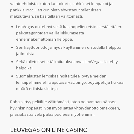
vaihtoehdoista, kuten luottokortit, sähköiset lompakot ja
pankkisiirrot. Heti kun olet vahvistanut talletuksen
maksutavan, se käsitellään välittömästi.
LeoVegas on tehnyt sekä kasinopelien etsimisestä että eri
pelikategorioiden välillä liikkumisesta
ennennäkemättömän helppoa.
Sen käyttöönotto ja myös käyttäminen on todella helppoa
ja ilmaista.
Sekä talletukset että kotiutukset ovat LeoVegasilla tehty
helpoiksi.
Suomalaisten lempikasinoilta tulee löytyä meidän
lempipelimme eli raaputusarvat, bingo, pöytäpelit ja huikea
määrä erilaisia slotteja.
Raha siirtyy pelitilille välittömästi, joten pelaamaan pääsee
hyvinkin nopeasti. Voit myös jättää yhteydenottolomakkeen,
ja asiakaspalvelu palaa puoleesi myöhemmin.
LEOVEGAS ON LINE CASINO