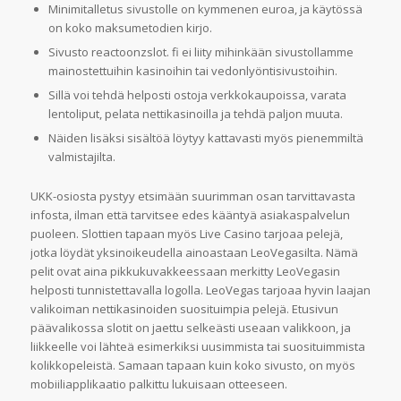
Minimitalletus sivustolle on kymmenen euroa, ja käytössä
on koko maksumetodien kirjo.
Sivusto reactoonzslot. fi ei liity mihinkään sivustollamme
mainostettuihin kasinoihin tai vedonlyöntisivustoihin.
Sillä voi tehdä helposti ostoja verkkokaupoissa, varata
lentoliput, pelata nettikasinoilla ja tehdä paljon muuta.
Näiden lisäksi sisältöä löytyy kattavasti myös pienemmiltä
valmistajilta.
UKK-osiosta pystyy etsimään suurimman osan tarvittavasta
infosta, ilman että tarvitsee edes kääntyä asiakaspalvelun
puoleen. Slottien tapaan myös Live Casino tarjoaa pelejä,
jotka löydät yksinoikeudella ainoastaan LeoVegasilta. Nämä
pelit ovat aina pikkukuvakkeessaan merkitty LeoVegasin
helposti tunnistettavalla logolla. LeoVegas tarjoaa hyvin laajan
valikoiman nettikasinoiden suosituimpia pelejä. Etusivun
päävalikossa slotit on jaettu selkeästi useaan valikkoon, ja
liikkeelle voi lähteä esimerkiksi uusimmista tai suosituimmista
kolikkopeleistä. Samaan tapaan kuin koko sivusto, on myös
mobiiliapplikaatio palkittu lukuisaan otteeseen.