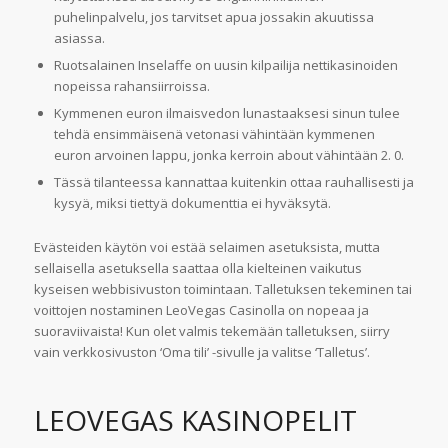
puhelinpalvelu, jos tarvitset apua jossakin akuutissa
asiassa.
Ruotsalainen Inselaffe on uusin kilpailija nettikasinoiden
nopeissa rahansiirroissa.
Kymmenen euron ilmaisvedon lunastaaksesi sinun tulee
tehdä ensimmäisenä vetonasi vähintään kymmenen
euron arvoinen lappu, jonka kerroin about vähintään 2. 0.
Tässä tilanteessa kannattaa kuitenkin ottaa rauhallisesti ja
kysyä, miksi tiettyä dokumenttia ei hyväksytä.
Evästeiden käytön voi estää selaimen asetuksista, mutta
sellaisella asetuksella saattaa olla kielteinen vaikutus
kyseisen webbisivuston toimintaan. Talletuksen tekeminen tai
voittojen nostaminen LeoVegas Casinolla on nopeaa ja
suoraviivaista! Kun olet valmis tekemään talletuksen, siirry
vain verkkosivuston ‘Oma tili’ -sivulle ja valitse ‘Talletus’.
LEOVEGAS KASINOPELIT