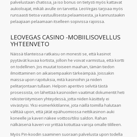
palvelustaan chatissa, ja iso bonus on tietysti myös kattavat
aukioloajat, mikäli avulle on tarvetta. LeoVegas tarjoaa myös
runsaasti tietoa vastuullisesta pelaamisesta, ja kannustaakin
pelaajiaan pelaamaan itselleen sopivissa rajoissa.
LEOVEGAS CASINO -MOBIILISOVELLUS
YHTEENVETO
Näissä tilanteissa ratkaisu on monesti se, että kasinot
pyytävät kuvaa kortista, jolloin he voivat varmistua, että kortti
on todellinen. Jos muutat toiseen maahan, tämän tiedon
ilmoittaminen on aikaisempaakin tärkeämpää. Joissakin
maissa upon rajoituksia, mitä kasinoihin ja niiden
pelitarjontaan tullaan. Helpoin aperitivo selvitä tästä
prosessista, on lähettää kasinoiden vaatimat dokumentit heti
rekisteröitymisen yhteydessä, jotta niiden käsittely ei
viivästyisi. Yksi esimerkkitilanne, jota näillä toimilla halutaan
välttää upon, että jätät epähuomiossa nettikasinon auki
koneelle ja kaveri näkee voittosi/tilisi saldon. Rahan
nälkäisenä kaveri voi yrittää kotiuttaa varoja omalle tililleen.
Myös Pin-koodin saaminen suoraan palvelusta upon todella