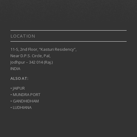
LOCATION
11-S, 2nd Floor, “Kasturi Residency”,
Near D.P.S. Circle, Pal,
Jodhpur – 342 014 (Raj.)
INDIA
ALSO AT:
• JAIPUR
• MUNDRA PORT
• GANDHIDHAM
• LUDHIANA