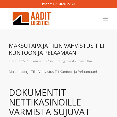
Phone: +91 98290 22128
MAKSUTAPA JA TILIN VAHVISTUS TILI
KUNTOON JA PELAAMAAN
/
/
/
July 15, 2022
0 Comments
in
Uncategorized
by
aaditlog
Maksutapa Ja Tilin Vahvistus Tili Kuntoon Ja Pelaamaan!
DOKUMENTIT
NETTIKASINOILLE
VARMISTA SUJUVAT