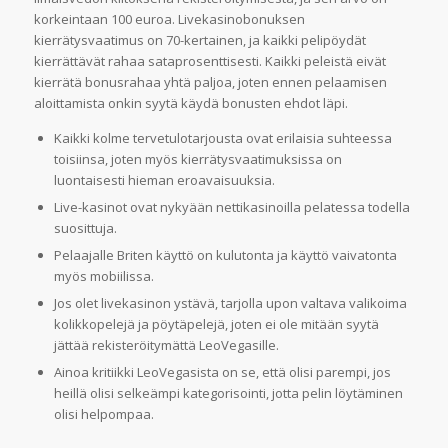
korkeintaan 100 euroa. Livekasinobonuksen
kierrätysvaatimus on 70-kertainen, ja kaikki pelipöydät
kierrättävät rahaa sataprosenttisesti. Kaikki peleistä eivät
kierrätä bonusrahaa yhtä paljoa, joten ennen pelaamisen
aloittamista onkin syytä käydä bonusten ehdot läpi.
Kaikki kolme tervetulotarjousta ovat erilaisia suhteessa
toisiinsa, joten myös kierrätysvaatimuksissa on
luontaisesti hieman eroavaisuuksia.
Live-kasinot ovat nykyään nettikasinoilla pelatessa todella
suosittuja.
Pelaajalle Briten käyttö on kulutonta ja käyttö vaivatonta
myös mobiilissa.
Jos olet livekasinon ystävä, tarjolla upon valtava valikoima
kolikkopelejä ja pöytäpelejä, joten ei ole mitään syytä
jättää rekisteröitymättä LeoVegasille.
Ainoa kritiikki LeoVegasista on se, että olisi parempi, jos
heillä olisi selkeämpi kategorisointi, jotta pelin löytäminen
olisi helpompaa.