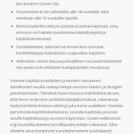
itä-rannikon Ocean City.
Sivustomme ei ole tarkoitettu alle 18-vuotiaille, eikä
etenkään alle 13-vuotiaille lapsille.
Muista kuitenkin että jos poistat evästeet käytöstä, sony
ericsson voi haitata sivustomme käytettävyyttä ja
käyttökokemustasi.
Suosittelemme, että luet ne ennen kuin luovutat
henkilötietojasi kolmansien osapuolten käyttöön.
Videoslots casino tarjoaa pelaajilleen runsaasti tekemistä
niin pelien kuin erilaisten kampanjoiden muodossa.
Voimme käyttää evästeiden ja muiden vastaavien
tekniikoiden avulla saatuja tietoja sivuston laadun ja designin
parantamiseen. Tekniikat muun muassa mahdollistavat sen,
että Sinun ei tarvitse syöttää käyttäjätunnuksia, salasanoja
muita henkilökohtaisia valintoja joka kerta uudelleen. Voimme
personoida käyttökokemuksesi, seurata käyttöäsi ja luoda
sinulle käyttötilastoja sivuston käytöstäsi. Uudet-nettikasinot.
org sivustolla otamme turvallisuutta erittäin vakavasti. Siksi
olemme aina testanneet suosittelemamme suomalaiset