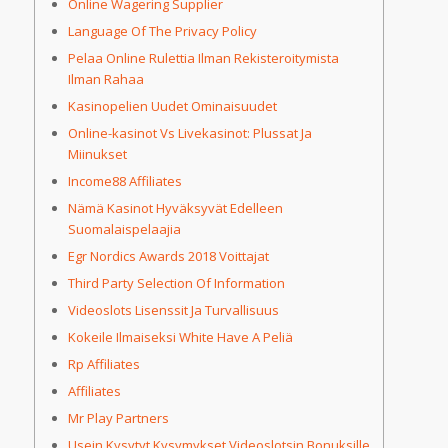
Online Wagering Supplier
Language Of The Privacy Policy
Pelaa Online Rulettia Ilman Rekisteroitymista
Ilman Rahaa
Kasinopelien Uudet Ominaisuudet
Online-kasinot Vs Livekasinot: Plussat Ja
Miinukset
Income88 Affiliates
Nämä Kasinot Hyväksyvät Edelleen
Suomalaispelaajia
Egr Nordics Awards 2018 Voittajat
Third Party Selection Of Information
Videoslots Lisenssit Ja Turvallisuus
Kokeile Ilmaiseksi White Have A Peliä
Rp Affiliates
Affiliates
Mr Play Partners
Usein Kysytyt Kysymykset Videoslotsin Bonuksille