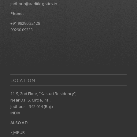
jodhpur@aaditlogistics.in
Phone:
+91 98290 22128
99290 09333
LOCATION
11-S, 2nd Floor, “Kasturi Residency”,
Near D.P.S. Circle, Pal,
Jodhpur – 342 014 (Raj.)
INDIA
ALSO AT:
• JAIPUR