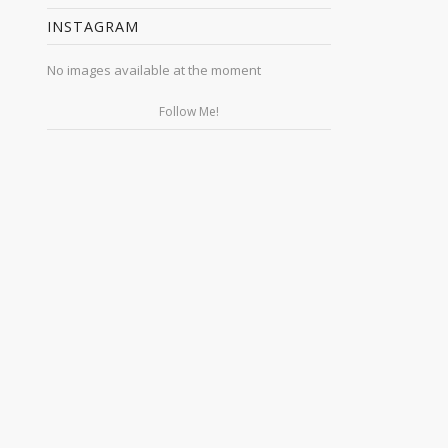
INSTAGRAM
No images available at the moment
Follow Me!