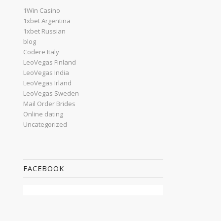
1Win Casino
1xbet Argentina
1xbet Russian
blog
Codere Italy
LeoVegas Finland
LeoVegas India
LeoVegas Irland
LeoVegas Sweden
Mail Order Brides
Online dating
Uncategorized
FACEBOOK