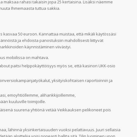
a maksaa rahasi takaisin jopa 25 kertaisina. Lisäksi näemme
 muuta Ihmemaasta tuttua sakkia.
s kasvaa 50 euroon. Kannattaa muistaa, että mikäli käytössäsi
nnöistä ja ehdoista panostuksiin mahdollisesti liittyvät
arkkinoiden käynnistäminen viivästyi.
mus mobiilissa on mahtava.
bout paitsi helppokäyttöisyys myös se, että kasinon UKK-osio
onversiokampanjatyökalut, yksityiskohtaisen raportoinnin ja
jasi, emoyhtiöllemme, alihankkijoillemme,
n kuuluville toimijoille.
mäisenä suurena yhtiönä vetää Veikkauksen pelikoneet pois
haa, lähinnä yksinkertaisuuden vuoksi pelattavuus. Juuri sellaisia
detään aloittelija voisi nopeasti hallita sitä. Tilin luominen upon