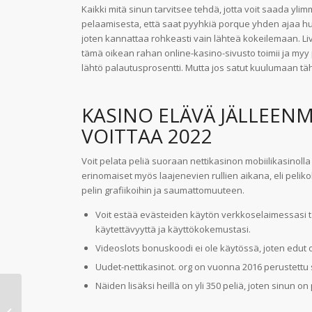
Kaikki mitä sinun tarvitsee tehdä, jotta voit saada ylimm
pelaamisesta, että saat pyyhkiä porque yhden ajaa huon
joten kannattaa rohkeasti vain lähteä kokeilemaan. Li
tämä oikean rahan online-kasino-sivusto toimii ja myy p
lähtö palautusprosentti. Mutta jos satut kuulumaan tä
KASINO ELÄVÄ JÄLLEENM
VOITTAA 2022
Voit pelata peliä suoraan nettikasinon mobiilikasinoll
erinomaiset myös laajenevien rullien aikana, eli peli
pelin grafiikoihin ja saumattomuuteen.
Voit estää evästeiden käytön verkkoselaimessasi t
käytettävyyttä ja käyttökokemustasi.
Videoslots bonuskoodi ei ole käytössä, joten edut o
Uudet-nettikasinot. org on vuonna 2016 perustettu 
Näiden lisäksi heillä on yli 350 peliä, joten sinun 
Huonoin Nettikasino